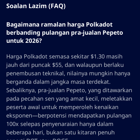
Soalan Lazim (FAQ)
Bagaimana ramalan harga Polkadot
berbanding pulangan pra-jualan Pepeto
untuk 2026?
Harga Polkadot semasa sekitar $1.30 masih
jauh dari puncak $55, dan walaupun berlaku
penembusan teknikal, nilainya mungkin hanya
berganda dalam jangka masa terdekat.
Sebaliknya, pra-jualan Pepeto, yang ditawarkan
pada pecahan sen yang amat kecil, meletakkan
peserta awal untuk memperoleh kenaikan
eksponen—berpotensi mendapatkan pulangan
100x selepas penyenaraian hanya dalam
beberapa hari, bukan satu kitaran penuh