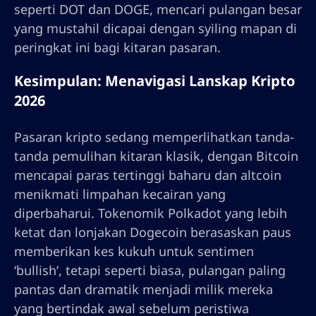
seperti DOT dan DOGE, mencari pulangan besar
yang mustahil dicapai dengan syiling mapan di
peringkat ini bagi kitaran pasaran.
Kesimpulan: Menavigasi Lanskap Kripto
2026
Pasaran kripto sedang memperlihatkan tanda-
tanda pemulihan kitaran klasik, dengan Bitcoin
mencapai paras tertinggi baharu dan altcoin
menikmati limpahan kecairan yang
diperbaharui. Tokenomik Polkadot yang lebih
ketat dan lonjakan Dogecoin berasaskan paus
memberikan kes kukuh untuk sentimen
‘bullish’, tetapi seperti biasa, pulangan paling
pantas dan dramatik menjadi milik mereka
yang bertindak awal sebelum peristiwa