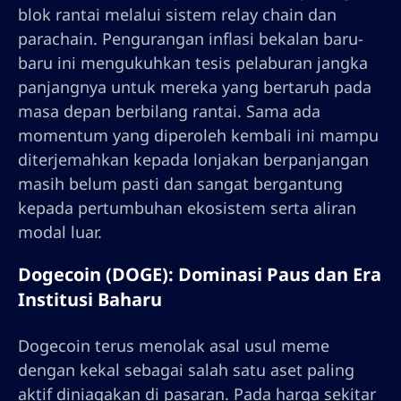
blok rantai melalui sistem relay chain dan
parachain. Pengurangan inflasi bekalan baru-
baru ini mengukuhkan tesis pelaburan jangka
panjangnya untuk mereka yang bertaruh pada
masa depan berbilang rantai. Sama ada
momentum yang diperoleh kembali ini mampu
diterjemahkan kepada lonjakan berpanjangan
masih belum pasti dan sangat bergantung
kepada pertumbuhan ekosistem serta aliran
modal luar.
Dogecoin (DOGE): Dominasi Paus dan Era
Institusi Baharu
Dogecoin terus menolak asal usul meme
dengan kekal sebagai salah satu aset paling
aktif diniagakan di pasaran. Pada harga sekitar