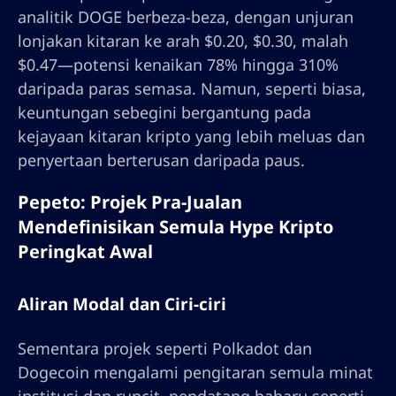
analitik DOGE berbeza-beza, dengan unjuran
lonjakan kitaran ke arah $0.20, $0.30, malah
$0.47—potensi kenaikan 78% hingga 310%
daripada paras semasa. Namun, seperti biasa,
keuntungan sebegini bergantung pada
kejayaan kitaran kripto yang lebih meluas dan
penyertaan berterusan daripada paus.
Pepeto: Projek Pra-Jualan
Mendefinisikan Semula Hype Kripto
Peringkat Awal
Aliran Modal dan Ciri-ciri
Sementara projek seperti Polkadot dan
Dogecoin mengalami pengitaran semula minat