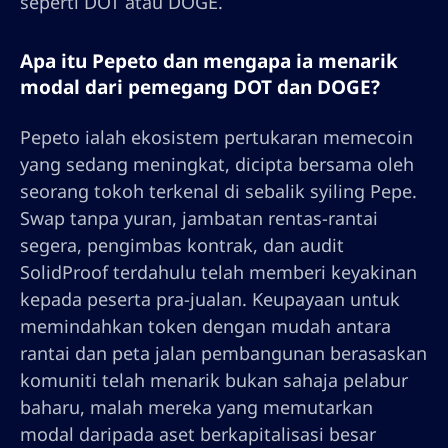
seperti DOT atau DOGE.
Apa itu Pepeto dan mengapa ia menarik
modal dari pemegang DOT dan DOGE?
Pepeto ialah ekosistem pertukaran memecoin
yang sedang meningkat, dicipta bersama oleh
seorang tokoh terkenal di sebalik syiling Pepe.
Swap tanpa yuran, jambatan rentas-rantai
segera, pengimbas kontrak, dan audit
SolidProof terdahulu telah memberi keyakinan
kepada peserta pra-jualan. Keupayaan untuk
memindahkan token dengan mudah antara
rantai dan peta jalan pembangunan berasaskan
komuniti telah menarik bukan sahaja pelabur
baharu, malah mereka yang memutarkan
modal daripada aset berkapitalisasi besar