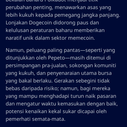
perubahan penting, menawarkan asas yang
lebih kukuh kepada pemegang jangka panjang.
Lonjakan Dogecoin didorong paus dan
kelulusan peraturan baharu memberikan
naratif unik dalam sektor memecoin.
Namun, peluang paling pantas—seperti yang
ditunjukkan oleh Pepeto—masih ditemui di
persimpangan pra-jualan, sokongan komuniti
yang kukuh, dan penyenaraian utama bursa
yang bakal berlaku. Gerakan sebegini tidak
bebas daripada risiko; namun, bagi mereka
yang mampu menghadapi turun naik pasaran
dan mengatur waktu kemasukan dengan baik,
potensi kenaikan kekal sukar dicapai oleh
pemerhati semata-mata.