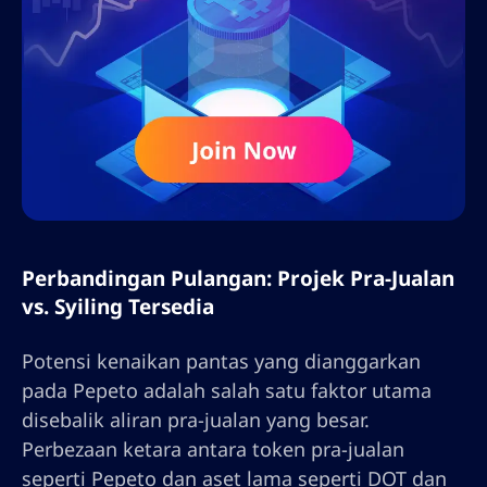
Perbandingan Pulangan: Projek Pra-Jualan
vs. Syiling Tersedia
Potensi kenaikan pantas yang dianggarkan
pada Pepeto adalah salah satu faktor utama
disebalik aliran pra-jualan yang besar.
Perbezaan ketara antara token pra-jualan
seperti Pepeto dan aset lama seperti DOT dan