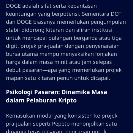
DOGE adalah sifat serta kepantasan
keuntungan yang berpotensi. Sementara DOT
dan DOGE biasanya memerlukan pengumpulan
stabil didorong kitaran dan aliran institusi
untuk mencapai pulangan berganda atau tiga
digit, projek pra-jualan dengan penyenaraian
bursa utama mampu menyaksikan lonjakan
harga dalam masa minit atau jam selepas
debut pasaran—apa yang memerlukan projek
mapan satu kitaran penuh untuk dicapai.
Psikologi Pasaran: Dinamika Masa
dalam Pelaburan Kripto
Kemasukan modal yang konsisten ke projek
pra-jualan seperti Pepeto menonjolkan satu
dinamik teras pasaran: pencarian untuk