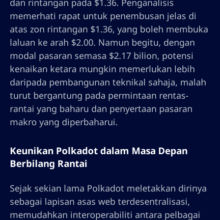
dan rintangan pada $1.36. Penganalisis
memerhati rapat untuk penembusan jelas di
atas zon rintangan $1.36, yang boleh membuka
laluan ke arah $2.00. Namun begitu, dengan
modal pasaran semasa $2.17 bilion, potensi
kenaikan ketara mungkin memerlukan lebih
daripada pembangunan teknikal sahaja, malah
turut bergantung pada permintaan rentas-
rantai yang baharu dan penyertaan pasaran
makro yang diperbaharui.
Keunikan Polkadot dalam Masa Depan
Berbilang Rantai
Sejak sekian lama Polkadot meletakkan dirinya
sebagai lapisan asas web terdesentralisasi,
memudahkan interoperabiliti antara pelbagai