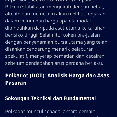
Bitcoin stabil atau mengukuh dengan hebat,
altcoin dan memecoin akan melihat lonjakan
dalam volum dan harga apabila modal
dipindahkan daripada aset utama ke taruhan
berisiko tinggi. Selain itu, token pra-jualan
dengan penyenaraian bursa utama yang telah
disahkan cenderung menarik pelaburan
spekulatif, menyerap perhatian dan kecairan
sebelum pendedahan arus perdana berlaku.
Polkadot (DOT): Analisis Harga dan Asas
Pasaran
Sokongan Teknikal dan Fundamental
Polkadot muncul sebagai antara pemain