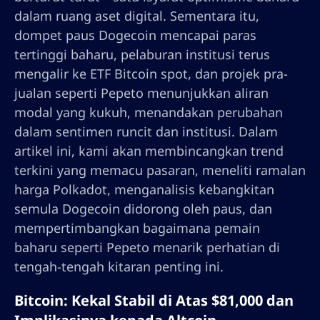
dalam ruang aset digital. Sementara itu,
dompet paus Dogecoin mencapai paras
tertinggi baharu, pelaburan institusi terus
mengalir ke ETF Bitcoin spot, dan projek pra-
jualan seperti Pepeto menunjukkan aliran
modal yang kukuh, menandakan perubahan
dalam sentimen runcit dan institusi. Dalam
artikel ini, kami akan membincangkan trend
terkini yang memacu pasaran, meneliti ramalan
harga Polkadot, menganalisis kebangkitan
semula Dogecoin didorong oleh paus, dan
mempertimbangkan bagaimana pemain
baharu seperti Pepeto menarik perhatian di
tengah-tengah kitaran penting ini.
Bitcoin: Kekal Stabil di Atas $81,000 dan