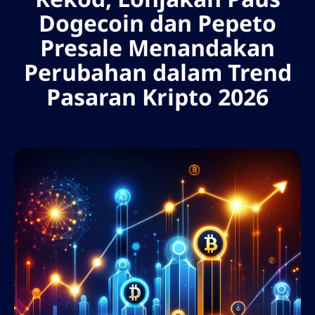
Dogecoin dan Pepeto
Presale Menandakan
Perubahan dalam Trend
Pasaran Kripto 2026