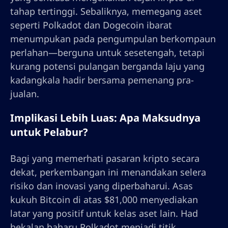
tahap tertinggi. Sebaliknya, memegang aset
seperti Polkadot dan Dogecoin ibarat
menumpukan pada pengumpulan berkompaun
perlahan—berguna untuk sesetengah, tetapi
kurang potensi pulangan berganda laju yang
kadangkala hadir bersama pemenang pra-
jualan.
Implikasi Lebih Luas: Apa Maksudnya
untuk Pelabur?
Bagi yang memerhati pasaran kripto secara
dekat, perkembangan ini menandakan selera
risiko dan inovasi yang diperbaharui. Asas
kukuh Bitcoin di atas $81,000 menyediakan
latar yang positif untuk kelas aset lain. Had
bekalan baharu Polkadot menjadi titik