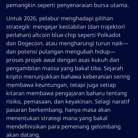
pemangkin seperti penyenaraian bursa utama.
Untuk 2026, pelabur menghadapi pilihan
strategik: mengejar kestabilan (dan trajektori
perlahan) altcoin blue-chip seperti Polkadot
dan Dogecoin, atau mengharungi turun naik—
dan potensi pulangan mengubah hidup—
proses projek awal dengan asas kukuh dan
pengambilan massa yang bakal tiba. Sejarah
kripto menunjukkan bahawa keberanian sering
membawa keuntungan, tetapi juga setiap
kitaran membawa pengajaran baharu tentang
risiko, pemasaan, dan keyakinan. Selagi naratif
pasaran berkembang, hanya masa akan
menentukan strategi mana yang bakal
mendefinisikan para pemenang gelombang
akan datang.