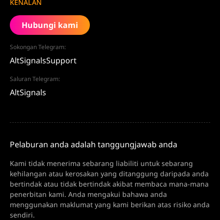
KENALAN
Hubungi kami
Sokongan Telegram:
AltSignalsSupport
Saluran Telegram:
AltSignals
Pelaburan anda adalah tanggungjawab anda
Kami tidak menerima sebarang liabiliti untuk sebarang
kehilangan atau kerosakan yang ditanggung daripada anda
bertindak atau tidak bertindak akibat membaca mana-mana
penerbitan kami. Anda mengakui bahawa anda
menggunakan maklumat yang kami berikan atas risiko anda
sendiri.