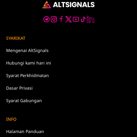
SYARIKAT
Mengenai
AltSignals
Hubungi kami
hari ini
Syarat
Perkhidmatan
Dasar
Privasi
Syarat Gabungan
INFO
Halaman Panduan