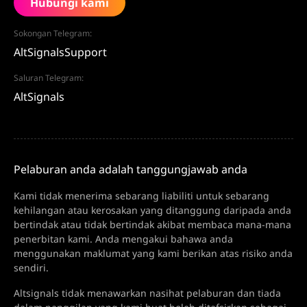
Hubungi kami
Sokongan Telegram:
AltSignalsSupport
Saluran Telegram:
AltSignals
Pelaburan anda adalah tanggungjawab anda
Kami tidak menerima sebarang liabiliti untuk sebarang
kehilangan atau kerosakan yang ditanggung daripada anda
bertindak atau tidak bertindak akibat membaca mana-mana
penerbitan kami. Anda mengakui bahawa anda
menggunakan maklumat yang kami berikan atas risiko anda
sendiri.
Altsignals tidak menawarkan nasihat pelaburan dan tiada