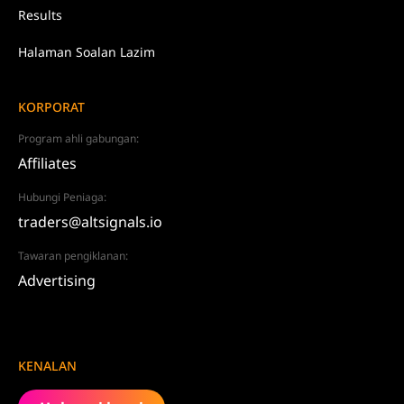
Results
Halaman Soalan Lazim
KORPORAT
Program ahli gabungan:
Affiliates
Hubungi Peniaga:
traders@altsignals.io
Tawaran pengiklanan:
Advertising
KENALAN