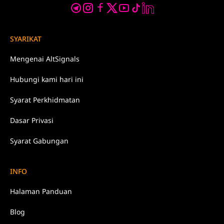
SYARIKAT
Mengenai
AltSignals
Hubungi kami
hari ini
Syarat
Perkhidmatan
Dasar
Privasi
Syarat Gabungan
INFO
Halaman Panduan
Blog