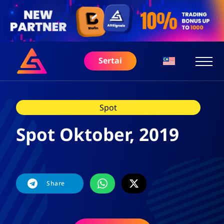
Sertai
Spot
Spot Oktober, 2019
Share