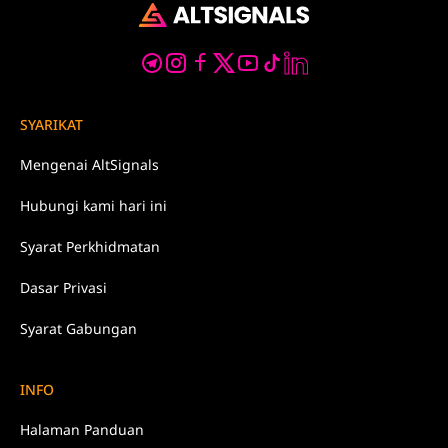
SYARIKAT
Mengenai
AltSignals
Hubungi kami
hari ini
Syarat
Perkhidmatan
Dasar
Privasi
Syarat Gabungan
INFO
Halaman Panduan