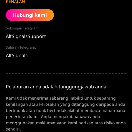
KENALAN
Hubungi kami
Sokongan Telegram:
AltSignalsSupport
Saluran Telegram:
AltSignals
Pelaburan anda adalah tanggungjawab anda
Kami tidak menerima sebarang liabiliti untuk sebarang
kehilangan atau kerosakan yang ditanggung daripada anda
bertindak atau tidak bertindak akibat membaca mana-mana
penerbitan kami. Anda mengakui bahawa anda
menggunakan maklumat yang kami berikan atas risiko anda
sendiri.