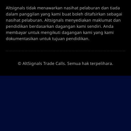
Altsignals tidak menawarkan nasihat pelaburan dan tiada
dalam panggilan yang kami buat boleh ditafsirkan sebagai
nasihat pelaburan. Altsignals menyediakan maklumat dan
pendidikan berdasarkan dagangan kami sendiri. Anda
membayar untuk mengikuti dagangan kami yang kami
dokumentasikan untuk tujuan pendidikan.
© AltSignals Trade Calls. Semua hak terpelihara.