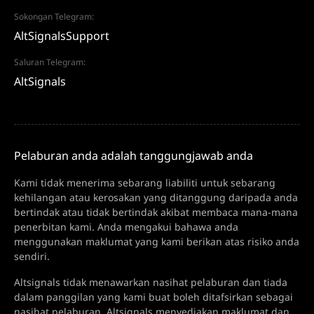
Sokongan Telegram:
AltSignalsSupport
Saluran Telegram:
AltSignals
Pelaburan anda adalah tanggungjawab anda
Kami tidak menerima sebarang liabiliti untuk sebarang
kehilangan atau kerosakan yang ditanggung daripada anda
bertindak atau tidak bertindak akibat membaca mana-mana
penerbitan kami. Anda mengakui bahawa anda
menggunakan maklumat yang kami berikan atas risiko anda
sendiri.
Altsignals tidak menawarkan nasihat pelaburan dan tiada
dalam panggilan yang kami buat boleh ditafsirkan sebagai
nasihat pelaburan. Altsignals menyediakan maklumat dan