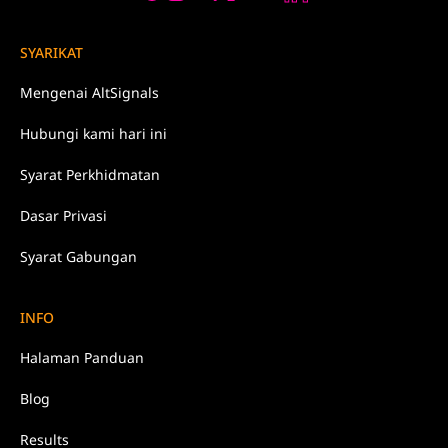
SYARIKAT
Mengenai
AltSignals
Hubungi kami
hari ini
Syarat
Perkhidmatan
Dasar
Privasi
Syarat Gabungan
INFO
Halaman Panduan
Blog
Results