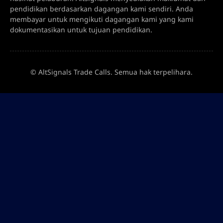
pendidikan berdasarkan dagangan kami sendiri. Anda
membayar untuk mengikuti dagangan kami yang kami
dokumentasikan untuk tujuan pendidikan.
© AltSignals Trade Calls. Semua hak terpelihara.