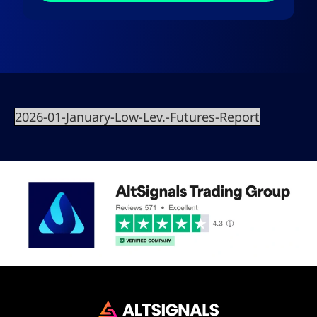
2026-01-January-Low-Lev.-Futures-Report