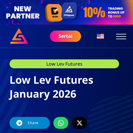
Sertai
Low Lev Futures
Low Lev Futures
January 2026
Share