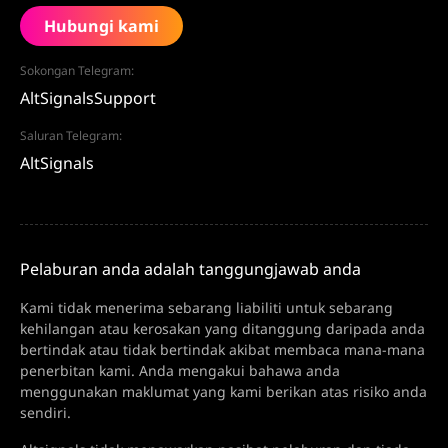
Hubungi kami
Sokongan Telegram:
AltSignalsSupport
Saluran Telegram:
AltSignals
Pelaburan anda adalah tanggungjawab anda
Kami tidak menerima sebarang liabiliti untuk sebarang
kehilangan atau kerosakan yang ditanggung daripada anda
bertindak atau tidak bertindak akibat membaca mana-mana
penerbitan kami. Anda mengakui bahawa anda
menggunakan maklumat yang kami berikan atas risiko anda
sendiri.