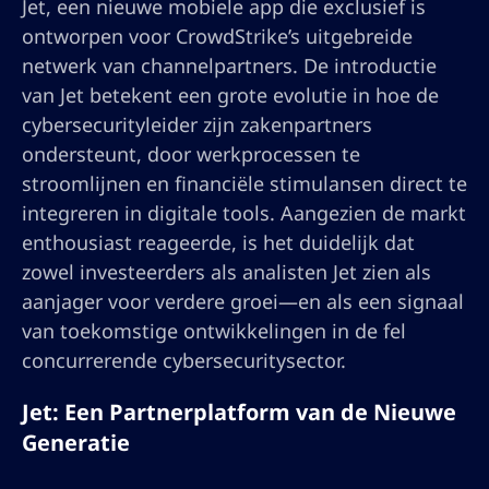
Jet, een nieuwe mobiele app die exclusief is
ontworpen voor CrowdStrike’s uitgebreide
netwerk van channelpartners. De introductie
van Jet betekent een grote evolutie in hoe de
cybersecurityleider zijn zakenpartners
ondersteunt, door werkprocessen te
stroomlijnen en financiële stimulansen direct te
integreren in digitale tools. Aangezien de markt
enthousiast reageerde, is het duidelijk dat
zowel investeerders als analisten Jet zien als
aanjager voor verdere groei—en als een signaal
van toekomstige ontwikkelingen in de fel
concurrerende cybersecuritysector.
Jet: Een Partnerplatform van de Nieuwe
Generatie