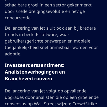
schaalbare groei in een sector gekenmerkt
door snelle dreigingsevolutie en hevige
concurrentie.
De lancering van Jet sluit ook aan bij bredere
trends in bedrijfssoftware, waar
gebruikersgerichte ontwerpen en mobiele
toegankelijkheid snel onmisbaar worden voor
adoptie.
Investeerderssentiment:
Analistenverhogingen en
Branchevertrouwen
De lancering van Jet volgt op opvallende
upgrades door analisten die op een groeiende
consensus op Wall Street wijzen: CrowdStrike