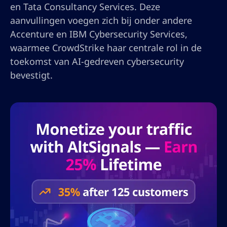
en Tata Consultancy Services. Deze
aanvullingen voegen zich bij onder andere
Accenture en IBM Cybersecurity Services,
waarmee CrowdStrike haar centrale rol in de
toekomst van AI-gedreven cybersecurity
bevestigt.