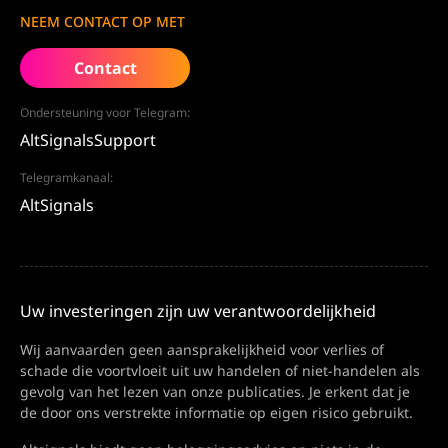
NEEM CONTACT OP MET
Contact
Ondersteuning voor Telegram:
AltSignalsSupport
Telegramkanaal:
AltSignals
Uw investeringen zijn uw verantwoordelijkheid
Wij aanvaarden geen aansprakelijkheid voor verlies of
schade die voortvloeit uit uw handelen of niet-handelen als
gevolg van het lezen van onze publicaties. Je erkent dat je
de door ons verstrekte informatie op eigen risico gebruikt.