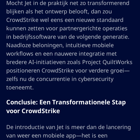
Mocht Jet in de praktijk net zo transformerend
blijken als het ontwerp belooft, dan zou
CrowdStrike wel eens een nieuwe standaard
kunnen zetten voor partnergerichte operaties
in bedrijfssoftware van de volgende generatie.
Naadloze beloningen, intuïtieve mobiele
workflows en een nauwere integratie met
bredere AI-initiatieven zoals Project QuiltWorks
positioneren CrowdStrike voor verdere groei—
zelfs nu de concurrentie in cybersecurity
toeneemt.
Conclusie: Een Transformationele Stap
voor CrowdStrike
De introductie van Jet is meer dan de lancering
van weer een mobiele app—het is een