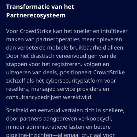
Transformatie van het
Partnerecosysteem
Voor CrowdStrike kan het sneller en intuïtiever
maken van partneroperaties meer opleveren
dan verbeterde mobiele bruikbaarheid alleen.
Door het drastisch vereenvoudigen van de
stappen voor het registreren, volgen en
uitvoeren van deals, positioneert CrowdStrike
zichzelf als hét cybersecurityplatform voor
resellers, managed service providers en
consultancybedrijven wereldwijd.
Snelheid en eenvoud vertalen zich in snellere,
door partners aangedreven verkoopcycli,
minder administratieve lasten en betere
pipeline-inzichten—allemaal cruciaal voor