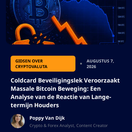
GIDSEN OVER
AUGUSTUS 7,
CRYPTOVALUTA
2026
Coldcard Beveiligingslek Veroorzaakt
Massale Bitcoin Beweging: Een
Analyse van de Reactie van Lange-
termijn Houders
Poppy Van Dijk
Crypto & Forex Analyst, Content Creator