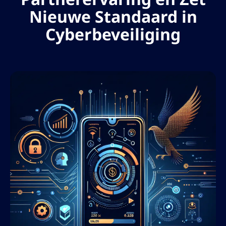
Nieuwe Standaard in
Cyberbeveiliging