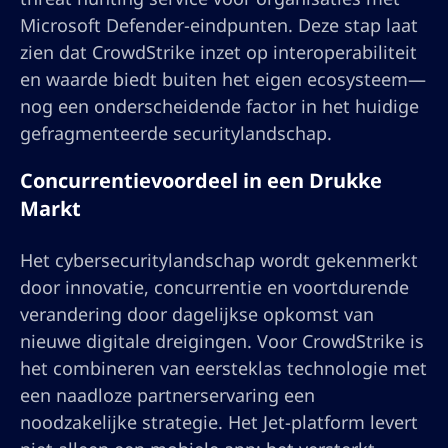
Microsoft Defender-eindpunten. Deze stap laat
zien dat CrowdStrike inzet op interoperabiliteit
en waarde biedt buiten het eigen ecosysteem—
nog een onderscheidende factor in het huidige
gefragmenteerde securitylandschap.
Concurrentievoordeel in een Drukke
Markt
Het cybersecuritylandschap wordt gekenmerkt
door innovatie, concurrentie en voortdurende
verandering door dagelijkse opkomst van
nieuwe digitale dreigingen. Voor CrowdStrike is
het combineren van eersteklas technologie met
een naadloze partnerservaring een
noodzakelijke strategie. Het Jet-platform levert