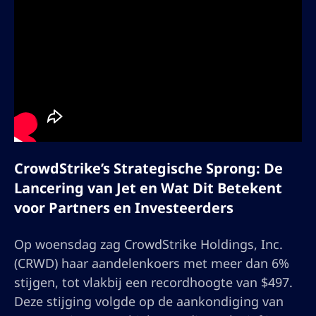
CrowdStrike’s Strategische Sprong: De
Lancering van Jet en Wat Dit Betekent
voor Partners en Investeerders
Op woensdag zag CrowdStrike Holdings, Inc.
(CRWD) haar aandelenkoers met meer dan 6%
stijgen, tot vlakbij een recordhoogte van $497.
Deze stijging volgde op de aankondiging van