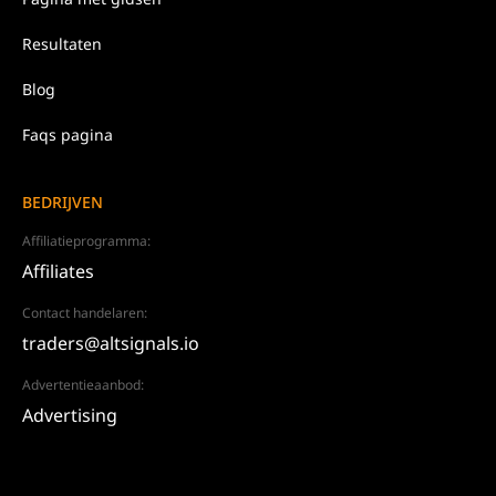
Resultaten
Blog
Faqs pagina
BEDRIJVEN
Affiliatieprogramma:
Affiliates
Contact handelaren:
traders@altsignals.io
Advertentieaanbod:
Advertising