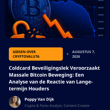
GIDSEN OVER
AUGUSTUS 7,
CRYPTOVALUTA
2026
Coldcard Beveiligingslek Veroorzaakt
Massale Bitcoin Beweging: Een
Analyse van de Reactie van Lange-
termijn Houders
Poppy Van Dijk
Crypto & Forex Analyst, Content Creator