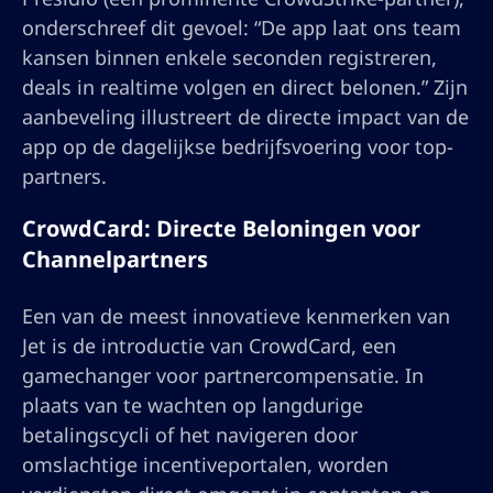
onderschreef dit gevoel: “De app laat ons team
kansen binnen enkele seconden registreren,
deals in realtime volgen en direct belonen.” Zijn
aanbeveling illustreert de directe impact van de
app op de dagelijkse bedrijfsvoering voor top-
partners.
CrowdCard: Directe Beloningen voor
Channelpartners
Een van de meest innovatieve kenmerken van
Jet is de introductie van CrowdCard, een
gamechanger voor partnercompensatie. In
plaats van te wachten op langdurige
betalingscycli of het navigeren door
omslachtige incentiveportalen, worden