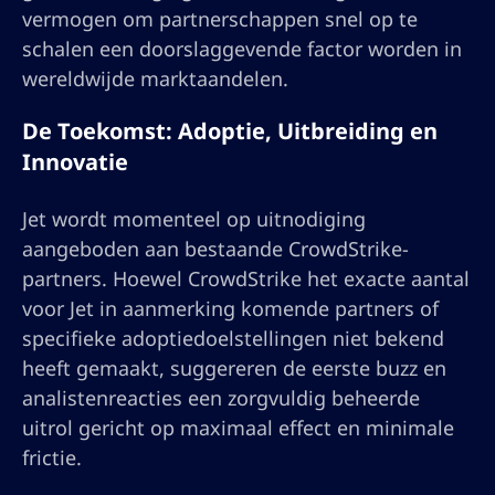
vermogen om partnerschappen snel op te
schalen een doorslaggevende factor worden in
wereldwijde marktaandelen.
De Toekomst: Adoptie, Uitbreiding en
Innovatie
Jet wordt momenteel op uitnodiging
aangeboden aan bestaande CrowdStrike-
partners. Hoewel CrowdStrike het exacte aantal
voor Jet in aanmerking komende partners of
specifieke adoptiedoelstellingen niet bekend
heeft gemaakt, suggereren de eerste buzz en
analistenreacties een zorgvuldig beheerde
uitrol gericht op maximaal effect en minimale
frictie.