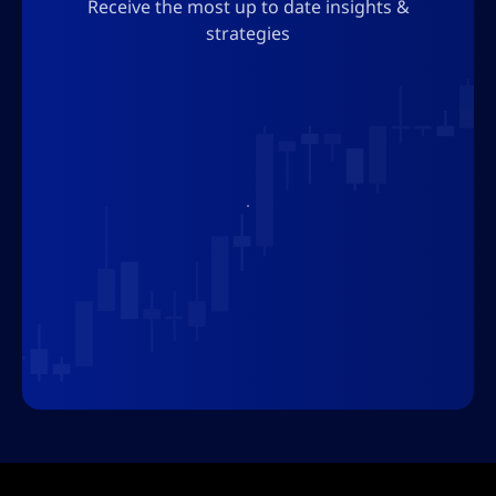
Receive the most up to date insights &
strategies