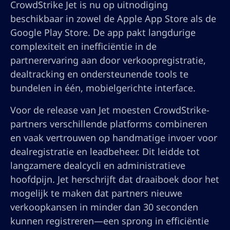
CrowdStrike Jet is nu op uitnodiging
beschikbaar in zowel de Apple App Store als de
Google Play Store. De app pakt langdurige
complexiteit en inefficiëntie in de
partnerervaring aan door verkoopregistratie,
dealtracking en ondersteunende tools te
bundelen in één, mobielgerichte interface.
Voor de release van Jet moesten CrowdStrike-
partners verschillende platforms combineren
en vaak vertrouwen op handmatige invoer voor
dealregistratie en leadbeheer. Dit leidde tot
langzamere dealcycli en administratieve
hoofdpijn. Jet herschrijft dat draaiboek door het
mogelijk te maken dat partners nieuwe
verkoopkansen in minder dan 30 seconden
kunnen registreren—een sprong in efficiëntie