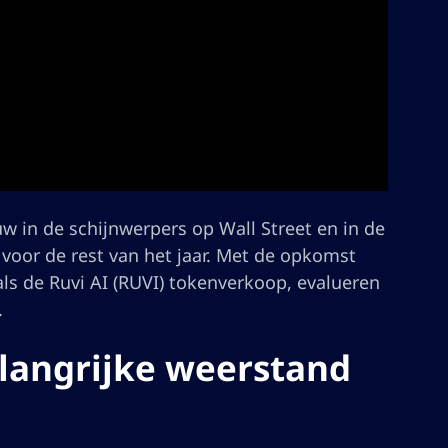
w in de schijnwerpers op Wall Street en in de
 voor de rest van het jaar. Met de opkomst
ls de Ruvi AI (RUVI) tokenverkoop, evalueren
.
elangrijke weerstand