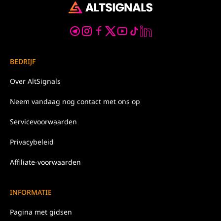
BEDRIJF
Over
AltSignals
Neem
vandaag nog
contact met ons op
Servicevoorwaarden
Privacybeleid
Affiliate-voorwaarden
INFORMATIE
Pagina met gidsen