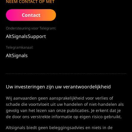
NEEM CONTACT OP MET
Contact
Ondersteuning voor Telegram:
AltSignalsSupport
Telegramkanaal:
AltSignals
Uw investeringen zijn uw verantwoordelijkheid
Wij aanvaarden geen aansprakelijkheid voor verlies of
schade die voortvloeit uit uw handelen of niet-handelen als
gevolg van het lezen van onze publicaties. Je erkent dat je
de door ons verstrekte informatie op eigen risico gebruikt.
Altsignals biedt geen beleggingsadvies en niets in de