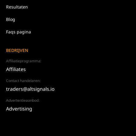
Resultaten
Blog
Faqs pagina
BEDRIJVEN
Affiliatieprogramma:
Affiliates
Contact handelaren:
traders@altsignals.io
Advertentieaanbod:
Advertising