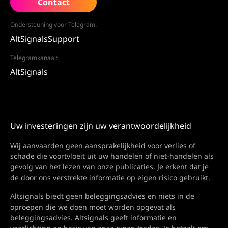
Contact
Ondersteuning voor Telegram:
AltSignalsSupport
Telegramkanaal:
AltSignals
Uw investeringen zijn uw verantwoordelijkheid
Wij aanvaarden geen aansprakelijkheid voor verlies of
schade die voortvloeit uit uw handelen of niet-handelen als
gevolg van het lezen van onze publicaties. Je erkent dat je
de door ons verstrekte informatie op eigen risico gebruikt.
Altsignals biedt geen beleggingsadvies en niets in de
oproepen die we doen moet worden opgevat als
beleggingsadvies. Altsignals geeft informatie en