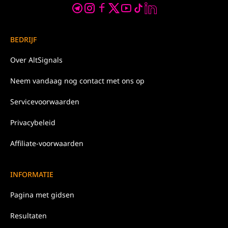
BEDRIJF
Over
AltSignals
Neem
vandaag nog
contact met ons op
Servicevoorwaarden
Privacybeleid
Affiliate-voorwaarden
INFORMATIE
Pagina met gidsen
Resultaten