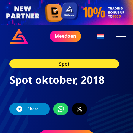
Meedoen
Spot
Spot oktober, 2018
Share