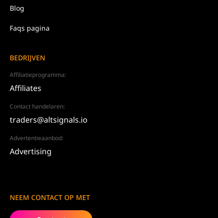
Blog
Faqs pagina
BEDRIJVEN
Affiliatieprogramma:
Affiliates
Contact handelaren:
traders@altsignals.io
Advertentieaanbod:
Advertising
NEEM CONTACT OP MET