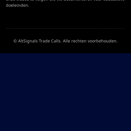
doeleinden.
© AltSignals Trade Calls. Alle rechten voorbehouden.