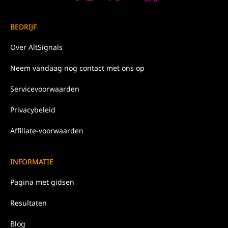
BEDRIJF
Over
AltSignals
Neem
vandaag nog
contact met ons op
Servicevoorwaarden
Privacybeleid
Affiliate-voorwaarden
INFORMATIE
Pagina met gidsen
Resultaten
Blog