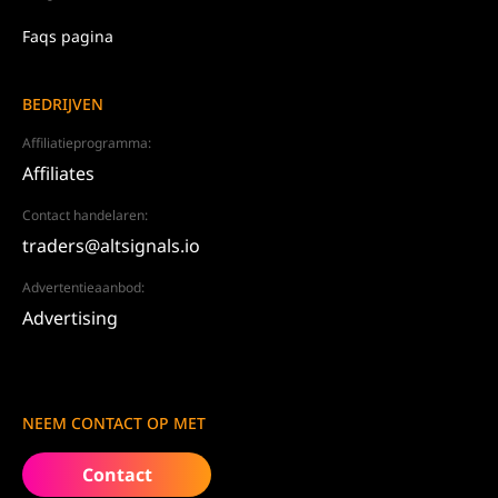
Faqs pagina
BEDRIJVEN
Affiliatieprogramma:
Affiliates
Contact handelaren:
traders@altsignals.io
Advertentieaanbod:
Advertising
NEEM CONTACT OP MET
Contact