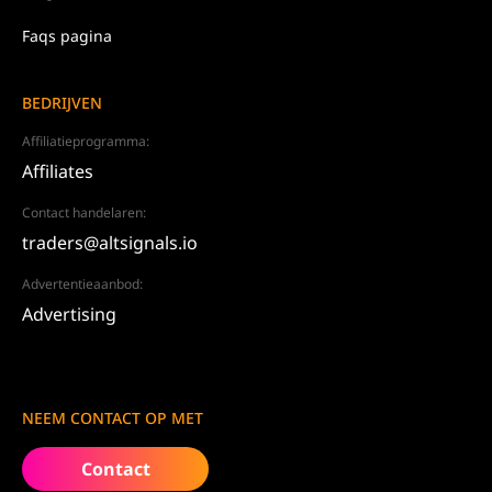
Faqs pagina
BEDRIJVEN
Affiliatieprogramma:
Affiliates
Contact handelaren:
traders@altsignals.io
Advertentieaanbod:
Advertising
NEEM CONTACT OP MET
Contact