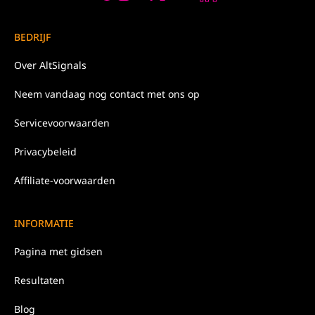
BEDRIJF
Over
AltSignals
Neem
vandaag nog
contact met ons op
Servicevoorwaarden
Privacybeleid
Affiliate-voorwaarden
INFORMATIE
Pagina met gidsen
Resultaten
Blog