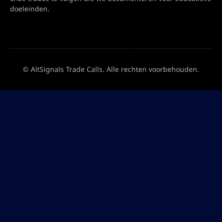
doeleinden.
© AltSignals Trade Calls. Alle rechten voorbehouden.