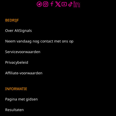
BEDRIJF
Over
AltSignals
Neem
vandaag nog
contact met ons op
Servicevoorwaarden
Privacybeleid
Affiliate-voorwaarden
INFORMATIE
Pagina met gidsen
Resultaten