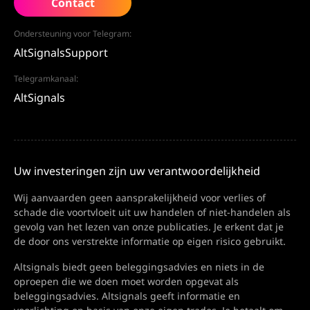
Contact
Ondersteuning voor Telegram:
AltSignalsSupport
Telegramkanaal:
AltSignals
Uw investeringen zijn uw verantwoordelijkheid
Wij aanvaarden geen aansprakelijkheid voor verlies of
schade die voortvloeit uit uw handelen of niet-handelen als
gevolg van het lezen van onze publicaties. Je erkent dat je
de door ons verstrekte informatie op eigen risico gebruikt.
Altsignals biedt geen beleggingsadvies en niets in de
oproepen die we doen moet worden opgevat als
beleggingsadvies. Altsignals geeft informatie en