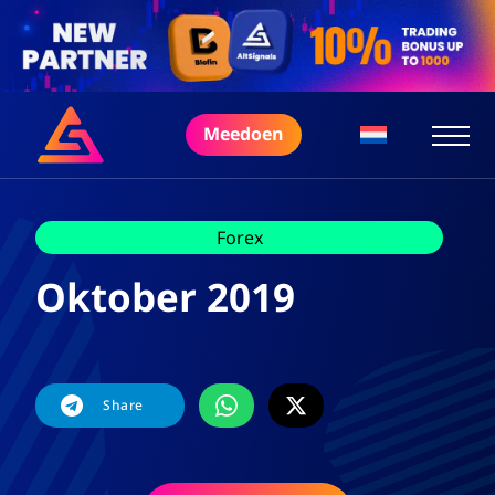
Meedoen
Forex
Oktober 2019
Share