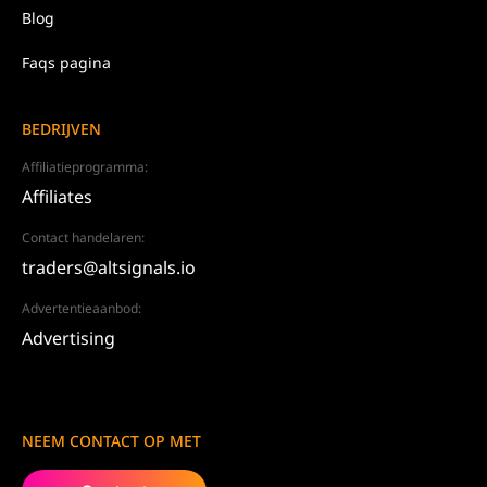
Blog
Faqs pagina
BEDRIJVEN
Affiliatieprogramma:
Affiliates
Contact handelaren:
traders@altsignals.io
Advertentieaanbod:
Advertising
NEEM CONTACT OP MET