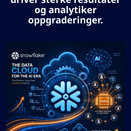
og analytiker
oppgraderinger.