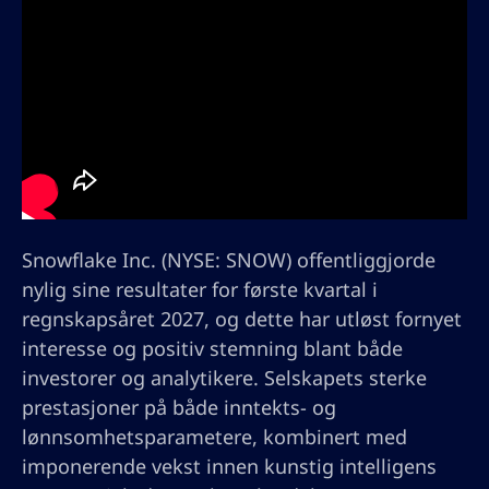
Snowflake Inc. (NYSE: SNOW) offentliggjorde
nylig sine resultater for første kvartal i
regnskapsåret 2027, og dette har utløst fornyet
interesse og positiv stemning blant både
investorer og analytikere. Selskapets sterke
prestasjoner på både inntekts- og
lønnsomhetsparametere, kombinert med
imponerende vekst innen kunstig intelligens