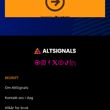
BEDRIFT
Om
AltSignals
Kontakt oss
i dag
Vilkår for
bruk