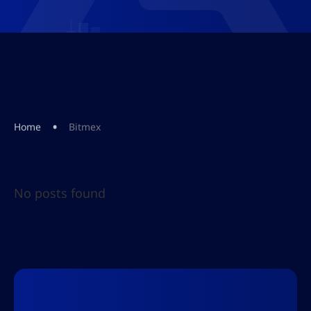
•
Home
Bitmex
No posts found