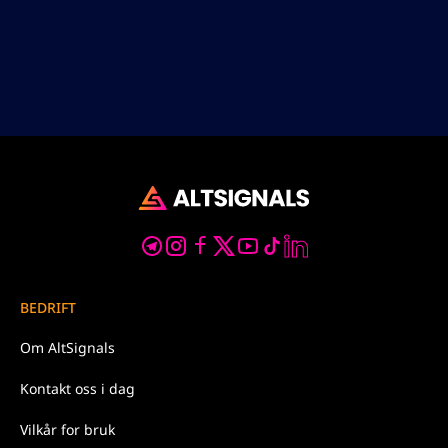
BEDRIFT
Om
AltSignals
Kontakt oss
i dag
Vilkår for
bruk