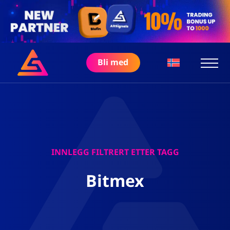
Bli med
INNLEGG FILTRERT ETTER TAGG
Bitmex