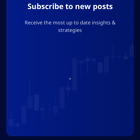
Subscribe to new posts
Receive the most up to date insights &
strategies