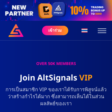
เข้าร่วม
OVER 50K MEMBERS
Join AltSignals
VIP
การเป็นสมาชิก VIP ของเราได้รับการพิสูจน์แล้ว
ว่าสร้างกำไรได้มาก ซึ่งสามารถเห็นได้ในส่วน
ผลลัพธ์ของเรา