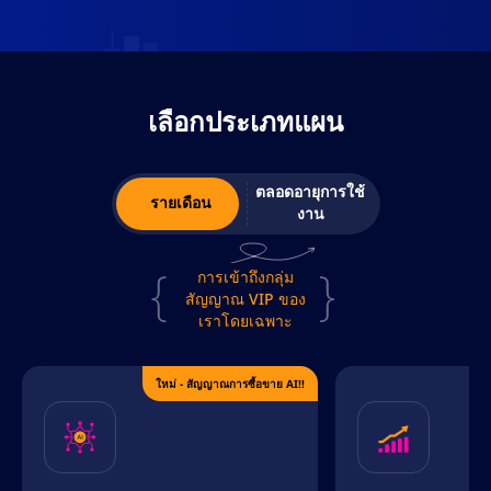
เลือกประเภทแผน
ตลอดอายุการใช้
รายเดือน
งาน
การเข้าถึงกลุ่ม
สัญญาณ VIP ของ
เราโดยเฉพาะ
ใหม่ - สัญญาณการซื้อขาย AI!!