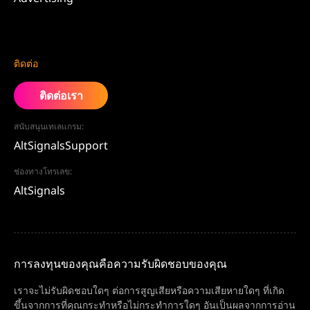
ติดต่อ
ติดต่อเรา
สนับสนุนเทเลแกรม:
AltSignalsSupport
ช่องทางโทรเลข:
AltSignals
การลงทุนของคุณคือความรับผิดชอบของคุณ
เราจะไม่รับผิดชอบใดๆ ต่อการสูญเสียหรือความเสียหายใดๆ ที่เกิด
ขึ้นจากการที่คุณกระทำหรือไม่กระทำการใดๆ อันเป็นผลจากการอ่าน