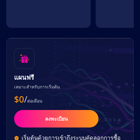
แผนฟรี
เหมาะสำหรับการเริ่มต้น
$0
/
ต่อเดือน
ลงทะเบียน
เริ่มต้นด้วยการเข้าถึงระบบคัดลอกการซื้อ