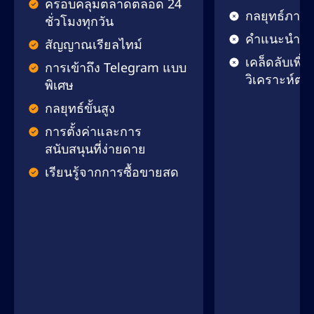
ครอบคลุมตลาดตลอด 24
กลยุทธ์ภาย
ชั่วโมงทุกวัน
คำแนะนำแบบ
สัญญาณเรียลไทม์
เคล็ดลับเพื่
การเข้าถึง Telegram แบบ
วิเคราะห์ตล
พิเศษ
กลยุทธ์ขั้นสูง
การตั้งค่าและการ
สนับสนุนที่ง่ายดาย
เรียนรู้จากการซื้อขายสด