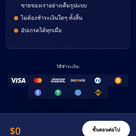
ขายของเราอย่างเต็มรูปแบบ
ไม่ต้องชำระเงินใดๆ ทั้งสิ้น
อัปเกรดได้ทุกเมื่อ
วิธีชำระเงิน:
$
0
ขั้นตอนต่อไป