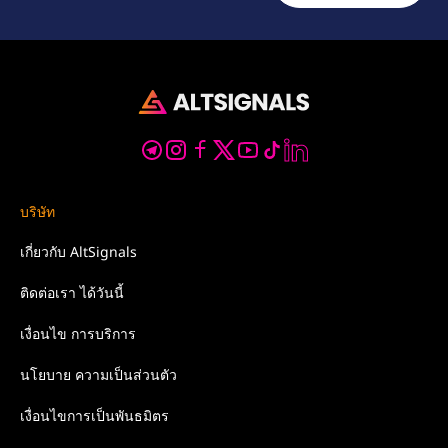
บริษัท
เกี่ยวกับ
AltSignals
ติดต่อเรา
ได้วันนี้
เงื่อนไข
การบริการ
นโยบาย
ความเป็นส่วนตัว
เงื่อนไขการเป็นพันธมิตร