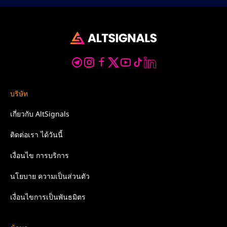
บริษัท
เกี่ยวกับ
AltSignals
ติดต่อเรา
ได้วันนี้
เงื่อนไข
การบริการ
นโยบาย
ความเป็นส่วนตัว
เงื่อนไขการเป็นพันธมิตร