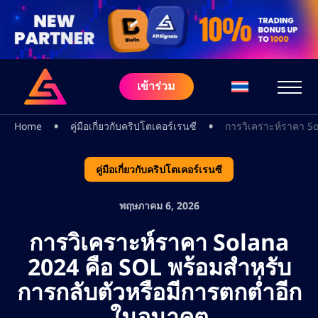
เข้าร่วม
•
•
Home
คู่มือเกี่ยวกับคริปโตเคอร์เรนซี
การวิเคราะห์ราคา So
คู่มือเกี่ยวกับคริปโตเคอร์เรนซี
พฤษภาคม 6, 2026
การวิเคราะห์ราคา Solana
2024 คือ SOL พร้อมสำหรับ
การกลับตัวหรือมีการตกต่ำอีก
ในอนาคต