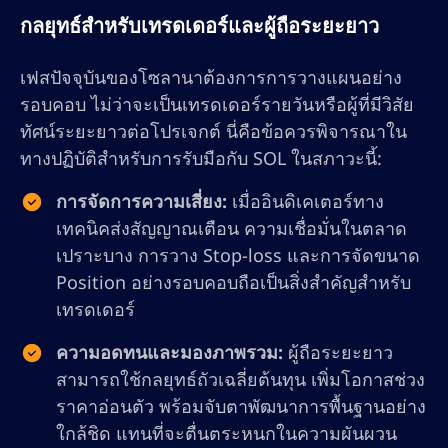
กลยุทธ์สำหรับเทรดเดอร์และผู้ถือระยะยาว
เฟสปัจจุบันของโซลานาต้องการการวางแผนอย่าง
รอบคอบ ไม่ว่าจะเป็นเทรดเดอร์รายวันหรือผู้ที่มีวิสัย
ทัศน์ระยะยาวต่อโปรเจกต์ นี่คือข้อควรพิจารณาใน
ทางปฏิบัติสำหรับการรับมือกับ SOL ในสภาวะนี้:
การจัดการความเสี่ยง:
เมื่ออินดิเคเตอร์ทาง
เทคนิคส่งสัญญาณเตือน ความเชื่อมั่นในตลาด
เปราะบาง การวาง Stop-loss และการจัดขนาด
Position อย่างรอบคอบถือเป็นสิ่งสำคัญสำหรับ
เทรดเดอร์
ความอดทนและมองภาพรวม:
ผู้ถือระยะยาว
สามารถใช้กลยุทธ์ถัวเฉลี่ยต้นทุน เพิ่มโอกาสช่วง
ราคาอ่อนตัว พร้อมจับตาพัฒนาการพื้นฐานอย่าง
ใกล้ชิด แทนที่จะตื่นตระหนกในความผันผวน