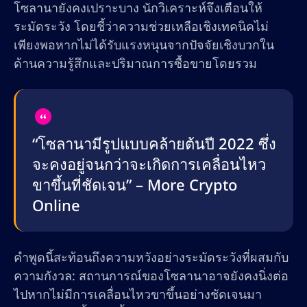
โซลานายังคงเปราะบาง นักวิเคราะห์จึงเตือนให้
ระมัดระวัง โดยชี้ว่าความช่วยเหลือเชิงเทคนิคไม่
เพียงพอหากไม่ได้รับแรงหนุนจากปัจจัยเชิงบวกใน
ด้านความรู้สึกและปริมาณการซื้อขายโดยรวม
“โซลานามีรูปแบบคล้ายต้นปี 2022 ซึ่ง
จะคงอยู่จนกว่าจะเกิดการเคลื่อนไหว
ขาขึ้นที่ชัดเจน” – More Crypto
Online
คำพูดนี้สะท้อนถึงความหวังอย่างระมัดระวังที่ผสมกับ
ความกังวล: สถานการณ์ของโซลานาอาจยังคงนิ่งต่อ
ไปหากไม่มีการเคลื่อนไหวขาขึ้นอย่างชัดเจนมา