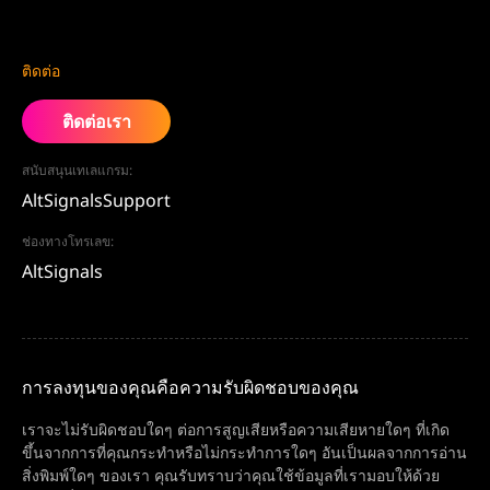
ติดต่อ
ติดต่อเรา
สนับสนุนเทเลแกรม:
AltSignalsSupport
ช่องทางโทรเลข:
AltSignals
การลงทุนของคุณคือความรับผิดชอบของคุณ
เราจะไม่รับผิดชอบใดๆ ต่อการสูญเสียหรือความเสียหายใดๆ ที่เกิด
ขึ้นจากการที่คุณกระทำหรือไม่กระทำการใดๆ อันเป็นผลจากการอ่าน
สิ่งพิมพ์ใดๆ ของเรา คุณรับทราบว่าคุณใช้ข้อมูลที่เรามอบให้ด้วย