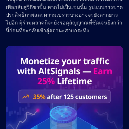
เพื่อกลับสู่วิถีขาขึ้น หากไม่เป็นเช่นนั้น รูปแบบการขาด
ประสิทธิภาพและความเปราะบางอาจจะยังลากยาว
ไปอีก ผู้ร่วมตลาดก็จะยังรอดูสัญญาณที่ชัดเจนยิ่งกว่า
นี้ก่อนที่จะกลับเข้าสู่สถานะสายกระทิง