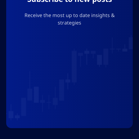
Receive the most up to date insights &
strategies