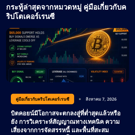
กระทู้ล่าสุดจากหมวดหมู่ คู่มือเกี่ยวกับค
ริปโตเคอร์เรนซี
คู่มือเกี่ยวกับคริปโตเคอร์เรนซี
สิงหาคม 7, 2026
บิตคอยน์มีโอกาสจะตกลงสู่ที่ต่ำสุดแล้วหรือ
ยัง การวิเคราะห์สัญญาณทางเทคนิค ความ
เสี่ยงจากการจัดสรรหนี้ และพื้นที่สะสม