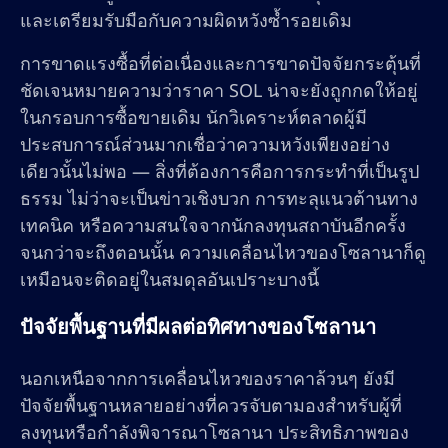
และเตรียมรับมือกับความผิดหวังซ้ำรอยเดิม
การขาดแรงซื้อที่ต่อเนื่องและการขาดปัจจัยกระตุ้นที่
ชัดเจนหมายความว่าราคา SOL น่าจะยังถูกกดให้อยู่
ในกรอบการซื้อขายเดิม นักวิเคราะห์ตลาดผู้มี
ประสบการณ์ส่วนมากเชื่อว่าความหวังเพียงอย่าง
เดียวนั้นไม่พอ — สิ่งที่ต้องการคือการกระทำที่เป็นรูป
ธรรม ไม่ว่าจะเป็นข่าวเชิงบวก การทะลุแนวต้านทาง
เทคนิค หรือความสนใจจากนักลงทุนสถาบันอีกครั้ง
จนกว่าจะถึงตอนนั้น ความเคลื่อนไหวของโซลานาก็ดู
เหมือนจะติดอยู่ในสมดุลอันเปราะบางนี้
ปัจจัยพื้นฐานที่มีผลต่อทิศทางของโซลานา
นอกเหนือจากการเคลื่อนไหวของราคาล้วนๆ ยังมี
ปัจจัยพื้นฐานหลายอย่างที่ควรจับตามองสำหรับผู้ที่
ลงทุนหรือกำลังพิจารณาโซลานา ประสิทธิภาพของ