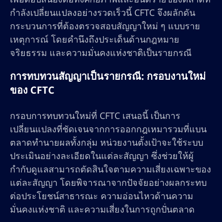
กำลังเปลี่ยนแปลงอย่างรวดเร็วนี้ CFTC จึงผลักดัน
กระบวนการที่ต้องตรวจสอบสัญญาใหม่ ๆ แบบราย
เหตุการณ์ โดยคำนึงถึงประเด็นด้านกฎหมาย
จริยธรรม และความมั่นคงแห่งชาติเป็นรายกรณี
การทบทวนสัญญาเป็นรายกรณี: กรอบงานใหม่
ของ CFTC
กรอบการทบทวนใหม่ที่ CFTC เสนอนี้ เป็นการ
เปลี่ยนแปลงที่ชัดเจนจากการออกกฎเหมารวมที่แบน
ตลาดทำนายผลทั้งกลุ่ม หน่วยงานตั้งเป้าจะใช้ระบบ
ประเมินอย่างละเอียดในแต่ละสัญญา ซึ่งช่วยให้ผู้
กำกับดูแลสามารถตัดสินใจตามความเสี่ยงเฉพาะของ
แต่ละสัญญา โดยพิจารณาจากปัจจัยอย่างผลกระทบ
ต่อประโยชน์สาธารณะ ความอ่อนไหวด้านความ
มั่นคงแห่งชาติ และความเสี่ยงในการถูกปั่นตลาด