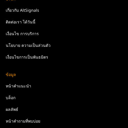
เกี่ยวกับ
AltSignals
ติดต่อเรา
ได้วันนี้
เงื่อนไข
การบริการ
นโยบาย
ความเป็นส่วนตัว
เงื่อนไขการเป็นพันธมิตร
ข้อมูล
หน้าคำแนะนำ
บล็อก
ผลลัพธ์
หน้าคำถามที่พบบ่อย