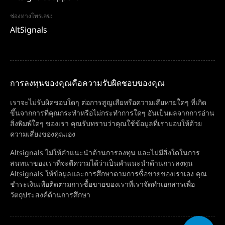
ช่องทางโทรเลข:
AltSignals
การลงทุนของคุณคือความรับผิดชอบของคุณ
เราจะไม่รับผิดชอบใดๆ ต่อการสูญเสียหรือความเสียหายใดๆ ที่เกิด
ขึ้นจากการที่คุณกระทำหรือไม่กระทำการใดๆ อันเป็นผลจากการอ่าน
สิ่งพิมพ์ใดๆ ของเรา คุณรับทราบว่าคุณใช้ข้อมูลที่เรามอบให้ด้วย
ความเสี่ยงของคุณเอง
Altsignals ไม่ให้คำแนะนำด้านการลงทุน และไม่มีสิ่งใดในการ
สนทนาของเราที่จะตีความได้ว่าเป็นคำแนะนำด้านการลงทุน
Altsignals ให้ข้อมูลและการศึกษาตามการซื้อขายของเราเอง คุณ
ชำระเงินเพื่อติดตามการซื้อขายของเราที่เราจัดทำเอกสารเพื่อ
วัตถุประสงค์ด้านการศึกษา