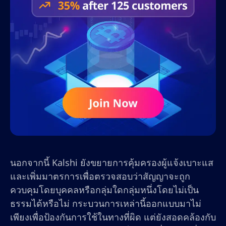
นอกจากนี้ Kalshi ยังขยายการคุ้มครองผู้แจ้งเบาะแส
และเพิ่มมาตรการเพื่อตรวจสอบว่าสัญญาจะถูก
ควบคุมโดยบุคคลหรือกลุ่มใดกลุ่มหนึ่งโดยไม่เป็น
ธรรมได้หรือไม่ กระบวนการเหล่านี้ออกแบบมาไม่
เพียงเพื่อป้องกันการใช้ในทางที่ผิด แต่ยังสอดคล้องกับ