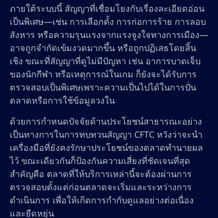
ภายใต้ระบบนี้ สัญญาที่เชื่อมโยงกับเรื่องละเอียดอ่อน
เป็นพิเศษ—เช่น การเลือกตั้ง การก่อการร้าย การลอบ
สังหาร หรือความรุนแรงจากแรงจูงใจทางการเมือง—
อาจถูกจำกัดเข้มงวดมากขึ้น หรือถูกปฏิเสธโดยสิ้น
เชิง ขณะที่สัญญาที่ดูไม่มีปัญหา เช่น อาการบาดเจ็บ
ของนักกีฬา หรือเหตุการณ์ในเกม ก็ยังจะได้รับการ
ตรวจสอบเป็นพิเศษเพราะความเป็นไปได้ในการปั่น
ตลาดหรือการใช้ข้อมูลวงใน
ด้วยการกำหนดปัจจัยด้านประโยชน์สาธารณะอย่าง
เป็นทางการในการทบทวนสัญญา CFTC หวังว่าจะนำ
เครื่องมือที่ยังคงรักษาประโยชน์ของตลาดทำนายผล
ไว้ ขณะเดียวกันก็ป้องกันความเสี่ยงที่ชัดเจนที่สุด
สำคัญคือ ตลาดที่ให้บริการเหล่านี้จะต้องผ่านการ
ตรวจสอบตั้งแต่ก่อนตลาดจะเริ่มและระหว่างการ
ดำเนินการ เพื่อให้เกิดการกำกับดูแลอย่างต่อเนื่อง
และยืดหยุ่น