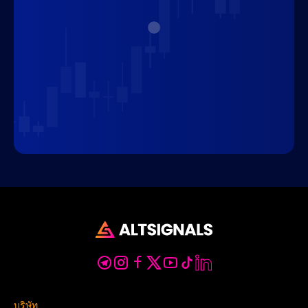
บริษัท