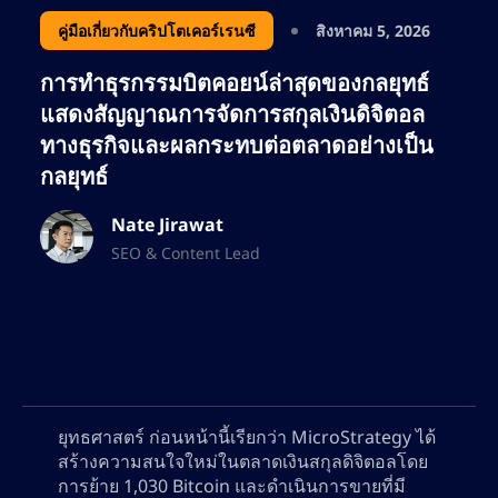
คู่มือเกี่ยวกับคริปโตเคอร์เรนซี
สิงหาคม 5, 2026
การทำธุรกรรมบิตคอยน์ล่าสุดของกลยุทธ์
แสดงสัญญาณการจัดการสกุลเงินดิจิตอล
ทางธุรกิจและผลกระทบต่อตลาดอย่างเป็น
กลยุทธ์
Nate Jirawat
SEO & Content Lead
ยุทธศาสตร์ ก่อนหน้านี้เรียกว่า MicroStrategy ได้
สร้างความสนใจใหม่ในตลาดเงินสกุลดิจิตอลโดย
การย้าย 1,030 Bitcoin และดำเนินการขายที่มี