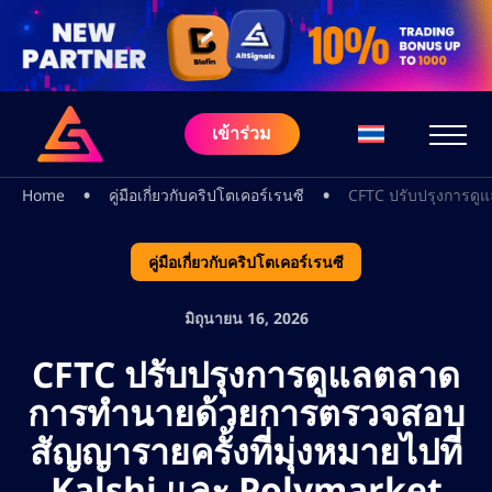
เข้าร่วม
•
•
Home
คู่มือเกี่ยวกับคริปโตเคอร์เรนซี
CFTC ปรับปรุงการดู
คู่มือเกี่ยวกับคริปโตเคอร์เรนซี
มิถุนายน 16, 2026
CFTC ปรับปรุงการดูแลตลาด
การทำนายด้วยการตรวจสอบ
สัญญารายครั้งที่มุ่งหมายไปที่
Kalshi และ Polymarket