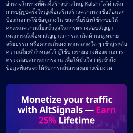
อำนาจในทางที่ผิดที่สร้างข่าวใหญ่ Kalshi ได้ดำเนิน
การปฏิรูปครั้งใหญ่เพื่อเสริมสร้างความน่าเชื่อถือและ
ป้องกันการใช้ข้อมูลวงใน ขณะนี้บริษัทใช้ระบบให้
คะแนนความเสี่ยงขั้นสูงในการตรวจสอบสัญญา
เหตุการณ์เพื่อหาสัญญาณการละเมิดด้านกฎหมาย
จริยธรรม หรือความมั่นคง หากตลาดใด ๆ เข้าสู่ระดับ
ความเสี่ยงที่กำหนดไว้ ผู้ใช้บางรายอาจต้องผ่านการ
ตรวจสอบสถานะการงาน เพื่อให้มั่นใจว่าผู้เข้าถึง
ข้อมูลพิเศษจะได้รับการกลั่นกรองอย่างเข้มงวด