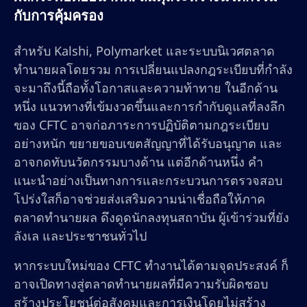
กับการคุ้มครอง
สำหรับ Kalshi, Polymarket และระบบนิเวศตลาด
ทำนายผลโดยรวม การเปลี่ยนแปลงกฎระเบียบที่กำลัง
จะมาถึงนี้ถือทั้งโอกาสและความท้าทาย ในอีกด้าน
หนึ่ง แนวทางที่เข้มงวดขึ้นและการกำกับดูแลที่ลงลึก
ของ CFTC อาจก่อภาระการปฏิบัติตามกฎระเบียบ
อย่างหนัก ขยายขอบเขตสัญญาที่ได้รับอนุญาต และ
อาจกดทับนวัตกรรมบางด้าน แต่อีกด้านหนึ่ง คำ
แนะนำอย่างเป็นทางการและกระบวนการตรวจสอบ
โปร่งใสก็อาจช่วยส่งเสริมความน่าเชื่อถือให้ภาค
ตลาดทำนายผล ดึงดูดนักลงทุนสถาบัน ผู้เข้าร่วมที่ยัง
ลังเล และประชาชนทั่วไป
หากระบบใหม่ของ CFTC ทำงานได้ตามจุดประสงค์ ก็
อาจเปิดทางสู่ตลาดทำนายผลที่มีความรับผิดชอบ
สร้างประโยชน์ต่อสังคมและการเงินโดยไม่สร้าง