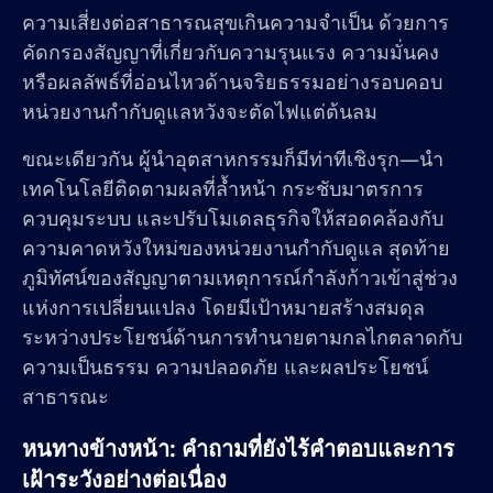
ความเสี่ยงต่อสาธารณสุขเกินความจำเป็น ด้วยการ
คัดกรองสัญญาที่เกี่ยวกับความรุนแรง ความมั่นคง
หรือผลลัพธ์ที่อ่อนไหวด้านจริยธรรมอย่างรอบคอบ
หน่วยงานกำกับดูแลหวังจะตัดไฟแต่ต้นลม
ขณะเดียวกัน ผู้นำอุตสาหกรรมก็มีท่าทีเชิงรุก—นำ
เทคโนโลยีติดตามผลที่ล้ำหน้า กระชับมาตรการ
ควบคุมระบบ และปรับโมเดลธุรกิจให้สอดคล้องกับ
ความคาดหวังใหม่ของหน่วยงานกำกับดูแล สุดท้าย
ภูมิทัศน์ของสัญญาตามเหตุการณ์กำลังก้าวเข้าสู่ช่วง
แห่งการเปลี่ยนแปลง โดยมีเป้าหมายสร้างสมดุล
ระหว่างประโยชน์ด้านการทำนายตามกลไกตลาดกับ
ความเป็นธรรม ความปลอดภัย และผลประโยชน์
สาธารณะ
หนทางข้างหน้า: คำถามที่ยังไร้คำตอบและการ
เฝ้าระวังอย่างต่อเนื่อง