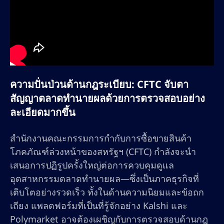
ความปั่นป่วนด้านกฎระเบียบ: CFTC จับตา
สัญญาตลาดทำนายผลด้วยการตรวจสอบอย่าง
ละเอียดมากขึ้น
สำนักงานคณะกรรมการกำกับการซื้อขายสินค้า
โภคภัณฑ์ล่วงหน้าของสหรัฐฯ (CFTC) กำลังจะนำ
เสนอการปฏิรูปครั้งใหญ่ต่อการควบคุมดูแล
อุตสาหกรรมตลาดทำนายผล—ซึ่งเป็นภาคธุรกิจที่
เติบโตอย่างรวดเร็ว ทั้งในด้านความนิยมและข้อถก
เถียง แพลตฟอร์มที่เป็นที่รู้จักอย่าง Kalshi และ
Polymarket อาจต้องเผชิญกับการตรวจสอบด้านกฎ