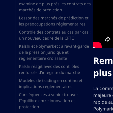
examine de plus près les contrats des
marchés de prédiction
L’essor des marchés de prédiction et
les préoccupations réglementaires
Contrôle des contrats au cas par cas :
un nouveau cadre de la CFTC
Kalshi et Polymarket : à l’avant-garde
de la pression juridique et
Rema
réglementaire croissante
Kalshi réagit avec des contrôles
plus
renforcés d’intégrité du marché
Modèles de trading en continu et
implications réglementaires
La Commo
Conséquences à venir : trouver
majeure 
l’équilibre entre innovation et
rapide au
protection
Polymarke