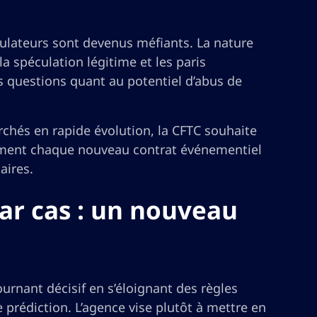
ulateurs sont devenus méfiants. La nature
 spéculation légitime et les paris
s questions quant au potentiel d’abus de
chés en rapide évolution, la CFTC souhaite
ement chaque nouveau contrat événementiel
aires.
par cas : un nouveau
rnant décisif en s’éloignant des règles
prédiction. L’agence vise plutôt à mettre en