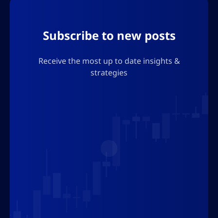
Subscribe to new posts
Receive the most up to date insights &
strategies