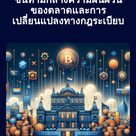
ของตลาดและการ
เปลี่ยนแปลงทางกฎระเบียบ