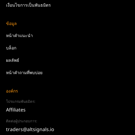
เงื่อนไขการเป็นพันธมิตร
ข้อมูล
หน้าคำแนะนำ
บล็อก
ผลลัพธ์
หน้าคำถามที่พบบ่อย
องค์กร
โปรแกรมพันธมิตร:
Affiliates
ติดต่อผู้ประกอบการ:
traders@altsignals.io