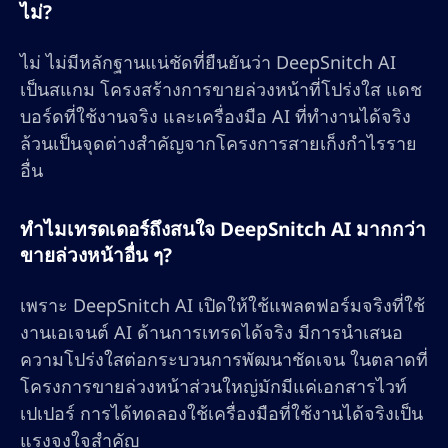
ไม่?
ไม่ ไม่มีหลักฐานแน่ชัดที่ยืนยันว่า DeepSnitch AI
เป็นสแกม โครงสร้างการขายล่วงหน้าที่โปร่งใส แดช
บอร์ดที่ใช้งานจริง และเครื่องมือ AI ที่ทำงานได้จริง
ล้วนเป็นจุดต่างสำคัญจากโครงการสายเก็งกำไรราย
อื่น
ทำไมเทรดเดอร์ถึงสนใจ DeepSnitch AI มากกว่า
ขายล่วงหน้าอื่น ๆ?
เพราะ DeepSnitch AI เปิดให้ใช้แพลตฟอร์มจริงที่ใช้
งานเอเจนต์ AI ด้านการเทรดได้จริง มีการนำเสนอ
ความโปร่งใสต่อกระบวนการพัฒนาชัดเจน ในตลาดที่
โครงการขายล่วงหน้าส่วนใหญ่มักมีแค่เอกสารไวท์
เปเปอร์ การได้ทดลองใช้เครื่องมือที่ใช้งานได้จริงเป็น
แรงจูงใจสำคัญ