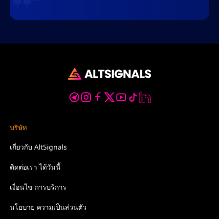
บริษัท
เกี่ยวกับ
AltSignals
ติดต่อเรา
ได้วันนี้
เงื่อนไข
การบริการ
นโยบาย
ความเป็นส่วนตัว