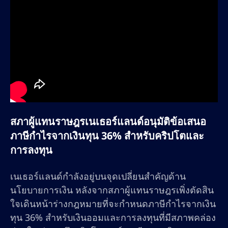
สภาผู้แทนราษฎรเนเธอร์แลนด์อนุมัติข้อเสนอ
ภาษีกำไรจากเงินทุน 36% สำหรับคริปโตและ
การลงทุน
เนเธอร์แลนด์กำลังอยู่บนจุดเปลี่ยนสำคัญด้าน
นโยบายการเงิน หลังจากสภาผู้แทนราษฎรเพิ่งตัดสิน
ใจเดินหน้าร่างกฎหมายที่จะกำหนดภาษีกำไรจากเงิน
ทุน 36% สำหรับเงินออมและการลงทุนที่มีสภาพคล่อง