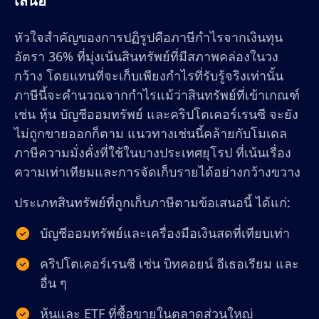
เสนอ
หัวใจสำคัญของการปฏิรูปคือภาษีกำไรจากเงินทุน
อัตรา 36% ที่มุ่งเน้นสินทรัพย์ที่มีสภาพคล่องในวง
กว้าง โดยแทนที่จะเก็บเพียงกำไรที่รับรู้จริงเท่านั้น
ภาษีนี้จะคำนวณจากกำไรแม้ว่าสินทรัพย์ที่เข้าเกณฑ์
เช่น หุ้น บัญชีออมทรัพย์ และคริปโตเคอร์เรนซี จะยัง
ไม่ถูกขายออกก็ตาม แนวทางเช่นนี้คล้ายกับโมเดล
ภาษีความมั่งคั่งที่ใช้ในบางประเทศยุโรป ที่เน้นเรื่อง
ความเท่าเทียมและการจัดเก็บรายได้อย่างกว้างขวาง
ประเภทสินทรัพย์ที่ถูกเก็บภาษีตามข้อเสนอนี้ ได้แก่:
บัญชีออมทรัพย์และเครื่องมือเงินสดที่เทียบเท่า
คริปโตเคอร์เรนซี เช่น บิทคอยน์ อีเธอเรียม และ
อื่น ๆ
หุ้นและ ETF ที่ซื้อขายในตลาดส่วนใหญ่