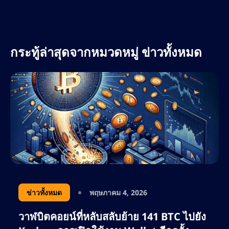
และการเชื่อมต่อเครือข่ายมีความหมายอย่างไรกับ
ตลา
กระทู้ล่าสุดจากหมวดหมู่ ข่าวทั้งหมด
ข่าวทั้งหมด
พฤษภาคม 4, 2026
วาฬบิตคอยน์ที่หลับสลับย้าย 141 BTC ไปยัง