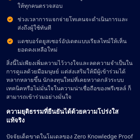
ให้ทุกคนตรวจสอบ
ช่วงเวลาการแจกจ่ายโทเคนจะดำเนินการและ
ส่งถึงผู้ใช้ทันที
แดชบอร์ดยูสเซอร์อัปเดตแบบเรียลไทม์ให้เห็น
ยอดคงเหลือใหม่
สิ่งนี้ไม่เพียงเพิ่มความไว้วางใจและลดความจำเป็นใน
การดูแลด้วยมือมนุษย์ แต่ส่งเสริมให้มีผู้เข้าร่วมได้
หลากหลายขึ้น นักลงทุนใหม่ที่เคยหวาดกลัวระบบ
เทคนิคหรือไม่มั่นใจในความน่าเชื่อถือของพรีเซลล์ ก็
สามารถเข้าร่วมอย่างมั่นใจ
ความยุติธรรมที่ยืนยันได้ด้วยความโปร่งใส
แท้จริง
ปัจจัยเด็ดขาดในโมเดลของ Zero Knowledge Proof