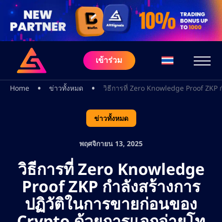
เข้าร่วม
•
•
Home
ข่าวทั้งหมด
วิธีการที่ Zero Knowledge Proof ZKP
ข่าวทั้งหมด
พฤศจิกายน 13, 2025
วิธีการที่ Zero Knowledge
Proof ZKP กำลังสร้างการ
ปฏิวัติในการขายก่อนของ
Crypto ด้วยการแจกจ่ายโท