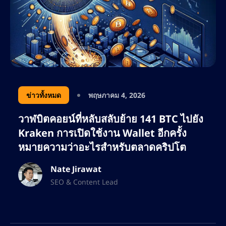
ข่าวทั้งหมด
พฤษภาคม 4, 2026
วาฬบิตคอยน์ที่หลับสลับย้าย 141 BTC ไปยัง
Kraken การเปิดใช้งาน Wallet อีกครั้ง
หมายความว่าอะไรสำหรับตลาดคริปโต
Nate Jirawat
SEO & Content Lead