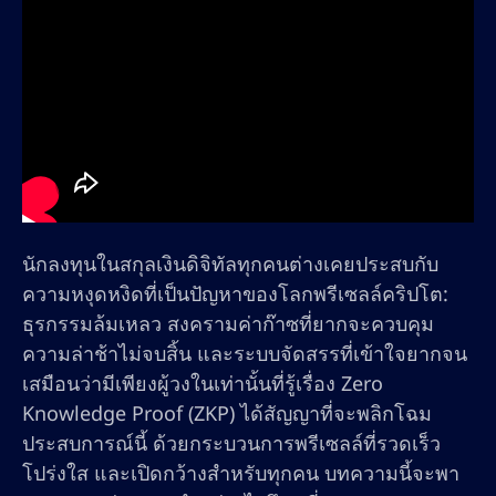
นักลงทุนในสกุลเงินดิจิทัลทุกคนต่างเคยประสบกับ
ความหงุดหงิดที่เป็นปัญหาของโลกพรีเซลล์คริปโต:
ธุรกรรมล้มเหลว สงครามค่าก๊าซที่ยากจะควบคุม
ความล่าช้าไม่จบสิ้น และระบบจัดสรรที่เข้าใจยากจน
เสมือนว่ามีเพียงผู้วงในเท่านั้นที่รู้เรื่อง Zero
Knowledge Proof (ZKP) ได้สัญญาที่จะพลิกโฉม
ประสบการณ์นี้ ด้วยกระบวนการพรีเซลล์ที่รวดเร็ว
โปร่งใส และเปิดกว้างสำหรับทุกคน บทความนี้จะพา