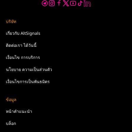
บริษัท
เกี่ยวกับ
AltSignals
ติดต่อเรา
ได้วันนี้
เงื่อนไข
การบริการ
นโยบาย
ความเป็นส่วนตัว
เงื่อนไขการเป็นพันธมิตร
ข้อมูล
หน้าคำแนะนำ
บล็อก