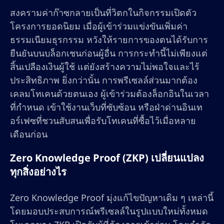
สงครามค่าก๊าซกลายเป็นที่วิตกในกิจกรรมเปิดตัว
โครงการยอดนิยม เมื่อผู้เข้าร่วมแข่งขันเพิ่มค่า
ธรรมเนียมธุรกรรม หวังให้รายการของตนได้รับการ
ยืนยันบนบล็อกเชนก่อนผู้อื่น การกระทำนี้ไม่เพียงแต่
สิ้นเปลืองเงินผู้ใช้ แต่ยังสร้างความไม่พอใจและไร้
ประสิทธิภาพ ยิ่งกว่านั้น การพรีเซลล์ส่วนมากต้อง
เคลมโทเคนด้วยตนเอง ผู้เข้าร่วมต้องล็อกอินในเวลา
ที่กำหนด เข้าใช้งานเว็บที่ซับซ้อน หรือฝ่าด่านอินเท
อร์เฟซที่ชวนสับสนเพื่อรับโทเคนที่ซื้อไว้เมื่อหลาย
เดือนก่อน
Zero Knowledge Proof (ZKP) เปลี่ยนแปลง
ทุกสิ่งอย่างไร
Zero Knowledge Proof มุ่งแก้ไขปัญหาเดิม ๆ เหล่านี้
โดยมอบประสบการณ์พรีเซลล์ในรูปแบบใหม่ทั้งหมด