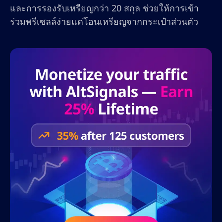
และการรองรับเหรียญกว่า 20 สกุล ช่วยให้การเข้า
ร่วมพรีเซลล์ง่ายแค่โอนเหรียญจากกระเป๋าส่วนตัว