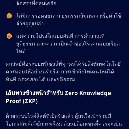
จัดสรรที่คลุมเครือ
ไม่มีการรอคอยนาน ธุรกรรมล้มเหลว หรือค่าใช้
จ่ายสูญเปล่า
แค่ความโปร่งใสแบบทันที การคำนวณที่
ยุติธรรม และความเป็นเจ้าของโทเคนแบบเรียล
ไทม์
ผลลัพธ์คือระบบพรีเซลล์ที่ทุกคนได้รับสิ่งที่เทคโนโลยี
ควรมอบให้อย่างแท้จริง: การเข้าถึงโทเคนใหม่ได้
ทันที ตรวจสอบได้ และยุติธรรม
เส้นทางข้างหน้าสำหรับ Zero Knowledge
Proof (ZKP)
ด้วยระบบไวท์ลิสต์ที่เปิดรับแล้ว ผู้สนใจเข้าร่วมมี
โอกาสสัมผัสวิธีการพรีเซลล์บนบล็อกเชนที่ควรจะเป็น