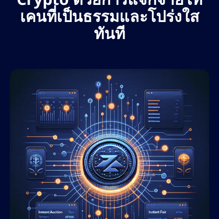
เคนที่เป็นธรรมและโปร่งใส
ทันที