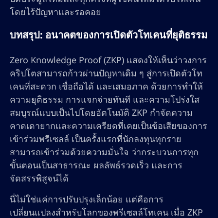
โดยไร้ปัญหาและรอคอย
บทสรุป: อนาคตของการเปิดตัวโทเคนที่ยุติธรรม
Zero Knowledge Proof (ZKP) แสดงให้เห็นว่าวงการ
คริปโตสามารถก้าวผ่านปัญหาเดิม ๆ สู่การเปิดตัวโท
เคนที่สะดวก เชื่อถือได้ และเสมอภาค ด้วยการทำให้
ความยุติธรรม การแจกจ่ายทันที และความโปร่งใส
สมบูรณ์แบบเป็นไปโดยอัตโนมัติ ZKP กำจัดความ
คาดเดายากและความเครียดที่เคยเป็นข้อเสียของการ
เข้าร่วมพรีเซลล์ เป็นครั้งแรกที่นักลงทุนทุกราย
สามารถเข้าร่วมด้วยความมั่นใจ ว่ากระบวนการทุก
ขั้นตอนเป็นสาธารณะ ผลลัพธ์รวดเร็ว และการ
จัดสรรพิสูจน์ได้
นี่ไม่ใช่แค่การปรับปรุงเล็กน้อย แต่คือการ
เปลี่ยนแปลงสำหรับโลกของพรีเซลล์โทเคน เมื่อ ZKP