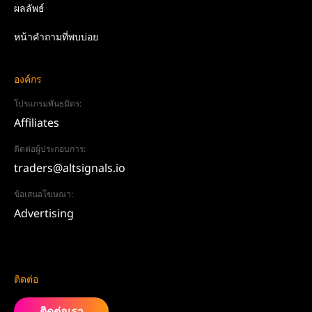
ผลลัพธ์
หน้าคำถามที่พบบ่อย
องค์กร
โปรแกรมพันธมิตร:
Affiliates
ติดต่อผู้ประกอบการ:
traders@altsignals.io
ข้อเสนอโฆษณา:
Advertising
ติดต่อ
ติดต่อเรา