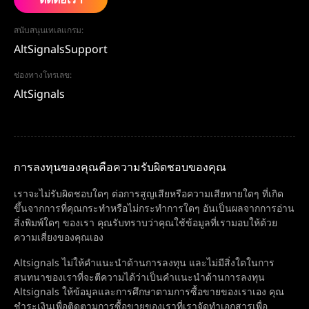
สนับสนุนเทเลแกรม:
AltSignalsSupport
ช่องทางโทรเลข:
AltSignals
การลงทุนของคุณคือความรับผิดชอบของคุณ
เราจะไม่รับผิดชอบใดๆ ต่อการสูญเสียหรือความเสียหายใดๆ ที่เกิด
ขึ้นจากการที่คุณกระทำหรือไม่กระทำการใดๆ อันเป็นผลจากการอ่าน
สิ่งพิมพ์ใดๆ ของเรา คุณรับทราบว่าคุณใช้ข้อมูลที่เรามอบให้ด้วย
ความเสี่ยงของคุณเอง
Altsignals ไม่ให้คำแนะนำด้านการลงทุน และไม่มีสิ่งใดในการ
สนทนาของเราที่จะตีความได้ว่าเป็นคำแนะนำด้านการลงทุน
Altsignals ให้ข้อมูลและการศึกษาตามการซื้อขายของเราเอง คุณ
ชำระเงินเพื่อติดตามการซื้อขายของเราที่เราจัดทำเอกสารเพื่อ