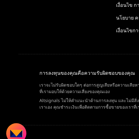
เงื่อนไข
กา
นโยบาย
คว
เงื่อนไขกา
การลงทุนของคุณคือความรับผิดชอบของคุณ
เราจะไม่รับผิดชอบใดๆ ต่อการสูญเสียหรือความเสียหา
ที่เรามอบให้ด้วยความเสี่ยงของคุณเอง
Altsignals ไม่ให้คำแนะนำด้านการลงทุน และไม่มีส
เราเอง คุณชำระเงินเพื่อติดตามการซื้อขายของเราที่เ