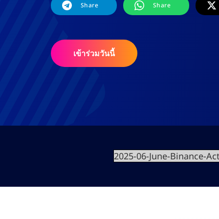
Share
Share
เข้าร่วมวันนี้
2025-06-June-Binance-Act