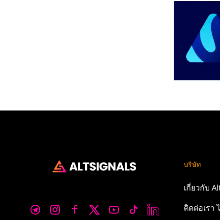
บริษัท
เกี่ยวกับ
Al
ติดต่อเรา
ไ