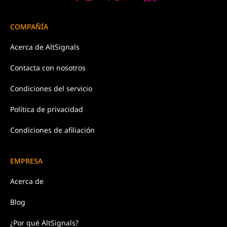
COMPAÑÍA
Acerca de
AltSignals
Contacta con
nosotros
Condiciones
del servicio
Política de
privacidad
Condiciones de afiliación
EMPRESA
Acerca de
Blog
¿Por qué AltSignals?