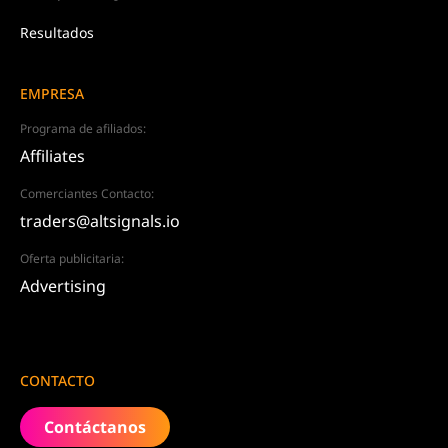
Resultados
EMPRESA
Programa de afiliados:
Affiliates
Comerciantes Contacto:
traders@altsignals.io
Oferta publicitaria:
Advertising
CONTACTO
Contáctanos