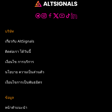
บริษัท
เกี่ยวกับ
AltSignals
ติดต่อเรา
ได้วันนี้
เงื่อนไข
การบริการ
นโยบาย
ความเป็นส่วนตัว
เงื่อนไขการเป็นพันธมิตร
ข้อมูล
หน้าคำแนะนำ