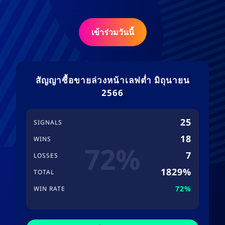
เข้าร่วมวันนี้
สัญญาซื้อขายล่วงหน้าเลฟต่ำ มิถุนายน
2566
25
SIGNALS
18
WINS
72%
7
LOSSES
1829%
TOTAL
72%
WIN RATE