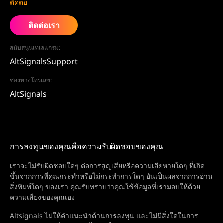
ติดต่อ
ติดต่อเรา
สนับสนุนเทเลแกรม:
AltSignalsSupport
ช่องทางโทรเลข:
AltSignals
การลงทุนของคุณคือความรับผิดชอบของคุณ
เราจะไม่รับผิดชอบใดๆ ต่อการสูญเสียหรือความเสียหายใดๆ ที่เกิด
ขึ้นจากการที่คุณกระทำหรือไม่กระทำการใดๆ อันเป็นผลจากการอ่าน
สิ่งพิมพ์ใดๆ ของเรา คุณรับทราบว่าคุณใช้ข้อมูลที่เรามอบให้ด้วย
ความเสี่ยงของคุณเอง
Altsignals ไม่ให้คำแนะนำด้านการลงทุน และไม่มีสิ่งใดในการ