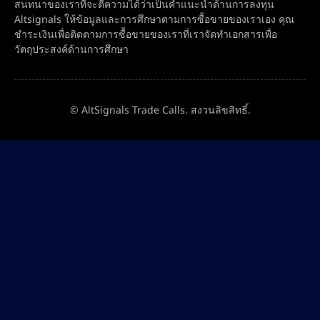
สนทนาของเราที่จะตีความได้ว่าเป็นคำแนะนำด้านการลงทุน
Altsignals ให้ข้อมูลและการศึกษาตามการซื้อขายของเราเอง คุณ
ชำระเงินเพื่อติดตามการซื้อขายของเราที่เราจัดทำเอกสารเพื่อ
วัตถุประสงค์ด้านการศึกษา
© AltSignals Trade Calls. สงวนลิขสิทธิ์.