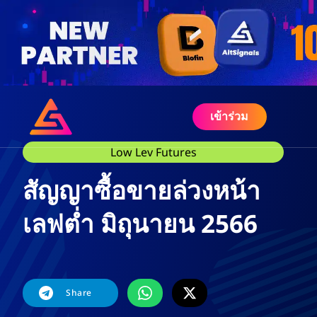
เข้าร่วม
Low Lev Futures
สัญญาซื้อขายล่วงหน้า
เลฟต่ำ มิถุนายน 2566
Share