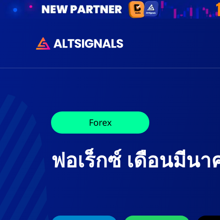
Forex
ฟอเร็กซ์ เดือนมีน