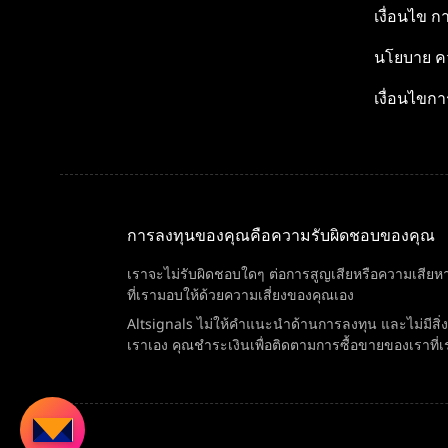
เงื่อนไข
กา
นโยบาย
คว
เงื่อนไขกา
การลงทุนของคุณคือความรับผิดชอบของคุณ
เราจะไม่รับผิดชอบใดๆ ต่อการสูญเสียหรือความเสียหา
ที่เรามอบให้ด้วยความเสี่ยงของคุณเอง
Altsignals ไม่ให้คำแนะนำด้านการลงทุน และไม่มีส
เราเอง คุณชำระเงินเพื่อติดตามการซื้อขายของเราที่เ