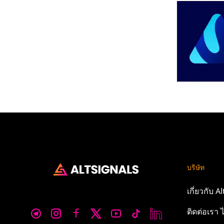
บริษัท
เกี่ยวกับ
Al
ติดต่อเรา
ไ