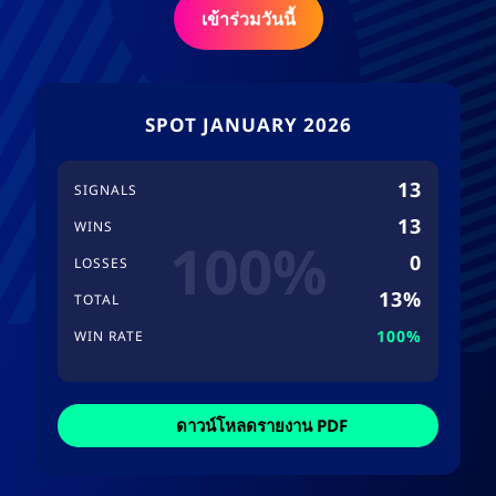
เข้าร่วมวันนี้
SPOT JANUARY 2026
13
SIGNALS
13
WINS
100%
0
LOSSES
13%
TOTAL
100%
WIN RATE
ดาวน์โหลดรายงาน PDF