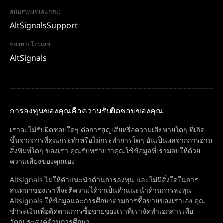
สนับสนุนเทเลแกรม:
AltSignalsSupport
ช่องทางโทรเลข:
AltSignals
การลงทุนของคุณคือความรับผิดชอบของคุณ
เราจะไม่รับผิดชอบใดๆ ต่อการสูญเสียหรือความเสียหายใดๆ ที่เกิด
ขึ้นจากการที่คุณกระทำหรือไม่กระทำการใดๆ อันเป็นผลจากการอ่าน
สิ่งพิมพ์ใดๆ ของเรา คุณรับทราบว่าคุณใช้ข้อมูลที่เรามอบให้ด้วย
ความเสี่ยงของคุณเอง
Altsignals ไม่ให้คำแนะนำด้านการลงทุน และไม่มีสิ่งใดในการ
สนทนาของเราที่จะตีความได้ว่าเป็นคำแนะนำด้านการลงทุน
Altsignals ให้ข้อมูลและการศึกษาตามการซื้อขายของเราเอง คุณ
ชำระเงินเพื่อติดตามการซื้อขายของเราที่เราจัดทำเอกสารเพื่อ
วัตถุประสงค์ด้านการศึกษา