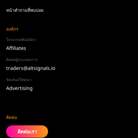
หน้าคำถามที่พบบ่อย
องค์กร
โปรแกรมพันธมิตร:
Affiliates
ติดต่อผู้ประกอบการ:
traders@altsignals.io
ข้อเสนอโฆษณา:
Advertising
ติดต่อ
ติดต่อเรา