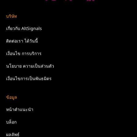
บริษัท
เกี่ยวกับ
AltSignals
ติดต่อเรา
ได้วันนี้
เงื่อนไข
การบริการ
นโยบาย
ความเป็นส่วนตัว
เงื่อนไขการเป็นพันธมิตร
ข้อมูล
หน้าคำแนะนำ
บล็อก
ผลลัพธ์