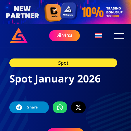
เข้าร่วม
Spot
Spot January 2026
Share