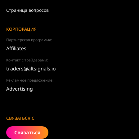
Страница вопросов
КОРПОРАЦИЯ
Партнерская программа:
Affiliates
Контакт с трейдерами:
traders@altsignals.io
Рекламное предложение:
Advertising
СВЯЗАТЬСЯ С
Связаться