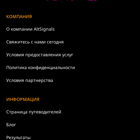
КОМПАНИЯ
О компании
AltSignals
Свяжитесь с нами
сегодня
Условия
предоставления услуг
Политика
конфиденциальности
Условия партнерства
ИНФОРМАЦИЯ
Страница путеводителей
Блог
Результаты