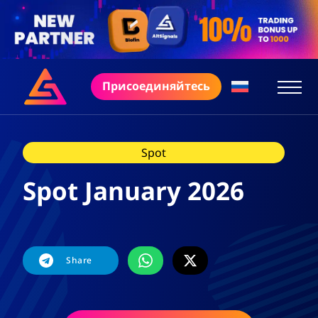
Присоединяйтесь
Spot
Spot January 2026
Share