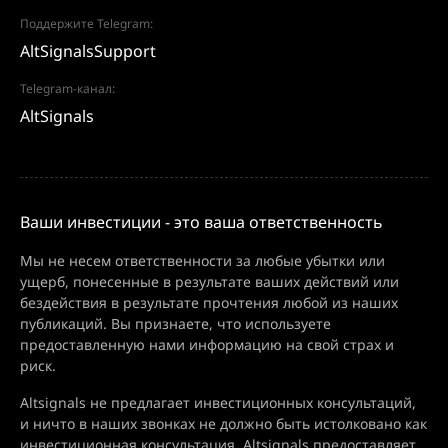
Поддержите Telegram:
AltSignalsSupport
Telegram-канал:
AltSignals
Ваши инвестиции - это ваша ответственность
Мы не несем ответственности за любые убытки или
ущерб, понесенные в результате ваших действий или
бездействия в результате прочтения любой из наших
публикаций. Вы признаете, что используете
предоставленную нами информацию на свой страх и
риск.
Altsignals не предлагает инвестиционных консультаций,
и ничто в наших звонках не должно быть истолковано как
инвестиционная консультация. Altsignals предоставляет