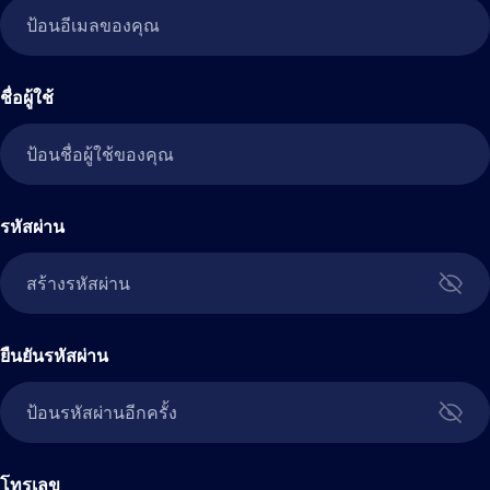
ชื่อผู้ใช้
รหัสผ่าน
ยืนยันรหัสผ่าน
โทรเลข