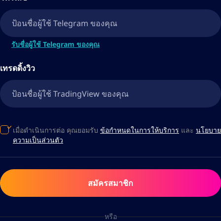
รับชื่อผู้ใช้ Telegram ของคุณ
เทรดดิ้งวิว
เมื่อดำเนินการต่อ คุณยอมรับ
ข้อกำหนดในการให้บริการ
และ
นโยบาย
ความเป็นส่วนตัว
สมัครสมาชิก
หรือ