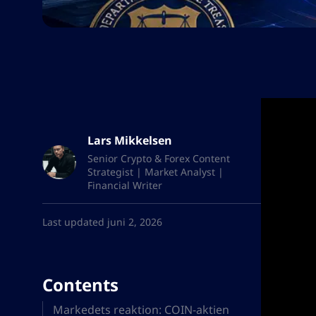
Lars Mikkelsen
Senior Crypto & Forex Content
Strategist | Market Analyst |
Financial Writer
Last updated juni 2, 2026
Contents
Markedets reaktion: COIN-aktien