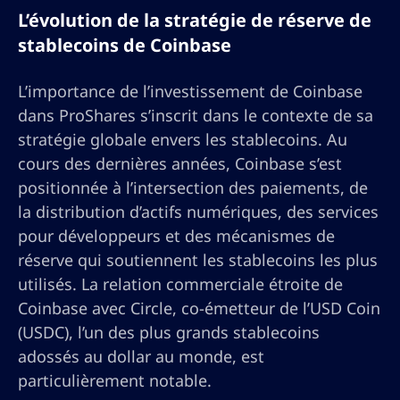
L’évolution de la stratégie de réserve de
stablecoins de Coinbase
L’importance de l’investissement de Coinbase
dans ProShares s’inscrit dans le contexte de sa
stratégie globale envers les stablecoins. Au
cours des dernières années, Coinbase s’est
positionnée à l’intersection des paiements, de
la distribution d’actifs numériques, des services
pour développeurs et des mécanismes de
réserve qui soutiennent les stablecoins les plus
utilisés. La relation commerciale étroite de
Coinbase avec Circle, co-émetteur de l’USD Coin
(USDC), l’un des plus grands stablecoins
adossés au dollar au monde, est
particulièrement notable.