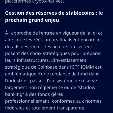
plateformes crypto-natives.
Gestion des réserves de stablecoins : le
prochain grand enjeu
À l’approche de l’entrée en vigueur de la loi et
alors que les régulateurs finalisent encore les
détails des règles, les acteurs du secteur
posent des choix stratégiques pour préparer
leurs infrastructures. L’investissement
stratégique de Coinbase dans l’ETF IQMM est
emblématique d’une tendance de fond dans
l’industrie : passer d’un système de réserve
largement non réglementé ou de “shadow
banking” à des fonds gérés
professionnellement, conformes aux normes
fédérales et totalement transparents.