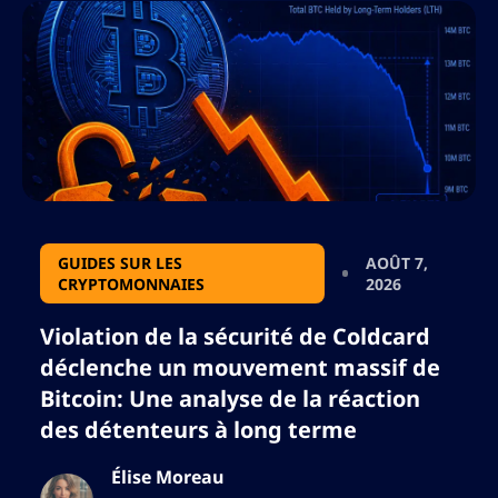
GUIDES SUR LES
AOÛT 7,
CRYPTOMONNAIES
2026
Violation de la sécurité de Coldcard
déclenche un mouvement massif de
Bitcoin: Une analyse de la réaction
des détenteurs à long terme
Élise Moreau