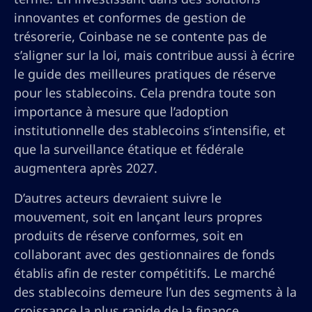
innovantes et conformes de gestion de
trésorerie, Coinbase ne se contente pas de
s’aligner sur la loi, mais contribue aussi à écrire
le guide des meilleures pratiques de réserve
pour les stablecoins. Cela prendra toute son
importance à mesure que l’adoption
institutionnelle des stablecoins s’intensifie, et
que la surveillance étatique et fédérale
augmentera après 2027.
D’autres acteurs devraient suivre le
mouvement, soit en lançant leurs propres
produits de réserve conformes, soit en
collaborant avec des gestionnaires de fonds
établis afin de rester compétitifs. Le marché
des stablecoins demeure l’un des segments à la
croissance la plus rapide de la finance