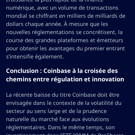
numérique, avec un volume de transactions
mondial se chiffrant en milliers de milliards de
dollars chaque année. À mesure que les
nouvelles réglementations se concrétisent, la
course des grandes plateformes et émetteurs
pour obtenir les avantages du premier entrant
s’intensifie également.
Conclusion : Coinbase à la croisée des
chemins entre régulation et innovation
La récente baisse du titre Coinbase doit être
envisagée dans le contexte de la volatilité du
secteur au sens large et de la prudence
naturelle du marché face aux évolutions
réglementaires. Dans le même temps, son