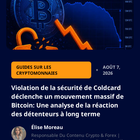
GUIDES SUR LES
AOÛT 7,
CRYPTOMONNAIES
2026
Violation de la sécurité de Coldcard
déclenche un mouvement massif de
Bitcoin: Une analyse de la réaction
des détenteurs à long terme
Élise Moreau
Responsable Du Contenu Crypto & Forex |