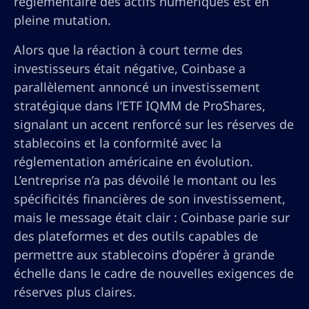
réglementaire des actifs numériques est en
pleine mutation.
Alors que la réaction à court terme des
investisseurs était négative, Coinbase a
parallèlement annoncé un investissement
stratégique dans l’ETF IQMM de ProShares,
signalant un accent renforcé sur les réserves de
stablecoins et la conformité avec la
réglementation américaine en évolution.
L’entreprise n’a pas dévoilé le montant ou les
spécificités financières de son investissement,
mais le message était clair : Coinbase parie sur
des plateformes et des outils capables de
permettre aux stablecoins d’opérer à grande
échelle dans le cadre de nouvelles exigences de
réserves plus claires.