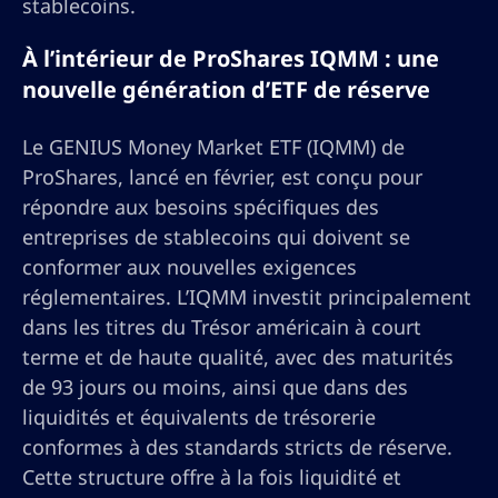
stablecoins.
À l’intérieur de ProShares IQMM : une
nouvelle génération d’ETF de réserve
Le GENIUS Money Market ETF (IQMM) de
ProShares, lancé en février, est conçu pour
répondre aux besoins spécifiques des
entreprises de stablecoins qui doivent se
conformer aux nouvelles exigences
réglementaires. L’IQMM investit principalement
dans les titres du Trésor américain à court
terme et de haute qualité, avec des maturités
de 93 jours ou moins, ainsi que dans des
liquidités et équivalents de trésorerie
conformes à des standards stricts de réserve.
Cette structure offre à la fois liquidité et