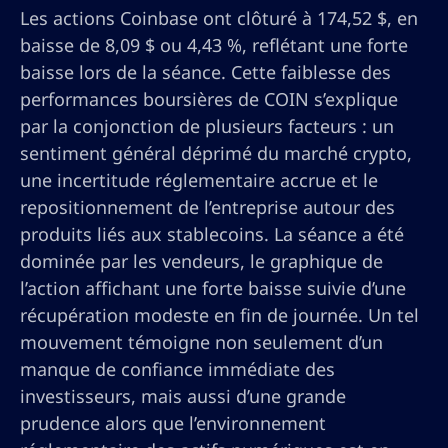
Les actions Coinbase ont clôturé à 174,52 $, en
baisse de 8,09 $ ou 4,43 %, reflétant une forte
baisse lors de la séance. Cette faiblesse des
performances boursières de COIN s’explique
par la conjonction de plusieurs facteurs : un
sentiment général déprimé du marché crypto,
une incertitude réglementaire accrue et le
repositionnement de l’entreprise autour des
produits liés aux stablecoins. La séance a été
dominée par les vendeurs, le graphique de
l’action affichant une forte baisse suivie d’une
récupération modeste en fin de journée. Un tel
mouvement témoigne non seulement d’un
manque de confiance immédiate des
investisseurs, mais aussi d’une grande
prudence alors que l’environnement