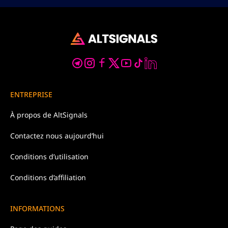
ENTREPRISE
À propos de
AltSignals
Contactez nous
aujourd’hui
Conditions d’
utilisation
Conditions d’affiliation
INFORMATIONS