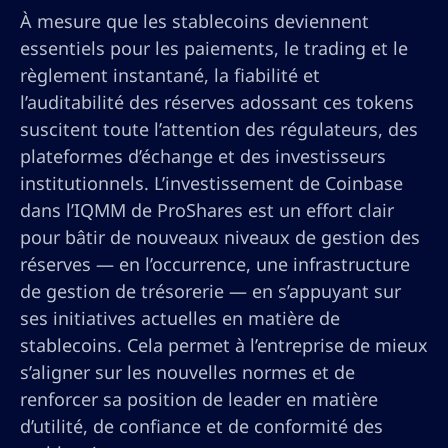
À mesure que les stablecoins deviennent
essentiels pour les paiements, le trading et le
règlement instantané, la fiabilité et
l’auditabilité des réserves adossant ces tokens
suscitent toute l’attention des régulateurs, des
plateformes d’échange et des investisseurs
institutionnels. L’investissement de Coinbase
dans l’IQMM de ProShares est un effort clair
pour bâtir de nouveaux niveaux de gestion des
réserves — en l’occurrence, une infrastructure
de gestion de trésorerie — en s’appuyant sur
ses initiatives actuelles en matière de
stablecoins. Cela permet à l’entreprise de mieux
s’aligner sur les nouvelles normes et de
renforcer sa position de leader en matière
d’utilité, de confiance et de conformité des