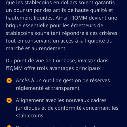
que les stablecoins en dollars soient garantis
un pour un par des actifs de haute qualité et
hautement liquides. Ainsi, l’IQMM devient une
brique essentielle pour les émetteurs de
stablecoins souhaitant répondre à ces critères
tout en conservant un accès à la liquidité du
marché et au rendement.
Du point de vue de Coinbase, investir dans
l’IQMM offre trois avantages principaux :
Accès à un outil de gestion de réserves
réglementé et transparent
Alignement avec les nouveaux cadres
juridiques et de conformité concernant les
stablecoins