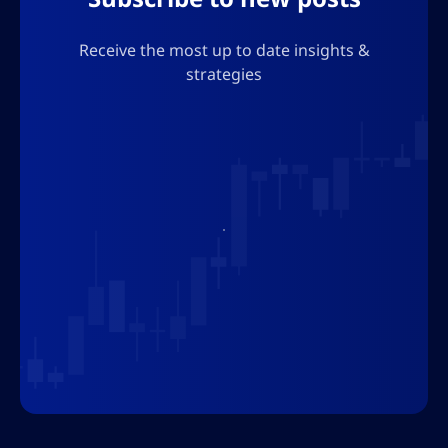
Receive the most up to date insights &
strategies