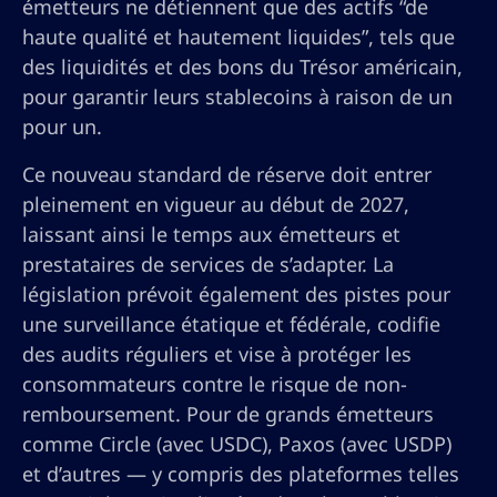
émetteurs ne détiennent que des actifs “de
haute qualité et hautement liquides”, tels que
des liquidités et des bons du Trésor américain,
pour garantir leurs stablecoins à raison de un
pour un.
Ce nouveau standard de réserve doit entrer
pleinement en vigueur au début de 2027,
laissant ainsi le temps aux émetteurs et
prestataires de services de s’adapter. La
législation prévoit également des pistes pour
une surveillance étatique et fédérale, codifie
des audits réguliers et vise à protéger les
consommateurs contre le risque de non-
remboursement. Pour de grands émetteurs
comme Circle (avec USDC), Paxos (avec USDP)
et d’autres — y compris des plateformes telles