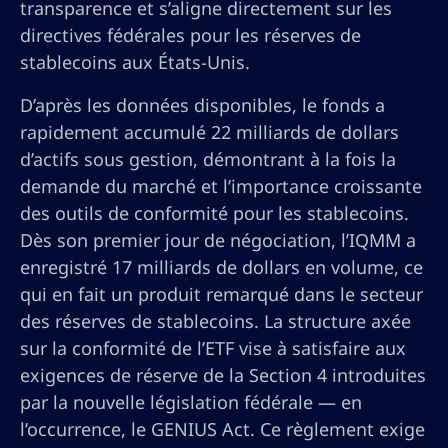
transparence et s’aligne directement sur les
directives fédérales pour les réserves de
stablecoins aux États-Unis.
D’après les données disponibles, le fonds a
rapidement accumulé 22 milliards de dollars
d’actifs sous gestion, démontrant à la fois la
demande du marché et l’importance croissante
des outils de conformité pour les stablecoins.
Dès son premier jour de négociation, l’IQMM a
enregistré 17 milliards de dollars en volume, ce
qui en fait un produit remarqué dans le secteur
des réserves de stablecoins. La structure axée
sur la conformité de l’ETF vise à satisfaire aux
exigences de réserve de la Section 4 introduites
par la nouvelle législation fédérale — en
l’occurrence, le GENIUS Act. Ce règlement exige