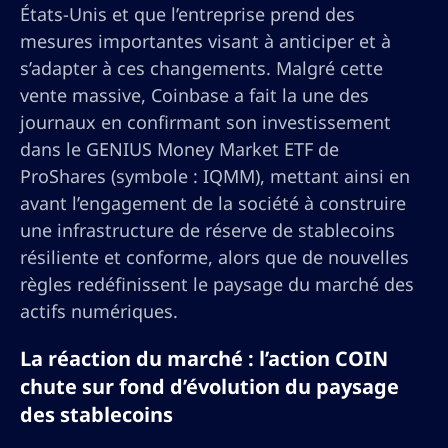
États-Unis et que l’entreprise prend des
mesures importantes visant à anticiper et à
s’adapter à ces changements. Malgré cette
vente massive, Coinbase a fait la une des
journaux en confirmant son investissement
dans le GENIUS Money Market ETF de
ProShares (symbole : IQMM), mettant ainsi en
avant l’engagement de la société à construire
une infrastructure de réserve de stablecoins
résiliente et conforme, alors que de nouvelles
règles redéfinissent le paysage du marché des
actifs numériques.
La réaction du marché : l’action COIN
chute sur fond d’évolution du paysage
des stablecoins