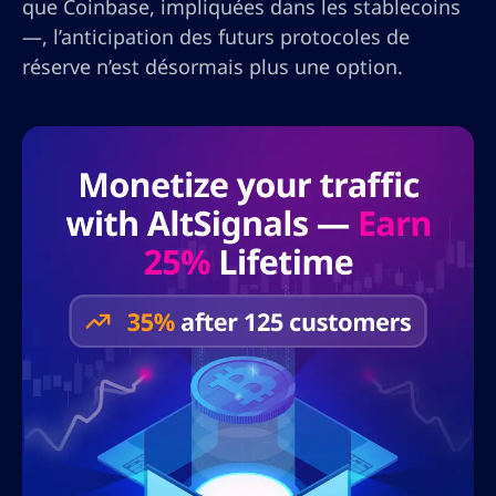
que Coinbase, impliquées dans les stablecoins
—, l’anticipation des futurs protocoles de
réserve n’est désormais plus une option.