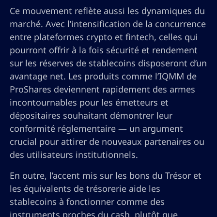
Ce mouvement reflète aussi les dynamiques du
marché. Avec l’intensification de la concurrence
entre plateformes crypto et fintech, celles qui
pourront offrir à la fois sécurité et rendement
sur les réserves de stablecoins disposeront d’un
avantage net. Les produits comme l’IQMM de
ProShares deviennent rapidement des armes
incontournables pour les émetteurs et
dépositaires souhaitant démontrer leur
conformité réglementaire — un argument
crucial pour attirer de nouveaux partenaires ou
des utilisateurs institutionnels.
En outre, l’accent mis sur les bons du Trésor et
les équivalents de trésorerie aide les
stablecoins à fonctionner comme des
instruments proches du cash, plutôt que