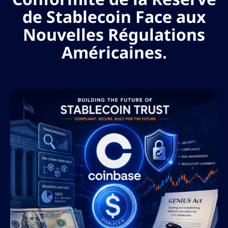
de Stablecoin Face aux
Nouvelles Régulations
Américaines.