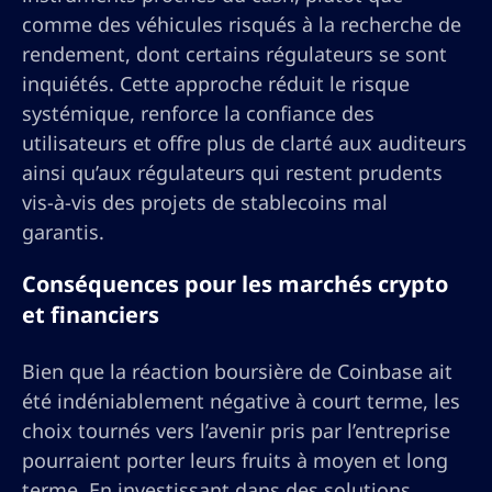
comme des véhicules risqués à la recherche de
rendement, dont certains régulateurs se sont
inquiétés. Cette approche réduit le risque
systémique, renforce la confiance des
utilisateurs et offre plus de clarté aux auditeurs
ainsi qu’aux régulateurs qui restent prudents
vis-à-vis des projets de stablecoins mal
garantis.
Conséquences pour les marchés crypto
et financiers
Bien que la réaction boursière de Coinbase ait
été indéniablement négative à court terme, les
choix tournés vers l’avenir pris par l’entreprise
pourraient porter leurs fruits à moyen et long
terme. En investissant dans des solutions