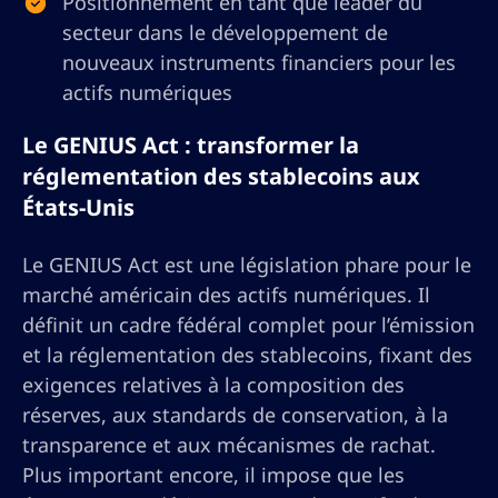
Positionnement en tant que leader du
secteur dans le développement de
nouveaux instruments financiers pour les
actifs numériques
Le GENIUS Act : transformer la
réglementation des stablecoins aux
États-Unis
Le GENIUS Act est une législation phare pour le
marché américain des actifs numériques. Il
définit un cadre fédéral complet pour l’émission
et la réglementation des stablecoins, fixant des
exigences relatives à la composition des
réserves, aux standards de conservation, à la
transparence et aux mécanismes de rachat.
Plus important encore, il impose que les