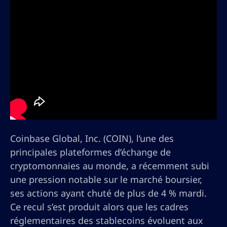
Coinbase Global, Inc. (COIN), l’une des
principales plateformes d’échange de
cryptomonnaies au monde, a récemment subi
une pression notable sur le marché boursier,
ses actions ayant chuté de plus de 4 % mardi.
Ce recul s’est produit alors que les cadres
réglementaires des stablecoins évoluent aux