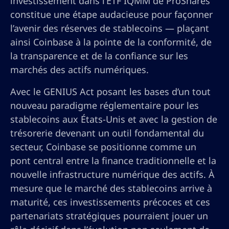
investissement dans l’ETF IQMM de ProShares
constitue une étape audacieuse pour façonner
l’avenir des réserves de stablecoins — plaçant
ainsi Coinbase à la pointe de la conformité, de
la transparence et de la confiance sur les
marchés des actifs numériques.
Avec le GENIUS Act posant les bases d’un tout
nouveau paradigme réglementaire pour les
stablecoins aux États-Unis et avec la gestion de
trésorerie devenant un outil fondamental du
secteur, Coinbase se positionne comme un
pont central entre la finance traditionnelle et la
nouvelle infrastructure numérique des actifs. À
mesure que le marché des stablecoins arrive à
maturité, ces investissements précoces et ces
partenariats stratégiques pourraient jouer un