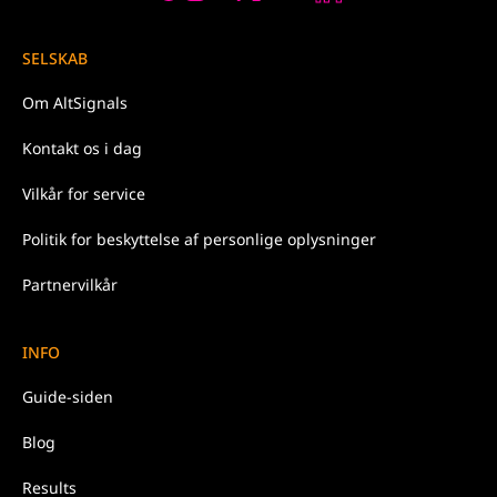
SELSKAB
Om
AltSignals
Kontakt os
i dag
Vilkår for
service
Politik
for beskyttelse af personlige oplysninger
Partnervilkår
INFO
Guide-siden
Blog
Results