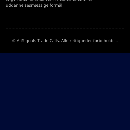
uddannelsesmæssige formål.
© AltSignals Trade Calls. Alle rettigheder forbeholdes.