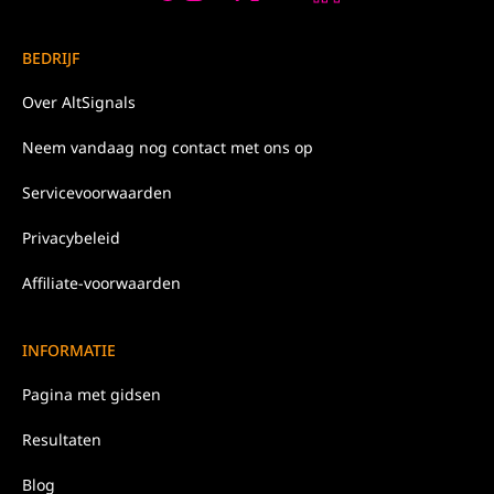
BEDRIJF
Over
AltSignals
Neem
vandaag nog
contact met ons op
Servicevoorwaarden
Privacybeleid
Affiliate-voorwaarden
INFORMATIE
Pagina met gidsen
Resultaten
Blog