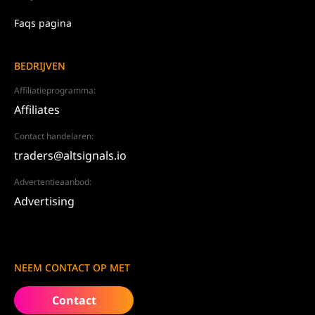
Faqs pagina
BEDRIJVEN
Affiliatieprogramma:
Affiliates
Contact handelaren:
traders@altsignals.io
Advertentieaanbod:
Advertising
NEEM CONTACT OP MET
Contact