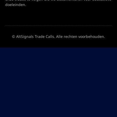
doeleinden.
© AltSignals Trade Calls. Alle rechten voorbehouden.