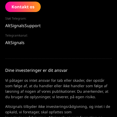
Kontakt os
Støt Telegram:
AltSignalsSupport
Telegramkanal:
AltSignals
Dine investeringer er dit ansvar
Vi påtager os intet ansvar for tab eller skader, der opstår
som følge af, at du handler eller ikke handler som følge af
læsning af nogen af vores publikationer. Du anerkender, at
du bruger de oplysninger, vi leverer, på egen risiko.
Altsignals tilbyder ikke investeringsrådgivning, og intet i de
opkald, vi foretager, skal opfattes som