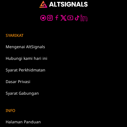
SYARIKAT
Mengenai
AltSignals
Hubungi kami
hari ini
Syarat
Perkhidmatan
Dasar
Privasi
Syarat Gabungan
INFO
Halaman Panduan