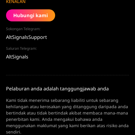
KENALAN
Hubungi kami
Sokongan Telegram:
AltSignalsSupport
Saluran Telegram:
AltSignals
Pelaburan anda adalah tanggungjawab anda
Kami tidak menerima sebarang liabiliti untuk sebarang
kehilangan atau kerosakan yang ditanggung daripada anda
bertindak atau tidak bertindak akibat membaca mana-mana
penerbitan kami. Anda mengakui bahawa anda
menggunakan maklumat yang kami berikan atas risiko anda
sendiri.