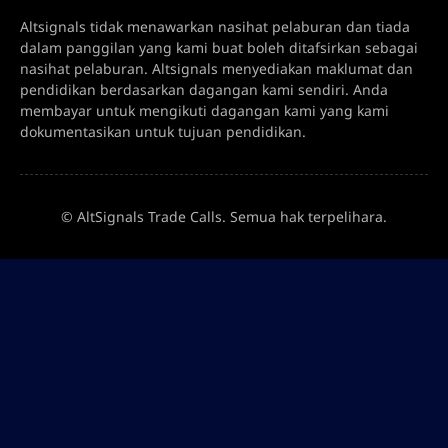
Altsignals tidak menawarkan nasihat pelaburan dan tiada
dalam panggilan yang kami buat boleh ditafsirkan sebagai
nasihat pelaburan. Altsignals menyediakan maklumat dan
pendidikan berdasarkan dagangan kami sendiri. Anda
membayar untuk mengikuti dagangan kami yang kami
dokumentasikan untuk tujuan pendidikan.
© AltSignals Trade Calls. Semua hak terpelihara.