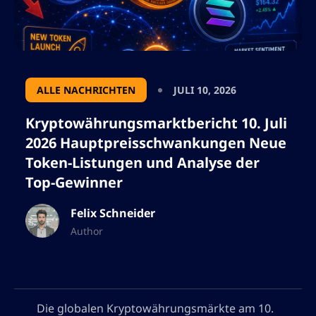
ALLE NACHRICHTEN
JULI 10, 2026
Kryptowährungsmarktbericht 10. Juli
2026 Hauptpreisschwankungen Neue
Token-Listungen und Analyse der
Top-Gewinner
Felix Schneider
Author
Die globalen Kryptowährungsmärkte am 10.