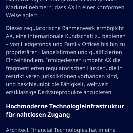
Marktteilnehmern, dass AX in einer konformen
Weise agiert.
Dieses regulatorische Rahmenwerk ermöglicht
AX, eine internationale Kundschaft zu bedienen
– von Hedgefonds und Family Offices bis hin zu
proprietären Handelsfirmen und qualifizierten
Einzelhändlern. Infolgedessen umgeht AX die
fragmentierten regulatorischen Hürden, die in
restriktiveren Jurisdiktionen vorhanden sind,
und beschleunigt die Fähigkeit, weltweit
erstklassige Derivateprodukte anzubieten.
Hochmoderne Technologieinfrastruktur
für nahtlosen Zugang
Architect Financial Technologies hat in eine