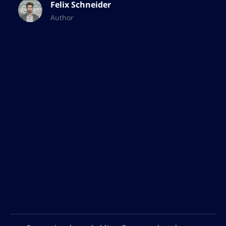
Felix Schneider
Author