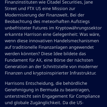
Finanzinstituten wie Citadel Securities, Jane
Street und FTX US eine Mission zur
Modernisierung der Finanzwelt. Bei der
Beobachtung des meteorhaften Aufstiegs
unbefristeter Futures im Kryptowährungssektor
erkannte Harrison eine Gelegenheit: Was wäre,
wenn diese innovativen Handelsmechanismen
auf traditionelle Finanzanlagen angewendet
werden könnten? Diese Idee bildete das
Fundament für AX, eine Börse der nächsten
Generation an der Schnittstelle von moderner
Finanzen und kryptoinspirierter Infrastruktur.
Harrisons Entscheidung, die behördliche
Genehmigung in Bermuda zu beantragen,
unterstreicht sein Engagement für Compliance
und globale Zugänglichkeit. Da die US-