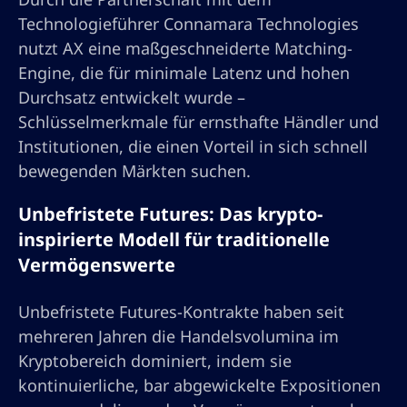
Technologieführer Connamara Technologies
nutzt AX eine maßgeschneiderte Matching-
Engine, die für minimale Latenz und hohen
Durchsatz entwickelt wurde –
Schlüsselmerkmale für ernsthafte Händler und
Institutionen, die einen Vorteil in sich schnell
bewegenden Märkten suchen.
Unbefristete Futures: Das krypto-
inspirierte Modell für traditionelle
Vermögenswerte
Unbefristete Futures-Kontrakte haben seit
mehreren Jahren die Handelsvolumina im
Kryptobereich dominiert, indem sie
kontinuierliche, bar abgewickelte Expositionen