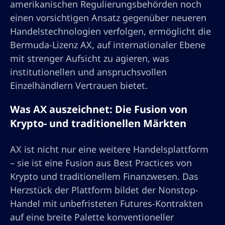
amerikanischen Regulierungsbehörden noch
einen vorsichtigen Ansatz gegenüber neueren
Handelstechnologien verfolgen, ermöglicht die
Bermuda-Lizenz AX, auf internationaler Ebene
mit strenger Aufsicht zu agieren, was
institutionellen und anspruchsvollen
Einzelhändlern Vertrauen bietet.
Was AX auszeichnet: Die Fusion von
Krypto- und traditionellen Märkten
AX ist nicht nur eine weitere Handelsplattform
– sie ist eine Fusion aus Best Practices von
Krypto und traditionellem Finanzwesen. Das
Herzstück der Plattform bildet der Nonstop-
Handel mit unbefristeten Futures-Kontrakten
auf eine breite Palette konventioneller