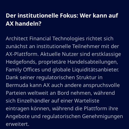
Der institutionelle Fokus: Wer kann auf
AX handeln?
Architect Financial Technologies richtet sich
zunächst an institutionelle Teilnehmer mit der
AX-Plattform. Aktuelle Nutzer sind erstklassige
Hedgefonds, proprietäre Handelsabteilungen,
Family Offices und globale Liquiditätsanbieter.
Dank seiner regulatorischen Struktur in
Bermuda kann AX auch andere anspruchsvolle
Parteien weltweit an Bord nehmen, während
sich Einzelhändler auf einer Warteliste
eintragen können, während die Plattform ihre
Angebote und regulatorischen Genehmigungen
erweitert.