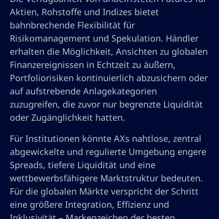
Aktien, Rohstoffe und Indizes bietet
bahnbrechende Flexibilität für
Risikomanagement und Spekulation. Händler
erhalten die Möglichkeit, Ansichten zu globalen
Finanzereignissen in Echtzeit zu äußern,
Portfoliorisiken kontinuierlich abzusichern oder
auf aufstrebende Anlagekategorien
zuzugreifen, die zuvor nur begrenzte Liquidität
oder Zugänglichkeit hatten.
Für Institutionen könnte AXs nahtlose, zentral
abgewickelte und regulierte Umgebung engere
Spreads, tiefere Liquidität und eine
wettbewerbsfähigere Marktstruktur bedeuten.
Für die globalen Märkte verspricht der Schritt
eine größere Integration, Effizienz und
Inklusivität – Markenzeichen der besten