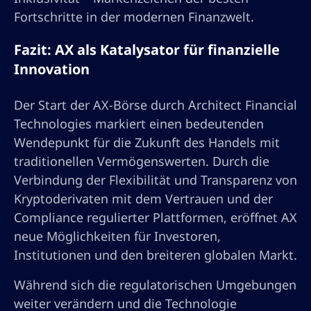
Fortschritte in der modernen Finanzwelt.
Fazit: AX als Katalysator für finanzielle
Innovation
Der Start der AX-Börse durch Architect Financial
Technologies markiert einen bedeutenden
Wendepunkt für die Zukunft des Handels mit
traditionellen Vermögenswerten. Durch die
Verbindung der Flexibilität und Transparenz von
Kryptoderivaten mit dem Vertrauen und der
Compliance regulierter Plattformen, eröffnet AX
neue Möglichkeiten für Investoren,
Institutionen und den breiteren globalen Markt.
Während sich die regulatorischen Umgebungen
weiter verändern und die Technologie