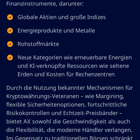
Finanzinstrumente, darunter:
Globale Aktien und große Indizes
Energieprodukte und Metalle
Rohstoffmärkte
Neue Kategorien wie erneuerbare Energien
und KI-verknüpfte Ressourcen wie seltene
Erden und Kosten für Rechenzentren
Durch die Nutzung bekannter Mechanismen für
Kryptowährungs-Veteranen – wie Margining,
flexible Sicherheitenoptionen, fortschrittliche
Risikokontrollen und Echtzeit-Preisbänder –
bietet AX sowohl die Geschwindigkeit als auch
die Flexibilität, die moderne Händler verlangen.
Im Gegensatz zu traditionellen Börsen schränkt