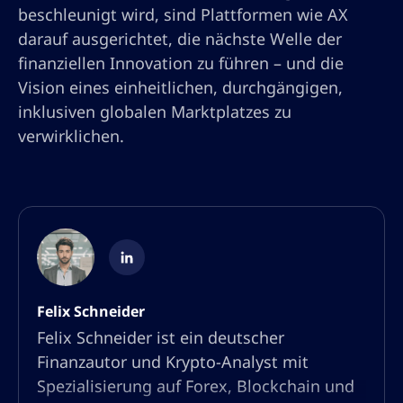
beschleunigt wird, sind Plattformen wie AX
darauf ausgerichtet, die nächste Welle der
finanziellen Innovation zu führen – und die
Vision eines einheitlichen, durchgängigen,
inklusiven globalen Marktplatzes zu
verwirklichen.
Felix Schneider
Felix Schneider ist ein deutscher
Finanzautor und Krypto-Analyst mit
Spezialisierung auf Forex, Blockchain und