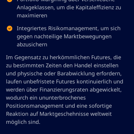
Anlageklassen, um die Kapitaleffizienz zu
maximieren
Integriertes Risikomanagement, um sich
gegen nachteilige Marktbewegungen
abzusichern
Im Gegensatz zu herkömmlichen Futures, die
zu bestimmten Zeiten den Handel einstellen
und physische oder Barabwicklung erfordern,
laufen unbefristete Futures kontinuierlich und
werden über Finanzierungsraten abgewickelt,
wodurch ein ununterbrochenes
Positionsmanagement und eine sofortige
Reaktion auf Marktgeschehnisse weltweit
möglich sind.