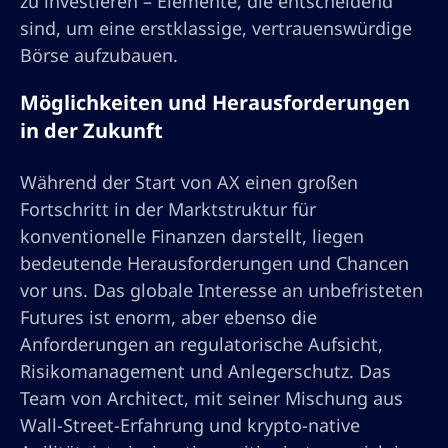
zu investieren – Elemente, die entscheidend
sind, um eine erstklassige, vertrauenswürdige
Börse aufzubauen.
Möglichkeiten und Herausforderungen
in der Zukunft
Während der Start von AX einen großen
Fortschritt in der Marktstruktur für
konventionelle Finanzen darstellt, liegen
bedeutende Herausforderungen und Chancen
vor uns. Das globale Interesse an unbefristeten
Futures ist enorm, aber ebenso die
Anforderungen an regulatorische Aufsicht,
Risikomanagement und Anlegerschutz. Das
Team von Architect, mit seiner Mischung aus
Wall-Street-Erfahrung und krypto-native