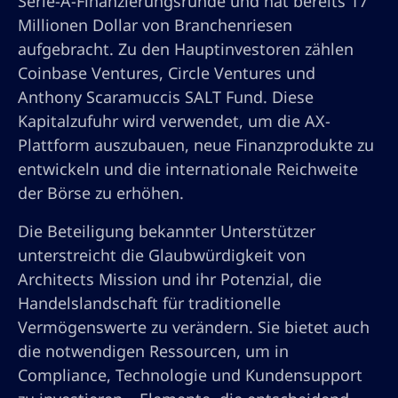
Serie-A-Finanzierungsrunde und hat bereits 17
Millionen Dollar von Branchenriesen
aufgebracht. Zu den Hauptinvestoren zählen
Coinbase Ventures, Circle Ventures und
Anthony Scaramuccis SALT Fund. Diese
Kapitalzufuhr wird verwendet, um die AX-
Plattform auszubauen, neue Finanzprodukte zu
entwickeln und die internationale Reichweite
der Börse zu erhöhen.
Die Beteiligung bekannter Unterstützer
unterstreicht die Glaubwürdigkeit von
Architects Mission und ihr Potenzial, die
Handelslandschaft für traditionelle
Vermögenswerte zu verändern. Sie bietet auch
die notwendigen Ressourcen, um in
Compliance, Technologie und Kundensupport