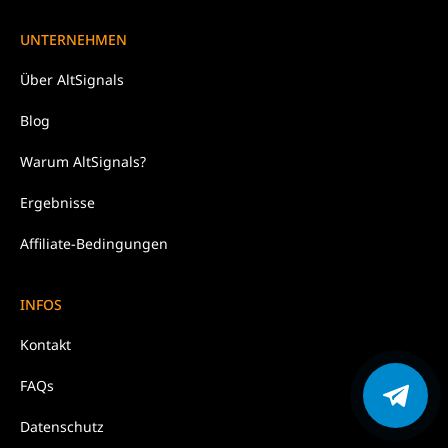
UNTERNEHMEN
Über
AltSignals
Blog
Warum
AltSignals?
Ergebnisse
Affiliate-Bedingungen
INFOS
Kontakt
FAQs
Datenschutz