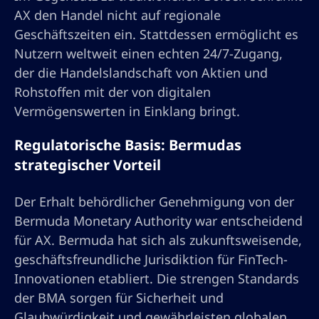
AX den Handel nicht auf regionale
Geschäftszeiten ein. Stattdessen ermöglicht es
Nutzern weltweit einen echten 24/7-Zugang,
der die Handelslandschaft von Aktien und
Rohstoffen mit der von digitalen
Vermögenswerten in Einklang bringt.
Regulatorische Basis: Bermudas
strategischer Vorteil
Der Erhalt behördlicher Genehmigung von der
Bermuda Monetary Authority war entscheidend
für AX. Bermuda hat sich als zukunftsweisende,
geschäftsfreundliche Jurisdiktion für FinTech-
Innovationen etabliert. Die strengen Standards
der BMA sorgen für Sicherheit und
Glaubwürdigkeit und gewährleisten globalen