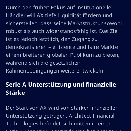
Durch den frühen Fokus auf institutionelle
Händler will AX tiefe Liquidität fördern und
sicherstellen, dass seine Marktstruktur sowohl
robust als auch widerstandsfähig ist. Das Ziel
ist es jedoch letztlich, den Zugang zu
demokratisieren – effiziente und faire Märkte
einem breiteren globalen Publikum zu bieten,
während sich die gesetzlichen
Rahmenbedingungen weiterentwickeln.
Serie-A-Unterstützung und finanzielle
Stärke
Der Start von AX wird von starker finanzieller
Unterstützung getragen. Architect Financial
Technologies befindet sich mitten in einer