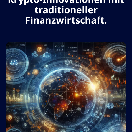
traditioneller
Finanzwirtschaft.