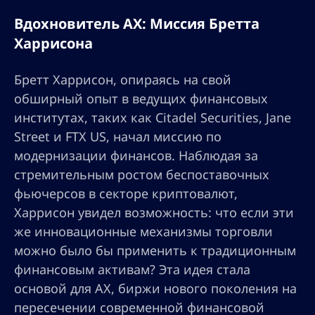
Вдохновитель AX: Миссия Бретта
Харрисона
Бретт Харрисон, опираясь на свой
обширный опыт в ведущих финансовых
институтах, таких как Citadel Securities, Jane
Street и FTX US, начал миссию по
модернизации финансов. Наблюдая за
стремительным ростом беспоставочных
фьючерсов в секторе криптовалют,
Харрисон увидел возможность: что если эти
же инновационные механизмы торговли
можно было бы применить к традиционным
финансовым активам? Эта идея стала
основой для AX, биржи нового поколения на
пересечении современной финансовой