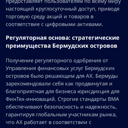
предоставляет пользователям по всему миру
настоящий круглосуточный доступ, приводя
торговую среду акций и товаров в
соответствие с цифровыми активами.
Регуляторная основа: стратегические
преимущества Бермудских островов
Получение регуляторного одобрения от
Управления финансовых услуг Бермудских
островов было решающим для AX. Бермуды
зарекомендовали себя как продвинутая и
благоприятная для бизнеса юрисдикция для
ФинТех-инноваций. Строгие стандарты BMA
обеспечивают безопасность и надежность,
гарантируя глобальным участникам рынка,
что AX работает в соответствии с