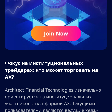
Фокус на институциональных
трейдерах: кто может торговать на
AX?
Architect Financial Technologies изначально
ориентируется на институциональных
участников с платформой AX. Текущими
пользователями являются ведущие хедж-