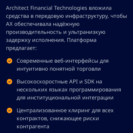
Architect Financial Technologies вложила
средства в передовую инфраструктуру, чтобы
AX обеспечивала надёжную
производительность и ультранизкую
задержку исполнения. Платформа
предлагает:
Современные веб-интерфейсы для
интуитивно понятной торговли
Высокоскоростные API и SDK на
нескольких языках программирования
для институциональной интеграции
Централизованное клиринг для всех
контрактов, снижающее риски
контрагента