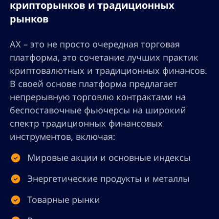
крипторынков и традиционных
рынков
AX – это не просто очередная торговая
платформа, это сочетание лучших практик
криптовалютных и традиционных финансов.
В своей основе платформа предлагает
непрерывную торговлю контрактами на
беспоставочные фьючерсы на широкий
спектр традиционных финансовых
инструментов, включая:
Мировые акции и основные индексы
Энергетические продукты и металлы
Товарные рынки