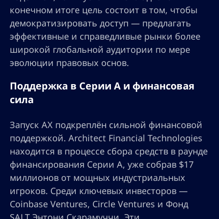
конечном итоге цель состоит в том, чтобы
демократизировать доступ — предлагать
эффективные и справедливые рынки более
широкой глобальной аудитории по мере
эволюции правовых основ.
Поддержка в Серии A и финансовая
сила
Запуск AX подкреплён сильной финансовой
поддержкой. Architect Financial Technologies
находится в процессе сбора средств в раунде
финансирования Серии A, уже собрав $17
миллионов от мощных индустриальных
игроков. Среди ключевых инвесторов —
Coinbase Ventures, Circle Ventures и Фонд
SALT Энтони Скарамуччи. Эти