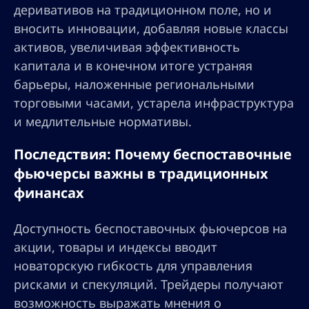
деривативов на традиционном поле, но и
вносить инновации, добавляя новые классы
активов, увеличивая эффективность
капитала и в конечном итоге устраняя
барьеры, наложенные региональными
торговыми часами, устарела инфраструктура
и медлительные нормативы.
Последствия: Почему беспоставочные
фьючерсы важны в традиционных
финансах
Доступность беспоставочных фьючерсов на
акции, товары и индексы вводит
новаторскую гибкость для управления
рисками и спекуляций. Трейдеры получают
возможность выражать мнения о