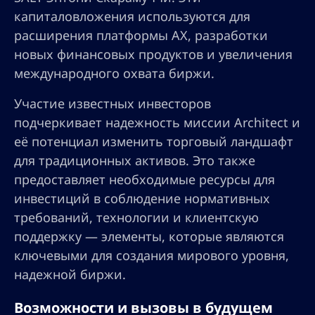
капиталовложения используются для
расширения платформы AX, разработки
новых финансовых продуктов и увеличения
международного охвата биржи.
Участие известных инвесторов
подчеркивает надежность миссии Architect и
её потенциал изменить торговый ландшафт
для традиционных активов. Это также
предоставляет необходимые ресурсы для
инвестиций в соблюдение нормативных
требований, технологии и клиентскую
поддержку — элементы, которые являются
ключевыми для создания мирового уровня,
надежной биржи.
Возможности и вызовы в будущем