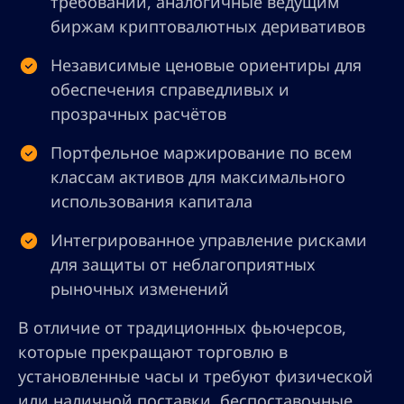
требований, аналогичные ведущим
биржам криптовалютных деривативов
Независимые ценовые ориентиры для
обеспечения справедливых и
прозрачных расчётов
Портфельное маржирование по всем
классам активов для максимального
использования капитала
Интегрированное управление рисками
для защиты от неблагоприятных
рыночных изменений
В отличие от традиционных фьючерсов,
которые прекращают торговлю в
установленные часы и требуют физической
или наличной поставки, беспоставочные