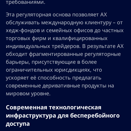
требованиями.
Эта регуляторная основа позволяет AX
обслуживать международную клиентуру – от
хедж-фондов и семейных офисов до частных
торговых фирм и квалифицированных
индивидуальных трейдеров. В результате AX
обходит фрагментированные регуляторные
барьеры, присутствующие в более
ограничительных юрисдикциях, что
ускоряет её способность предлагать
современные деривативные продукты на
мировом уровне.
Современная технологическая
инфраструктура для бесперебойного
доступа