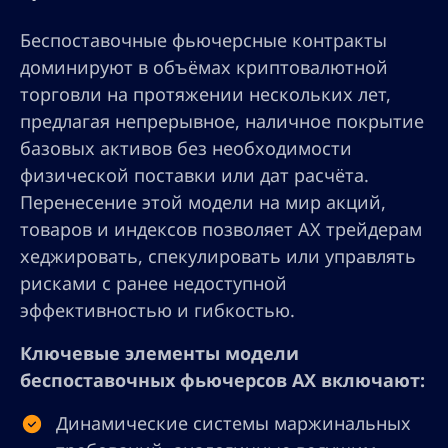
Беспоставочные фьючерсные контракты
доминируют в объёмах криптовалютной
торговли на протяжении нескольких лет,
предлагая непрерывное, наличное покрытие
базовых активов без необходимости
физической поставки или дат расчёта.
Перенесение этой модели на мир акций,
товаров и индексов позволяет AX трейдерам
хеджировать, спекулировать или управлять
рисками с ранее недоступной
эффективностью и гибкостью.
Ключевые элементы модели
беспоставочных фьючерсов AX включают:
Динамические системы маржинальных