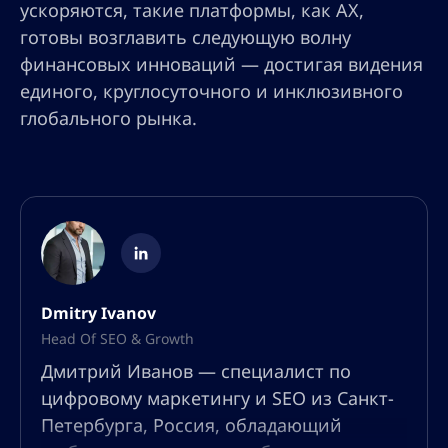
ускоряются, такие платформы, как AX,
готовы возглавить следующую волну
финансовых инноваций — достигая видения
единого, круглосуточного и инклюзивного
глобального рынка.
Dmitry Ivanov
Head Of SEO & Growth
Дмитрий Иванов — специалист по
цифровому маркетингу и SEO из Санкт-
Петербурга, Россия, обладающий