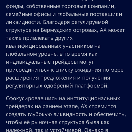
фонды, собственные торговые компании,
семейные офисы и глобальные поставщики
ликвидности. Благодаря регулируемой
структуре на Бермудских островах, AX может
также привлекать других
квалифицированных участников на
глобальном уровне, в то время как
индивидуальные трейдеры могут
присоединиться к списку ожидания по мере
расширения предложения и получения
регуляторных одобрений платформой.
Сфокусировавшись на институциональных
трейдерах на раннем этапе, AX стремится
создать глубокую ликвидность и обеспечить,
чтобы её рыночная структура была как
надёжной, так и устойчивой. Однако в