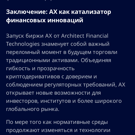
Заключение: AX как катализатор
финансовых инноваций
Запуск биржи AX от Architect Financial
Technologies знаменует собой важный
переломный момент в будущем торговли
традиционными активами. Объединяя
гибкость и прозрачность
криптодеривативов с доверием и
соблюдением регуляторных требований, AX
открывает новые возможности для
инвесторов, институтов и более широкого
глобального рынка.
По мере того как нормативные среды
продолжают изменяться и технологии