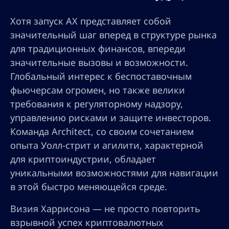
Хотя запуск AX представляет собой
значительный шаг вперед в структуре рынка
для традиционных финансов, впереди
значительные вызовы и возможности.
Глобальный интерес к беспоставочным
фьючерсам огромен, но также велики
требования к регуляторному надзору,
управлению рисками и защите инвесторов.
Команда Architect, со своим сочетанием
опыта Уолл-стрит и агилити, характерной
для криптоиндустрии, обладает
уникальными возможностями для навигации
в этой быстро меняющейся среде.
Визия Харрисона — не просто повторить
взрывной успех криптовалютных