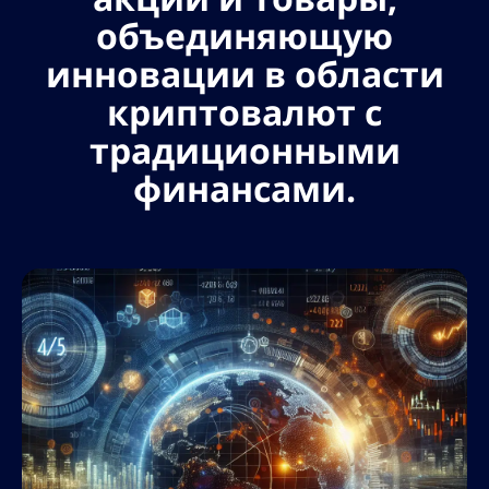
объединяющую
инновации в области
криптовалют с
традиционными
финансами.