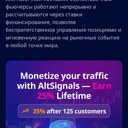
фьючерсы работают непрерывно и
рассчитываются через ставки
финансирования, позволяя
беспрепятственное управление позициями и
мгновенную реакцию на рыночные события
в любой точке мира.