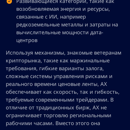
Развивающиеся категории, такие как
возобновляемая энергия и ресурсы,
связанные с ИИ, например
редкоземельные металлы и затраты на
вычислительные мощности дата-
центров
Используя механизмы, знакомые ветеранам
крипторынка, такие как маржинальные
требования, гибкие варианты залога,
сложные системы управления рисками и
реального времени ценовые ленты, AX
обеспечивает как скорость, так и гибкость,
требуемые современными трейдерами. В
отличие от традиционных бирж, AX не
ограничивает торговлю региональными
рабочими часами. Вместо этого она