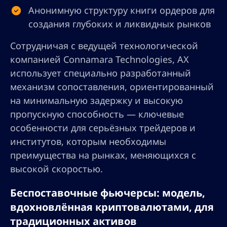
Анонимную структуру книги ордеров для
создания глубоких и ликвидных рынков
Сотрудничая с ведущей технологической
компанией Connamara Technologies, AX
использует специально разработанный
механизм сопоставления, ориентированный
на минимальную задержку и высокую
пропускную способность — ключевые
особенности для серьёзных трейдеров и
институтов, которым необходимы
преимущества на рынках, меняющихся с
высокой скоростью.
Беспоставочные фьючерсы: модель,
вдохновлённая криптовалютами, для
традиционных активов