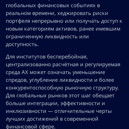
глобальных финансовых событиях в
реальном времени, хеджировать риски
портфеля непрерывно или получать доступ к
новым категориям активов, ранее имевшим
ограниченную ликвидность или
доступность.
Для институтов бесперебойная,
централизованно расчётная и регулируемая
среда AX может означать уменьшение
спредов, углубление ликвидности и более
конкурентоспособную рыночную структуру.
Для глобальных рынков этот шаг обещает
больше интеграции, эффективности и
инклюзивности — отличительные черты
лучших достижений в современной
финансовой сфере.