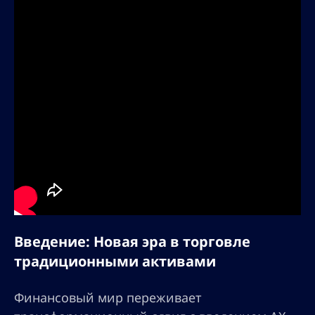
Введение: Новая эра в торговле
традиционными активами
Финансовый мир переживает