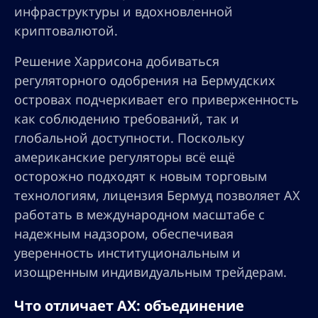
инфраструктуры и вдохновленной
криптовалютой.
Решение Харрисона добиваться
регуляторного одобрения на Бермудских
островах подчеркивает его приверженность
как соблюдению требований, так и
глобальной доступности. Поскольку
американские регуляторы всё ещё
осторожно подходят к новым торговым
технологиям, лицензия Бермуд позволяет AX
работать в международном масштабе с
надежным надзором, обеспечивая
уверенность институциональным и
изощренным индивидуальным трейдерам.
Что отличает AX: объединение