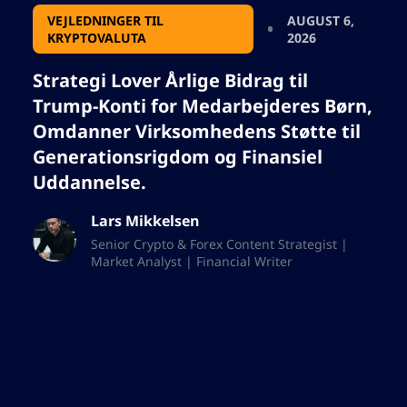
VEJLEDNINGER TIL
AUGUST 6,
KRYPTOVALUTA
2026
Strategi Lover Årlige Bidrag til
Trump-Konti for Medarbejderes Børn,
Omdanner Virksomhedens Støtte til
Generationsrigdom og Finansiel
Uddannelse.
Lars Mikkelsen
Senior Crypto & Forex Content Strategist |
Market Analyst | Financial Writer