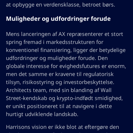
at opbygge en verdensklasse, betroet børs.
Muligheder og udfordringer forude
Mens lanceringen af AX repræsenterer et stort
spring fremad i markedsstrukturen for
konventionel finansiering, ligger der betydelige
udfordringer og muligheder forude. Den
globale interesse for evighedsfutures er enorm,
men det samme er kravene til regulatorisk
tilsyn, risikostyring og investorbeskyttelse.
Architects team, med sin blanding af Wall
Street-kendskab og krypto-indfødt smidighed,
er unikt positioneret til at navigere i dette
hurtigt udviklende landskab.
Harrisons vision er ikke blot at eftergøre den