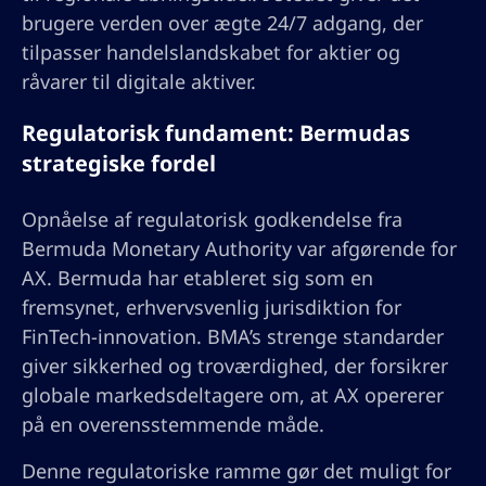
brugere verden over ægte 24/7 adgang, der
tilpasser handelslandskabet for aktier og
råvarer til digitale aktiver.
Regulatorisk fundament: Bermudas
strategiske fordel
Opnåelse af regulatorisk godkendelse fra
Bermuda Monetary Authority var afgørende for
AX. Bermuda har etableret sig som en
fremsynet, erhvervsvenlig jurisdiktion for
FinTech-innovation. BMA’s strenge standarder
giver sikkerhed og troværdighed, der forsikrer
globale markedsdeltagere om, at AX opererer
på en overensstemmende måde.
Denne regulatoriske ramme gør det muligt for