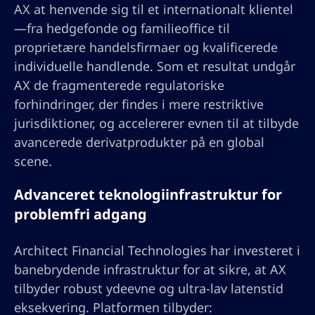
AX at henvende sig til et internationalt klientel
—fra hedgefonde og familieoffice til
proprietære handelsfirmaer og kvalificerede
individuelle handlende. Som et resultat undgår
AX de fragmenterede regulatoriske
forhindringer, der findes i mere restriktive
jurisdiktioner, og accelererer evnen til at tilbyde
avancerede derivatprodukter på en global
scene.
Advanceret teknologiinfrastruktur for
problemfri adgang
Architect Financial Technologies har investeret i
banebrydende infrastruktur for at sikre, at AX
tilbyder robust ydeevne og ultra-lav latenstid
eksekvering. Platformen tilbyder: