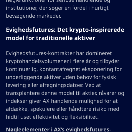
institutioner, der søger en fordel i hurtigt
bevægende markeder.
Evighedsfutures: Det krypto-inspirerede
model for traditionelle aktiver
Evighedsfutures-kontrakter har domineret
kryptohandelsvolumener i flere år og tilbyder
kontinuerlig, kontantafregnet eksponering for
underliggende aktiver uden behov for fysisk
levering eller afregningsdatoer. Ved at
transplantere denne model til aktier, råvarer og
indekser giver AX handlende mulighed for at
afdække, spekulere eller håndtere risiko med
hidtil uset effektivitet og fleksibilitet.
Nøgleelementer i AX’s evighedsfutures-