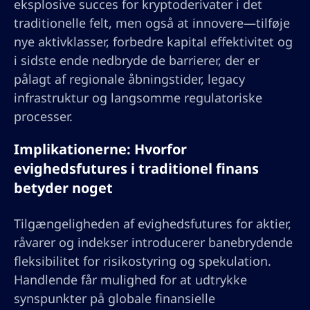
eksplosive succes for kryptoderivater i det
traditionelle felt, men også at innovere—tilføje
nye aktivklasser, forbedre kapital effektivitet og
i sidste ende nedbryde de barrierer, der er
pålagt af regionale åbningstider, legacy
infrastruktur og langsomme regulatoriske
processer.
Implikationerne: Hvorfor
evighedsfutures i traditionel finans
betyder noget
Tilgængeligheden af evighedsfutures for aktier,
råvarer og indekser introducerer banebrydende
fleksibilitet for risikostyring og spekulation.
Handlende får mulighed for at udtrykke
synspunkter på globale finansielle