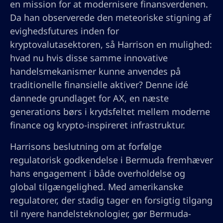
en mission for at modernisere finansverdenen.
Da han observerede den meteoriske stigning af
evighedsfutures inden for
kryptovalutasektoren, så Harrison en mulighed:
hvad nu hvis disse samme innovative
handelsmekanismer kunne anvendes på
traditionelle finansielle aktiver? Denne idé
dannede grundlaget for AX, en næste
generations børs i krydsfeltet mellem moderne
finance og krypto-inspireret infrastruktur.
Harrisons beslutning om at forfølge
regulatorisk godkendelse i Bermuda fremhæver
hans engagement i både overholdelse og
global tilgængelighed. Med amerikanske
regulatorer, der stadig tager en forsigtig tilgang
til nyere handelsteknologier, gør Bermuda-