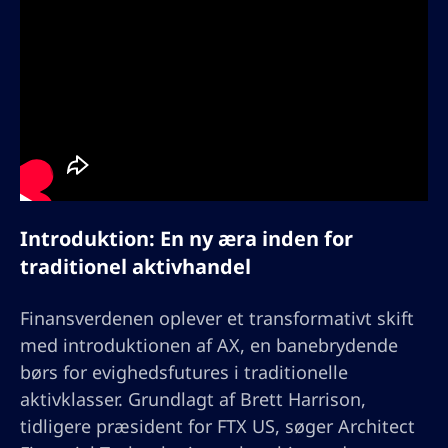
Introduktion: En ny æra inden for
traditionel aktivhandel
Finansverdenen oplever et transformativt skift
med introduktionen af AX, en banebrydende
børs for evighedsfutures i traditionelle
aktivklasser. Grundlagt af Brett Harrison,
tidligere præsident for FTX US, søger Architect