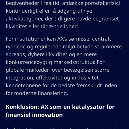
begivenheder i realtid, afdække porteføljerisici
kontinuerligt eller få adgang til nye
aktivkategorier, der tidligere havde begrænset
likviditet eller tilgængelighed.
For institutioner kan AX’s sømløse, centralt
ryddede og regulerede miljø betyde strammere
spreads, dybere likviditet og en mere
konkurrencedygtig markedsstruktur. For
globale markeder lover bevægelsen større
integration, effektivitet og inklusivitet—
kendetegnene for de bedste fremskridt inden
for moderne finansiering.
Konklusion: AX som en katalysator for
finansiel innovation