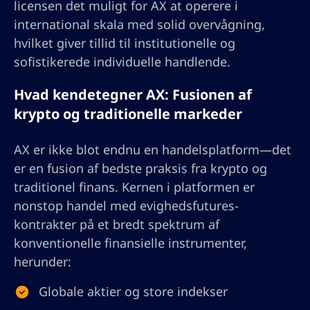
licensen det muligt for AX at operere i
international skala med solid overvågning,
hvilket giver tillid til institutionelle og
sofistikerede individuelle handlende.
Hvad kendetegner AX: Fusionen af
krypto og traditionelle markeder
AX er ikke blot endnu en handelsplatform—det
er en fusion af bedste praksis fra krypto og
traditionel finans. Kernen i platformen er
nonstop handel med evighedsfutures-
kontrakter på et bredt spektrum af
konventionelle finansielle instrumenter,
herunder:
Globale aktier og store indekser