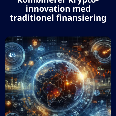
innovation med
traditionel finansiering