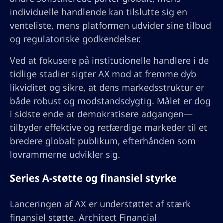
individuelle handlende kan tilslutte sig en
venteliste, mens platformen udvider sine tilbud
og regulatoriske godkendelser.
Ved at fokusere på institutionelle handlere i de
tidlige stadier sigter AX mod at fremme dyb
likviditet og sikre, at dens markedsstruktur er
både robust og modstandsdygtig. Målet er dog
i sidste ende at demokratisere adgangen—
tilbyder effektive og retfærdige markeder til et
bredere globalt publikum, efterhånden som
lovrammerne udvikler sig.
Series A-støtte og finansiel styrke
Lanceringen af AX er understøttet af stærk
finansiel støtte. Architect Financial