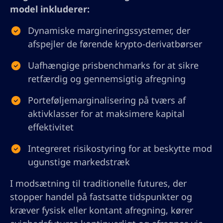
model inkluderer:
Dynamiske margineringssystemer, der
afspejler de førende krypto-derivatbørser
Uafhængige prisbenchmarks for at sikre
retfærdig og gennemsigtig afregning
Porteføljemarginalisering på tværs af
aktivklasser for at maksimere kapital
effektivitet
Integreret risikostyring for at beskytte mod
ugunstige markedstræk
I modsætning til traditionelle futures, der
stopper handel på fastsatte tidspunkter og
kræver fysisk eller kontant afregning, kører