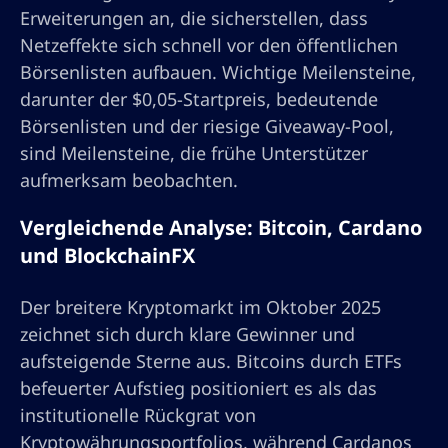
Erweiterungen an, die sicherstellen, dass
Netzeffekte sich schnell vor den öffentlichen
Börsenlisten aufbauen. Wichtige Meilensteine,
darunter der $0,05-Startpreis, bedeutende
Börsenlisten und der riesige Giveaway-Pool,
sind Meilensteine, die frühe Unterstützer
aufmerksam beobachten.
Vergleichende Analyse: Bitcoin, Cardano
und BlockchainFX
Der breitere Kryptomarkt im Oktober 2025
zeichnet sich durch klare Gewinner und
aufsteigende Sterne aus. Bitcoins durch ETFs
befeuerter Aufstieg positioniert es als das
institutionelle Rückgrat von
Kryptowährungsportfolios, während Cardanos