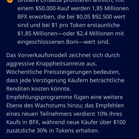
einem $50.000-Kauf werden 1,85 Millionen
BFX erworben, die bei $0,05 $92.500 wert
sind und bei $1 pro Token erstaunliche
$1,85 Millionen—oder $2,4 Millionen mit
eingeschlossenen Boni—wert sind.
Das Vorverkaufsmodell zeichnet sich durch
aggressive Knappheitsanreize aus.
Wöchentliche Preissteigerungen bedeuten,
dass jede Verzögerung Käufern beträchtliche
Renditen kosten könnte.
Empfehlungsprogramme fügen eine weitere
Ebene des Wachstums hinzu; das Empfehlen
eines neuen Teilnehmers verdient 10% ihres
Kaufs in BFX, während neue Käufer über $100
zusätzliche 30% in Tokens erhalten.