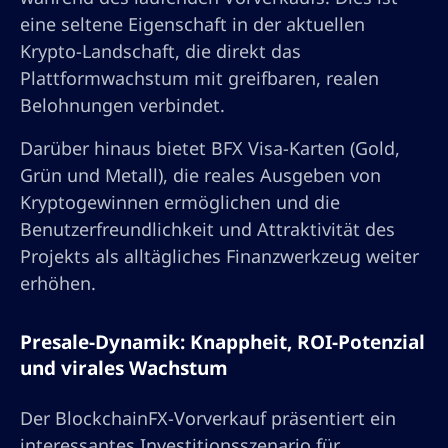
eine seltene Eigenschaft in der aktuellen
Krypto-Landschaft, die direkt das
Plattformwachstum mit greifbaren, realen
Belohnungen verbindet.
Darüber hinaus bietet BFX Visa-Karten (Gold,
Grün und Metall), die reales Ausgeben von
Kryptogewinnen ermöglichen und die
Benutzerfreundlichkeit und Attraktivität des
Projekts als alltägliches Finanzwerkzeug weiter
erhöhen.
Presale-Dynamik: Knappheit, ROI-Potenzial
und virales Wachstum
Der BlockchainFX-Vorverkauf präsentiert ein
interessantes Investitionsszenario für