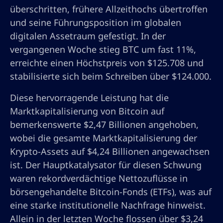
überschritten, frühere Allzeithochs übertroffen
und seine Führungsposition im globalen
digitalen Assetraum gefestigt. In der
vergangenen Woche stieg BTC um fast 11%,
erreichte einen Höchstpreis von $125.708 und
stabilisierte sich beim Schreiben über $124.000.
Diese hervorragende Leistung hat die
Marktkapitalisierung von Bitcoin auf
bemerkenswerte $2,47 Billionen angehoben,
wobei die gesamte Marktkapitalisierung der
Krypto-Assets auf $4,24 Billionen angewachsen
ist. Der Hauptkatalysator für diesen Schwung
waren rekordverdächtige Nettozuflüsse in
börsengehandelte Bitcoin-Fonds (ETFs), was auf
eine starke institutionelle Nachfrage hinweist.
Allein in der letzten Woche flossen über $3,24