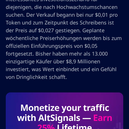
diejenigen, die nach Hochwachstumschancen
suchen. Der Verkauf begann bei nur $0,01 pro
Token und zum Zeitpunkt des Schreibens ist
der Preis auf $0,027 gestiegen. Geplante
wöchentliche Preiserhöhungen werden bis zum
offiziellen Einführungspreis von $0,05
fortgesetzt. Bisher haben mehr als 13.000
einzigartige Käufer über $8,9 Millionen
investiert, was Wert einbindet und ein Gefühl
von Dringlichkeit schafft.