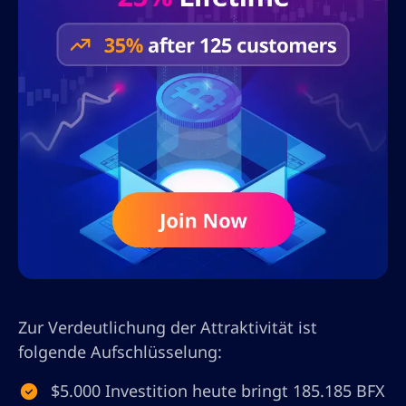
Zur Verdeutlichung der Attraktivität ist
folgende Aufschlüsselung:
$5.000 Investition heute bringt 185.185 BFX