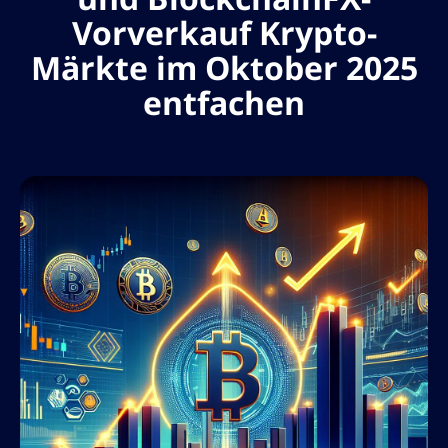
Vorverkauf Krypto-
Märkte im Oktober 2025
entfachen