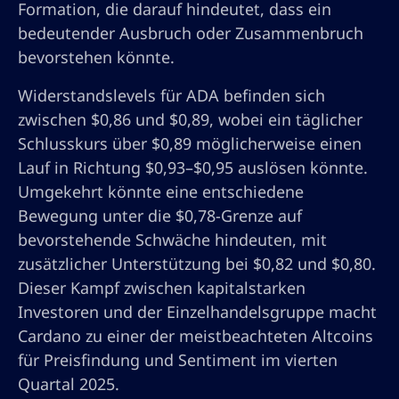
Formation, die darauf hindeutet, dass ein
bedeutender Ausbruch oder Zusammenbruch
bevorstehen könnte.
Widerstandslevels für ADA befinden sich
zwischen $0,86 und $0,89, wobei ein täglicher
Schlusskurs über $0,89 möglicherweise einen
Lauf in Richtung $0,93–$0,95 auslösen könnte.
Umgekehrt könnte eine entschiedene
Bewegung unter die $0,78-Grenze auf
bevorstehende Schwäche hindeuten, mit
zusätzlicher Unterstützung bei $0,82 und $0,80.
Dieser Kampf zwischen kapitalstarken
Investoren und der Einzelhandelsgruppe macht
Cardano zu einer der meistbeachteten Altcoins
für Preisfindung und Sentiment im vierten
Quartal 2025.