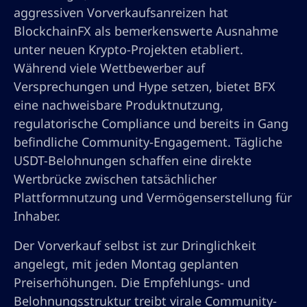
aggressiven Vorverkaufsanreizen hat
BlockchainFX als bemerkenswerte Ausnahme
unter neuen Krypto-Projekten etabliert.
Während viele Wettbewerber auf
Versprechungen und Hype setzen, bietet BFX
eine nachweisbare Produktnutzung,
regulatorische Compliance und bereits in Gang
befindliche Community-Engagement. Tägliche
USDT-Belohnungen schaffen eine direkte
Wertbrücke zwischen tatsächlicher
Plattformnutzung und Vermögenserstellung für
Inhaber.
Der Vorverkauf selbst ist zur Dringlichkeit
angelegt, mit jeden Montag geplanten
Preiserhöhungen. Die Empfehlungs- und
Belohnungsstruktur treibt virale Community-