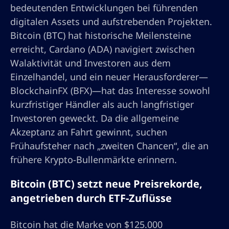
bedeutenden Entwicklungen bei führenden
digitalen Assets und aufstrebenden Projekten.
Bitcoin (BTC) hat historische Meilensteine
erreicht, Cardano (ADA) navigiert zwischen
Walaktivität und Investoren aus dem
Einzelhandel, und ein neuer Herausforderer—
BlockchainFX (BFX)—hat das Interesse sowohl
kurzfristiger Händler als auch langfristiger
Investoren geweckt. Da die allgemeine
Akzeptanz an Fahrt gewinnt, suchen
Frühaufsteher nach „zweiten Chancen“, die an
frühere Krypto-Bullenmärkte erinnern.
Bitcoin (BTC) setzt neue Preisrekorde,
angetrieben durch ETF-Zuflüsse
Bitcoin hat die Marke von $125.000