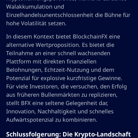
Walakkumulation und
Einzelhandelsunentschlossenheit die Bühne für
hohe Volatilität setzen.
In diesem Kontext bietet BlockchainFX eine
alternative Wertproposition. Es bietet die
Teilnahme an einer schnell wachsenden
Plattform mit direkten finanziellen
Belohnungen, Echtzeit-Nutzung und dem
Potenzial für explosive kurzfristige Gewinne.
Für viele Investoren, die versuchen, den Erfolg
aus früheren Bullenmärkten zu replizieren,
stellt BFX eine seltene Gelegenheit dar,
Innovation, Nachhaltigkeit und schnelles
Aufwärtspotenzial zu kombinieren.
Schlussfolgerung: Die Krypto-Landschaft