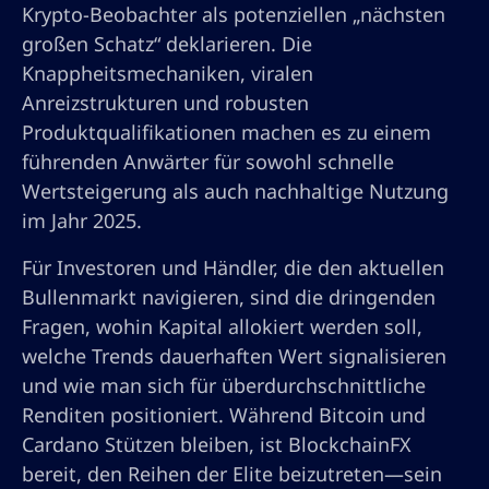
Krypto-Beobachter als potenziellen „nächsten
großen Schatz“ deklarieren. Die
Knappheitsmechaniken, viralen
Anreizstrukturen und robusten
Produktqualifikationen machen es zu einem
führenden Anwärter für sowohl schnelle
Wertsteigerung als auch nachhaltige Nutzung
im Jahr 2025.
Für Investoren und Händler, die den aktuellen
Bullenmarkt navigieren, sind die dringenden
Fragen, wohin Kapital allokiert werden soll,
welche Trends dauerhaften Wert signalisieren
und wie man sich für überdurchschnittliche
Renditen positioniert. Während Bitcoin und
Cardano Stützen bleiben, ist BlockchainFX
bereit, den Reihen der Elite beizutreten—sein