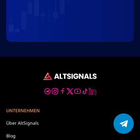
UNTERNEHMEN
Über
AltSignals
Blog