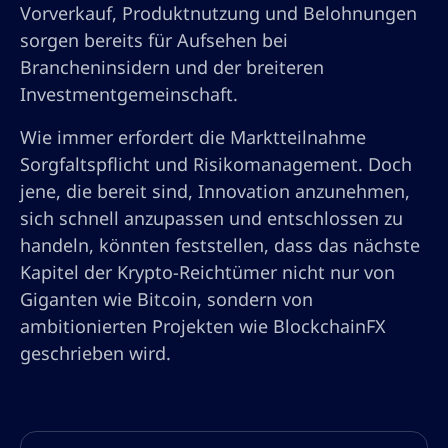
Vorverkauf, Produktnutzung und Belohnungen
sorgen bereits für Aufsehen bei
Brancheninsidern und der breiteren
Investmentgemeinschaft.
Wie immer erfordert die Marktteilnahme
Sorgfaltspflicht und Risikomanagement. Doch
jene, die bereit sind, Innovation anzunehmen,
sich schnell anzupassen und entschlossen zu
handeln, könnten feststellen, dass das nächste
Kapitel der Krypto-Reichtümer nicht nur von
Giganten wie Bitcoin, sondern von
ambitionierten Projekten wie BlockchainFX
geschrieben wird.