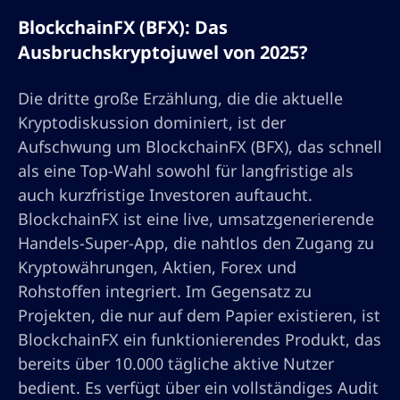
BlockchainFX (BFX): Das
Ausbruchskryptojuwel von 2025?
Die dritte große Erzählung, die die aktuelle
Kryptodiskussion dominiert, ist der
Aufschwung um BlockchainFX (BFX), das schnell
als eine Top-Wahl sowohl für langfristige als
auch kurzfristige Investoren auftaucht.
BlockchainFX ist eine live, umsatzgenerierende
Handels-Super-App, die nahtlos den Zugang zu
Kryptowährungen, Aktien, Forex und
Rohstoffen integriert. Im Gegensatz zu
Projekten, die nur auf dem Papier existieren, ist
BlockchainFX ein funktionierendes Produkt, das
bereits über 10.000 tägliche aktive Nutzer
bedient. Es verfügt über ein vollständiges Audit