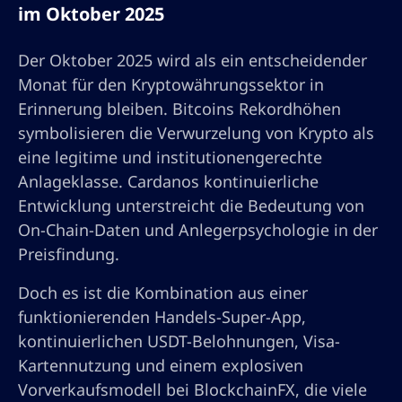
im Oktober 2025
Der Oktober 2025 wird als ein entscheidender
Monat für den Kryptowährungssektor in
Erinnerung bleiben. Bitcoins Rekordhöhen
symbolisieren die Verwurzelung von Krypto als
eine legitime und institutionengerechte
Anlageklasse. Cardanos kontinuierliche
Entwicklung unterstreicht die Bedeutung von
On-Chain-Daten und Anlegerpsychologie in der
Preisfindung.
Doch es ist die Kombination aus einer
funktionierenden Handels-Super-App,
kontinuierlichen USDT-Belohnungen, Visa-
Kartennutzung und einem explosiven
Vorverkaufsmodell bei BlockchainFX, die viele