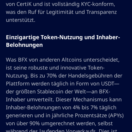
von CertiK und ist vollständig KYC-konform,
was den Ruf für Legitimität und Transparenz
unterstützt.
Einzigartige Token-Nutzung und Inhaber-
Belohnungen
Was BFX von anderen Altcoins unterscheidet,
ist seine robuste und innovative Token-
Nutzung. Bis zu 70% der Handelsgebühren der
Plattform werden täglich in Form von USDT—
der größten Stablecoin der Welt—an BFX-
Inhaber umverteilt. Dieser Mechanismus kann
Inhaber-Belohnungen von 4% bis 7% täglich
generieren und in jährliche Prozentsätze (APYs)
von über 90% umgerechnet werden, selbst
während des laufenden Vorverkaufs. Dies ist