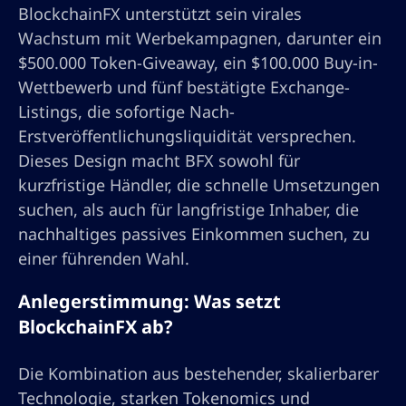
BlockchainFX unterstützt sein virales
Wachstum mit Werbekampagnen, darunter ein
$500.000 Token-Giveaway, ein $100.000 Buy-in-
Wettbewerb und fünf bestätigte Exchange-
Listings, die sofortige Nach-
Erstveröffentlichungsliquidität versprechen.
Dieses Design macht BFX sowohl für
kurzfristige Händler, die schnelle Umsetzungen
suchen, als auch für langfristige Inhaber, die
nachhaltiges passives Einkommen suchen, zu
einer führenden Wahl.
Anlegerstimmung: Was setzt
BlockchainFX ab?
Die Kombination aus bestehender, skalierbarer
Technologie, starken Tokenomics und