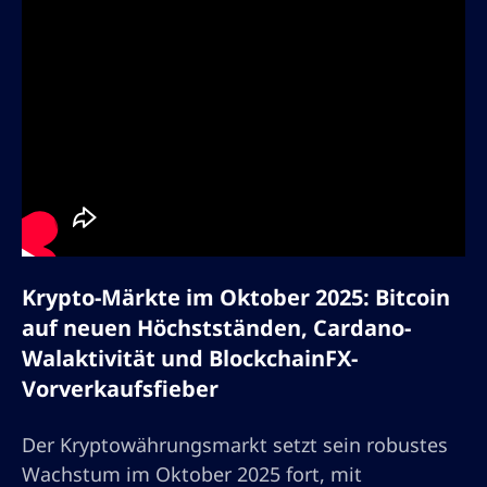
Krypto-Märkte im Oktober 2025: Bitcoin
auf neuen Höchstständen, Cardano-
Walaktivität und BlockchainFX-
Vorverkaufsfieber
Der Kryptowährungsmarkt setzt sein robustes
Wachstum im Oktober 2025 fort, mit