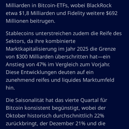
Milliarden in Bitcoin-ETFs, wobei BlackRock
etwa $1,8 Milliarden und Fidelity weitere $692
Millionen beitrugen.
Stablecoins unterstreichen zudem die Reife des
Sektors, da ihre kombinierte
Marktkapitalisierung im Jahr 2025 die Grenze
von $300 Milliarden überschritten hat—ein
Anstieg von 47% im Vergleich zum Vorjahr.
Diese Entwicklungen deuten auf ein
zunehmend reifes und liquides Marktumfeld
hin.
Die Saisonalität hat das vierte Quartal für
Bitcoin konsistent begünstigt, wobei der
Oktober historisch durchschnittlich 22%
zurückbringt, der Dezember 21% und die