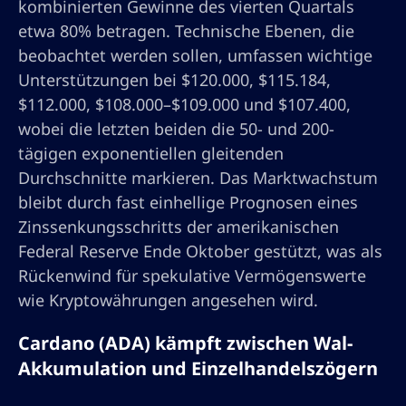
kombinierten Gewinne des vierten Quartals
etwa 80% betragen. Technische Ebenen, die
beobachtet werden sollen, umfassen wichtige
Unterstützungen bei $120.000, $115.184,
$112.000, $108.000–$109.000 und $107.400,
wobei die letzten beiden die 50- und 200-
tägigen exponentiellen gleitenden
Durchschnitte markieren. Das Marktwachstum
bleibt durch fast einhellige Prognosen eines
Zinssenkungsschritts der amerikanischen
Federal Reserve Ende Oktober gestützt, was als
Rückenwind für spekulative Vermögenswerte
wie Kryptowährungen angesehen wird.
Cardano (ADA) kämpft zwischen Wal-
Akkumulation und Einzelhandelszögern