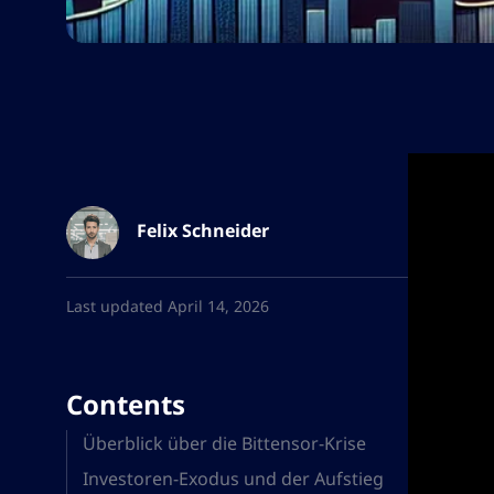
Felix Schneider
Last updated April 14, 2026
Contents
Überblick über die Bittensor-Krise
Investoren-Exodus und der Aufstieg