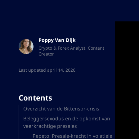
Poppy Van Dijk
Crypto & Forex Analyst, Content
Creator
Last updated april 14, 2026
Contents
Overzicht van de Bittensor-crisis
Beleggersexodus en de opkomst van
veerkrachtige presales
Pepeto: Presale-kracht in volatiele