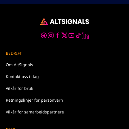
BEDRIFT
Om
AltSignals
Kontakt oss
i dag
Vilkår for
bruk
Retningslinjer for
personvern
Vilkår for samarbeidspartnere