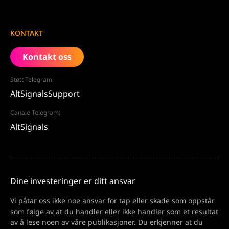
KONTAKT
Kontakt oss
Støtt Telegram:
AltSignalsSupport
Canale Telegram:
AltSignals
Dine investeringer er ditt ansvar
Vi påtar oss ikke noe ansvar for tap eller skade som oppstår
som følge av at du handler eller ikke handler som et resultat
av å lese noen av våre publikasjoner. Du erkjenner at du