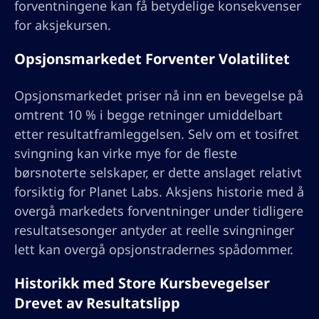
forventningene kan få betydelige konsekvenser
for aksjekursen.
Opsjonsmarkedet Forventer Volatilitet
Opsjonsmarkedet priser nå inn en bevegelse på
omtrent 10 % i begge retninger umiddelbart
etter resultatframleggelsen. Selv om et tosifret
svingning kan virke mye for de fleste
børsnoterte selskaper, er dette anslaget relativt
forsiktig for Planet Labs. Aksjens historie med å
overgå markedets forventninger under tidligere
resultatsesonger antyder at reelle svingninger
lett kan overgå opsjonstradernes spådommer.
Historikk med Store Kursbevegelser
Drevet av Resultatslipp