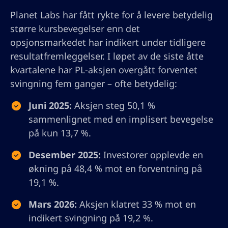
Planet Labs har fått rykte for å levere betydelig
større kursbevegelser enn det
opsjonsmarkedet har indikert under tidligere
resultatfremleggelser. I løpet av de siste åtte
kvartalene har PL-aksjen overgått forventet
svingning fem ganger – ofte betydelig:
Juni 2025:
Aksjen steg 50,1 %
sammenlignet med en implisert bevegelse
på kun 13,7 %.
Desember 2025:
Investorer opplevde en
økning på 48,4 % mot en forventning på
19,1 %.
Mars 2026:
Aksjen klatret 33 % mot en
indikert svingning på 19,2 %.