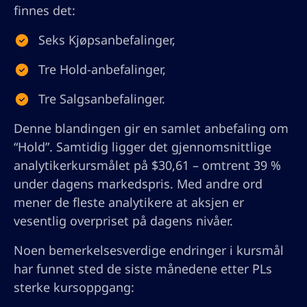
finnes det:
Seks Kjøpsanbefalinger,
Tre Hold-anbefalinger,
Tre Salgsanbefalinger.
Denne blandingen gir en samlet anbefaling om
“Hold”. Samtidig ligger det gjennomsnittlige
analytikerkursmålet på $30,61 – omtrent 39 %
under dagens markedspris. Med andre ord
mener de fleste analytikere at aksjen er
vesentlig overpriset på dagens nivåer.
Noen bemerkelsesverdige endringer i kursmål
har funnet sted de siste månedene etter PLs
sterke kursoppgang: