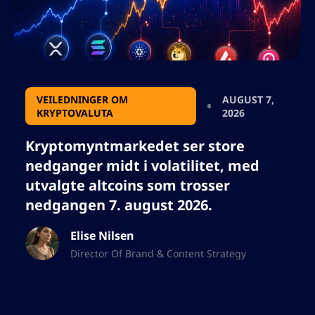
VEILEDNINGER OM
AUGUST 7,
KRYPTOVALUTA
2026
Kryptomyntmarkedet ser store
nedganger midt i volatilitet, med
utvalgte altcoins som trosser
nedgangen 7. august 2026.
Elise Nilsen
Director Of Brand & Content Strategy