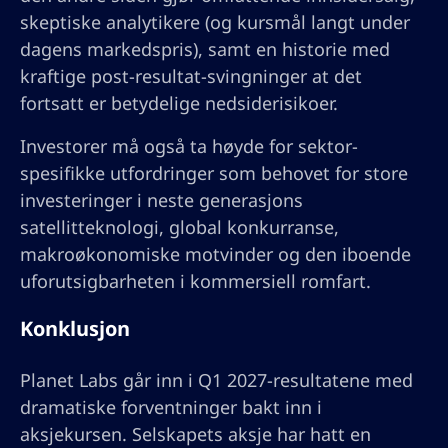
skeptiske analytikere (og kursmål langt under
dagens markedspris), samt en historie med
kraftige post-resultat-svingninger at det
fortsatt er betydelige nedsiderisikoer.
Investorer må også ta høyde for sektor-
spesifikke utfordringer som behovet for store
investeringer i neste generasjons
satellitteknologi, global konkurranse,
makroøkonomiske motvinder og den iboende
uforutsigbarheten i kommersiell romfart.
Konklusjon
Planet Labs går inn i Q1 2027-resultatene med
dramatiske forventninger bakt inn i
aksjekursen. Selskapets aksje har hatt en