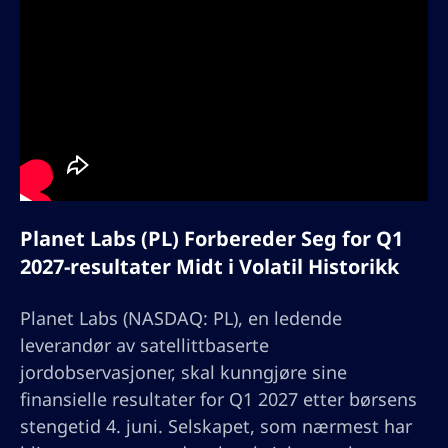
Planet Labs (PL) Forbereder Seg for Q1
2027-resultater Midt i Volatil Historikk
Planet Labs (NASDAQ: PL), en ledende
leverandør av satellittbaserte
jordobservasjoner, skal kunngjøre sine
finansielle resultater for Q1 2027 etter børsens
stengetid 4. juni. Selskapet, som nærmest har