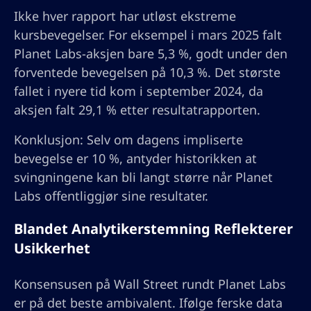
Ikke hver rapport har utløst ekstreme
kursbevegelser. For eksempel i mars 2025 falt
Planet Labs-aksjen bare 5,3 %, godt under den
forventede bevegelsen på 10,3 %. Det største
fallet i nyere tid kom i september 2024, da
aksjen falt 29,1 % etter resultatrapporten.
Konklusjon: Selv om dagens impliserte
bevegelse er 10 %, antyder historikken at
svingningene kan bli langt større når Planet
Labs offentliggjør sine resultater.
Blandet Analytikerstemning Reflekterer
Usikkerhet
Konsensusen på Wall Street rundt Planet Labs
er på det beste ambivalent. Ifølge ferske data