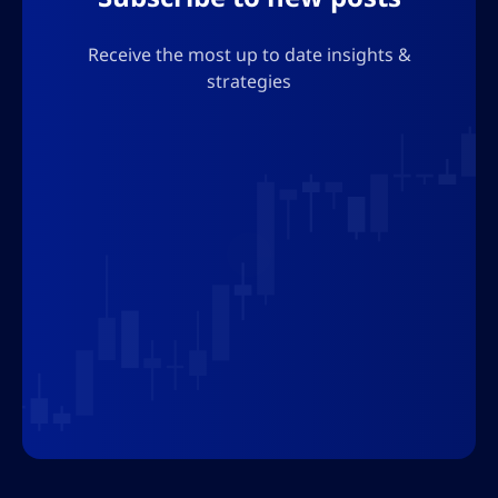
Receive the most up to date insights &
strategies