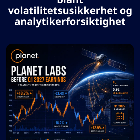
volatilitetsusikkerhet og
analytikerforsiktighet