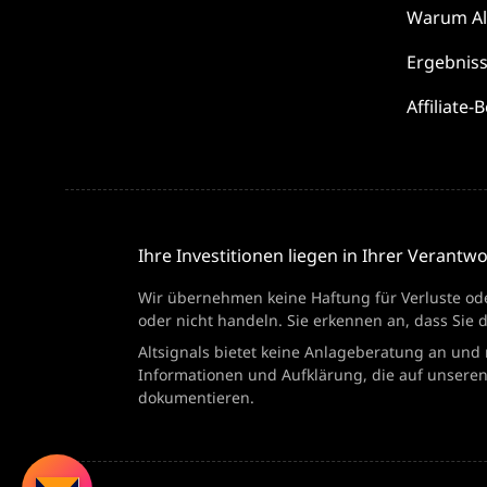
Warum
A
Ergebnis
Affiliate
Ihre Investitionen liegen in Ihrer Verantw
Wir übernehmen keine Haftung für Verluste ode
oder nicht handeln. Sie erkennen an, dass Sie 
Altsignals bietet keine Anlageberatung an und 
Informationen und Aufklärung, die auf unseren
dokumentieren.