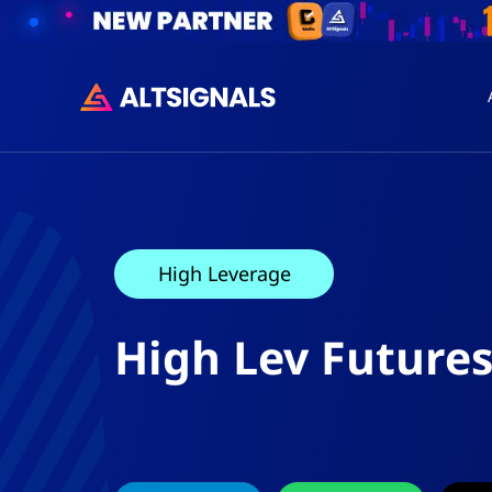
High Leverage
High Lev Futures