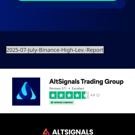
2025-07-July-Binance-High-Lev.-Report