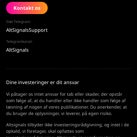
Kontakt os
Støt Telegram:
AltSignalsSupport
Telegramkanal:
AltSignals
Dine investeringer er dit ansvar
Vi påtager os intet ansvar for tab eller skader, der opstår
som følge af, at du handler eller ikke handler som følge af
læsning af nogen af vores publikationer. Du anerkender, at
du bruger de oplysninger, vi leverer, på egen risiko.
Altsignals tilbyder ikke investeringsrådgivning, og intet i de
opkald, vi foretager, skal opfattes som