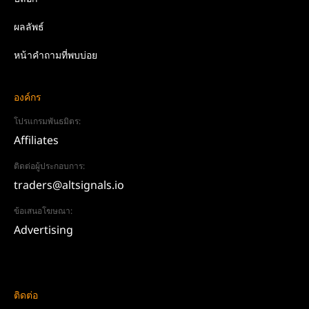
ผลลัพธ์
หน้าคำถามที่พบบ่อย
องค์กร
โปรแกรมพันธมิตร:
Affiliates
ติดต่อผู้ประกอบการ:
traders@altsignals.io
ข้อเสนอโฆษณา:
Advertising
ติดต่อ