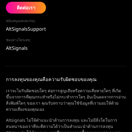
ติดต่อเรา
สนับสนุนเทเลแกรม:
AltSignalsSupport
ช่องทางโทรเลข:
AltSignals
การลงทุนของคุณคือความรับผิดชอบของคุณ
เราจะไม่รับผิดชอบใดๆ ต่อการสูญเสียหรือความเสียหายใดๆ ที่เกิด
ขึ้นจากการที่คุณกระทำหรือไม่กระทำการใดๆ อันเป็นผลจากการอ่าน
สิ่งพิมพ์ใดๆ ของเรา คุณรับทราบว่าคุณใช้ข้อมูลที่เรามอบให้ด้วย
ความเสี่ยงของคุณเอง
Altsignals ไม่ให้คำแนะนำด้านการลงทุน และไม่มีสิ่งใดในการ
สนทนาของเราที่จะตีความได้ว่าเป็นคำแนะนำด้านการลงทุน