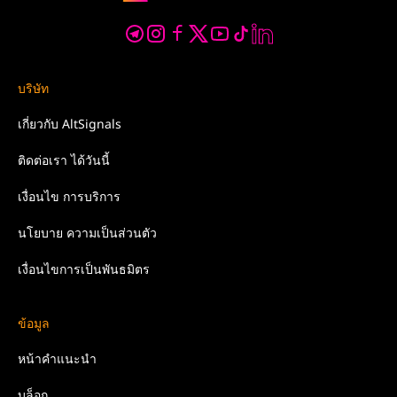
บริษัท
เกี่ยวกับ
AltSignals
ติดต่อเรา
ได้วันนี้
เงื่อนไข
การบริการ
นโยบาย
ความเป็นส่วนตัว
เงื่อนไขการเป็นพันธมิตร
ข้อมูล
หน้าคำแนะนำ
บล็อก