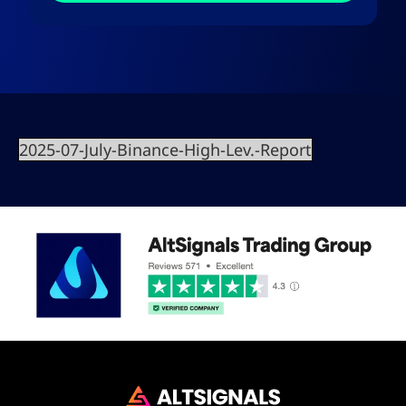
2025-07-July-Binance-High-Lev.-Report