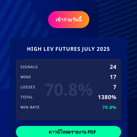
เข้าร่วมวันนี้
HIGH LEV FUTURES JULY 2025
24
SIGNALS
17
WINS
70.8%
7
LOSSES
1380%
TOTAL
70.8%
WIN RATE
ดาวน์โหลดรายงาน PDF