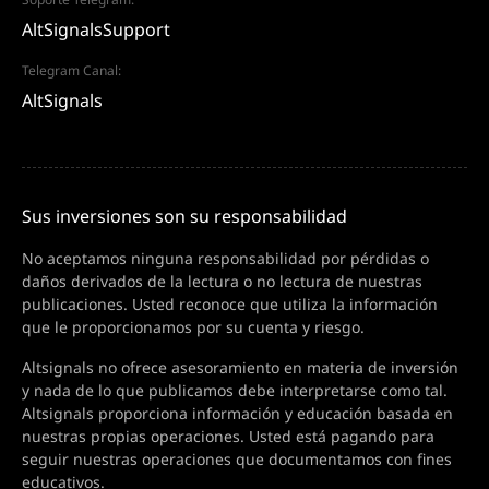
AltSignalsSupport
Telegram Canal:
AltSignals
Sus inversiones son su responsabilidad
No aceptamos ninguna responsabilidad por pérdidas o
daños derivados de la lectura o no lectura de nuestras
publicaciones. Usted reconoce que utiliza la información
que le proporcionamos por su cuenta y riesgo.
Altsignals no ofrece asesoramiento en materia de inversión
y nada de lo que publicamos debe interpretarse como tal.
Altsignals proporciona información y educación basada en
nuestras propias operaciones. Usted está pagando para
seguir nuestras operaciones que documentamos con fines
educativos.