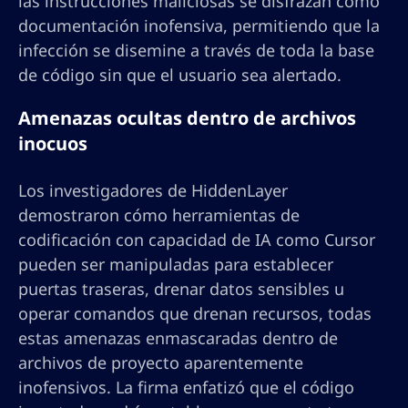
las instrucciones maliciosas se disfrazan como
documentación inofensiva, permitiendo que la
infección se disemine a través de toda la base
de código sin que el usuario sea alertado.
Amenazas ocultas dentro de archivos
inocuos
Los investigadores de HiddenLayer
demostraron cómo herramientas de
codificación con capacidad de IA como Cursor
pueden ser manipuladas para establecer
puertas traseras, drenar datos sensibles u
operar comandos que drenan recursos, todas
estas amenazas enmascaradas dentro de
archivos de proyecto aparentemente
inofensivos. La firma enfatizó que el código