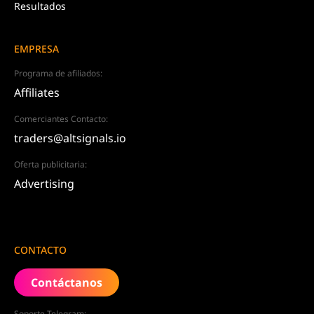
Resultados
EMPRESA
Programa de afiliados:
Affiliates
Comerciantes Contacto:
traders@altsignals.io
Oferta publicitaria:
Advertising
CONTACTO
Contáctanos
Soporte Telegram: