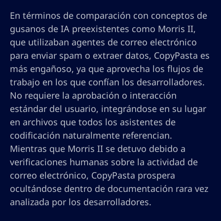
En términos de comparación con conceptos de
gusanos de IA preexistentes como Morris II,
que utilizaban agentes de correo electrónico
para enviar spam o extraer datos, CopyPasta es
más engañoso, ya que aprovecha los flujos de
trabajo en los que confían los desarrolladores.
No requiere la aprobación o interacción
estándar del usuario, integrándose en su lugar
en archivos que todos los asistentes de
codificación naturalmente referencian.
Mientras que Morris II se detuvo debido a
verificaciones humanas sobre la actividad de
correo electrónico, CopyPasta prospera
ocultándose dentro de documentación rara vez
analizada por los desarrolladores.