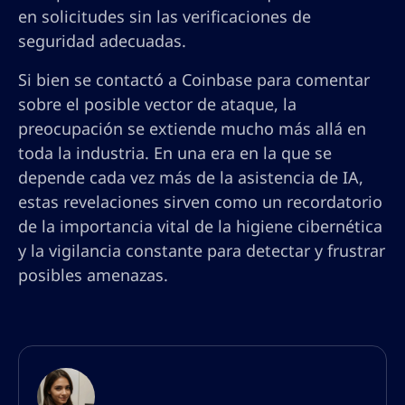
en solicitudes sin las verificaciones de
seguridad adecuadas.
Si bien se contactó a Coinbase para comentar
sobre el posible vector de ataque, la
preocupación se extiende mucho más allá en
toda la industria. En una era en la que se
depende cada vez más de la asistencia de IA,
estas revelaciones sirven como un recordatorio
de la importancia vital de la higiene cibernética
y la vigilancia constante para detectar y frustrar
posibles amenazas.