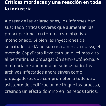
Críticas mordaces y una reacción en toda
la industria
A pesar de las aclaraciones, los informes han
suscitado críticas severas que aumentan las
preocupaciones en torno a este objetivo
intencionado. Si bien las inyecciones de
solicitudes de IA no son una amenaza nueva, el
método CopyPasta lleva esto un nivel más alto
al permitir una propagación semi-autónoma. A
diferencia de apuntar a un solo usuario, los
archivos infectados ahora sirven como
propagadores que comprometen a todo otro
asistente de codificación de IA que los procesa,
creando un efecto dominó en los repositorios.