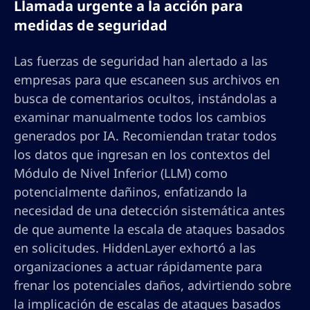
Llamada urgente a la acción para
medidas de seguridad
Las fuerzas de seguridad han alertado a las
empresas para que escaneen sus archivos en
busca de comentarios ocultos, instándolas a
examinar manualmente todos los cambios
generados por IA. Recomiendan tratar todos
los datos que ingresan en los contextos del
Módulo de Nivel Inferior (LLM) como
potencialmente dañinos, enfatizando la
necesidad de una detección sistemática antes
de que aumente la escala de ataques basados
en solicitudes. HiddenLayer exhortó a las
organizaciones a actuar rápidamente para
frenar los potenciales daños, advirtiendo sobre
la implicación de escalas de ataques basados