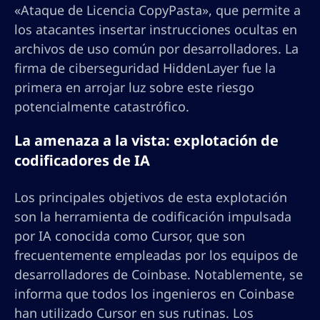
«Ataque de Licencia CopyPasta», que permite a
los atacantes insertar instrucciones ocultas en
archivos de uso común por desarrolladores. La
firma de ciberseguridad HiddenLayer fue la
primera en arrojar luz sobre este riesgo
potencialmente catastrófico.
La amenaza a la vista: explotación de
codificadores de IA
Los principales objetivos de esta explotación
son la herramienta de codificación impulsada
por IA conocida como Cursor, que son
frecuentemente empleadas por los equipos de
desarrolladores de Coinbase. Notablemente, se
informa que todos los ingenieros en Coinbase
han utilizado Cursor en sus rutinas. Los