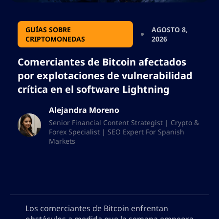
GUÍAS SOBRE
AGOSTO 8,
CRIPTOMONEDAS
2026
Comerciantes de Bitcoin afectados
por explotaciones de vulnerabilidad
crítica en el software Lightning
Alejandra Moreno
Senior Financial Content Strategist | Crypto &
Forex Specialist | SEO Expert For Spanish
Markets
Los comerciantes de Bitcoin enfrentan