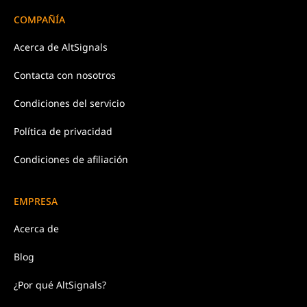
COMPAÑÍA
Acerca de
AltSignals
Contacta con
nosotros
Condiciones
del servicio
Política de
privacidad
Condiciones de afiliación
EMPRESA
Acerca de
Blog
¿Por qué AltSignals?