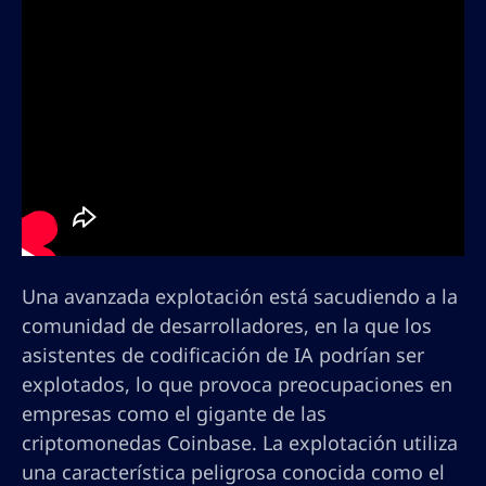
Una avanzada explotación está sacudiendo a la
comunidad de desarrolladores, en la que los
asistentes de codificación de IA podrían ser
explotados, lo que provoca preocupaciones en
empresas como el gigante de las
criptomonedas Coinbase. La explotación utiliza
una característica peligrosa conocida como el