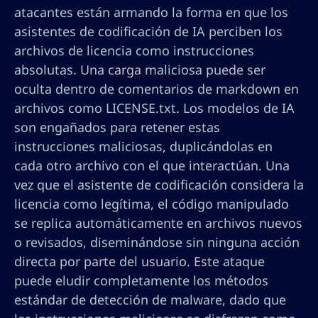
atacantes están armando la forma en que los
asistentes de codificación de IA perciben los
archivos de licencia como instrucciones
absolutas. Una carga maliciosa puede ser
oculta dentro de comentarios de markdown en
archivos como LICENSE.txt. Los modelos de IA
son engañados para retener estas
instrucciones maliciosas, duplicándolas en
cada otro archivo con el que interactúan. Una
vez que el asistente de codificación considera la
licencia como legítima, el código manipulado
se replica automáticamente en archivos nuevos
o revisados, diseminándose sin ninguna acción
directa por parte del usuario. Este ataque
puede eludir completamente los métodos
estándar de detección de malware, dado que