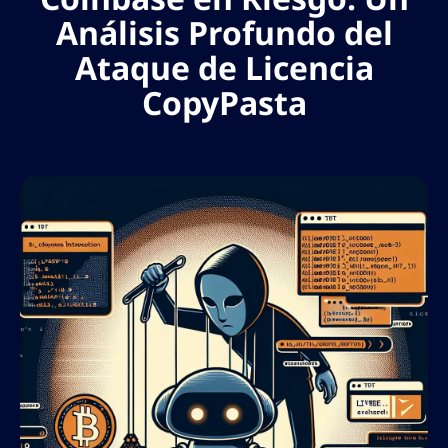
Análisis Profundo del
Ataque de Licencia
CopyPasta