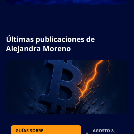
Últimas publicaciones de
Alejandra Moreno
GUÍAS SOBRE
AGOSTO 8,