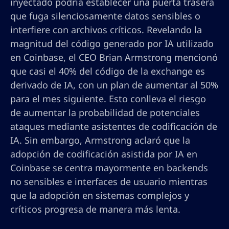
inyectado podría establecer una puerta trasera
que fuga silenciosamente datos sensibles o
interfiere con archivos críticos. Revelando la
magnitud del código generado por IA utilizado
en Coinbase, el CEO Brian Armstrong mencionó
que casi el 40% del código de la exchange es
derivado de IA, con un plan de aumentar al 50%
para el mes siguiente. Esto conlleva el riesgo
de aumentar la probabilidad de potenciales
ataques mediante asistentes de codificación de
IA. Sin embargo, Armstrong aclaró que la
adopción de codificación asistida por IA en
Coinbase se centra mayormente en backends
no sensibles e interfaces de usuario mientras
que la adopción en sistemas complejos y
críticos progresa de manera más lenta.