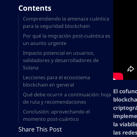
Contents
Comprendiendo la amenaza cuántica
para la seguridad blockchain
Por qué la migración post-cuántica es
un asunto urgente
Impacto potencial en usuarios,
validadores y desarrolladores de
Solana
Lecciones para el ecosistema
blockchain en general
El cofun
Qué debe ocurrir a continuación: hoja
blockcha
de ruta y recomendaciones
criptogr
Conclusión: aprovechando el
implemen
momento post-cuántico
la viabi
Share This Post
las rede