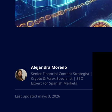
Alejandra Moreno
Senior Financial Content Strategist |
Crypto & Forex Specialist | SEO
Expert For Spanish Markets
Last updated mayo 3, 2026