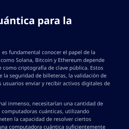
ántica para la
 es fundamental conocer el papel de la
as como Solana, Bitcoin y Ethereum depende
como criptografía de clave pública. Estos
 la seguridad de billeteras, la validación de
usuarios enviar y recibir activos digitales de
nal inmenso, necesitarían una cantidad de
s computadoras cuánticas, utilizando
ten la capacidad de resolver ciertos
na computadora cuántica suficientemente