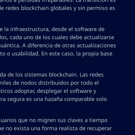
e redes blockchain globales y sin permiso es
 la infraestructura, desde el software de
dos, cada uno de los cuales debe actualizarse
ntica. A diferencia de otras actualizaciones
o o usabilidad. En este caso, la propia base
da de los sistemas blockchain. Las redes
miles de nodos distribuidos por todo el
cos adoptar, desplegar el software y
era segura es una hazaña comparable solo
usuarios que no migren sus claves a tiempo
e no exista una forma realista de recuperar