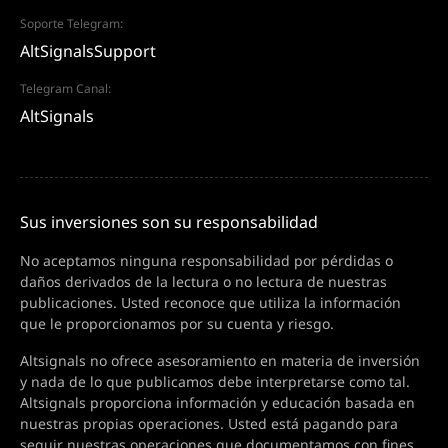
Soporte Telegram:
AltSignalsSupport
Telegram Canal:
AltSignals
Sus inversiones son su responsabilidad
No aceptamos ninguna responsabilidad por pérdidas o
daños derivados de la lectura o no lectura de nuestras
publicaciones. Usted reconoce que utiliza la información
que le proporcionamos por su cuenta y riesgo.
Altsignals no ofrece asesoramiento en materia de inversión
y nada de lo que publicamos debe interpretarse como tal.
Altsignals proporciona información y educación basada en
nuestras propias operaciones. Usted está pagando para
seguir nuestras operaciones que documentamos con fines