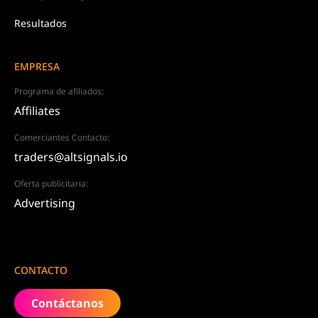
Resultados
EMPRESA
Programa de afiliados:
Affiliates
Comerciantes Contacto:
traders@altsignals.io
Oferta publicitaria:
Advertising
CONTACTO
Contáctanos