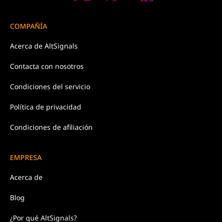
COMPAÑÍA
Acerca de
AltSignals
Contacta con
nosotros
Condiciones
del servicio
Política de
privacidad
Condiciones de afiliación
EMPRESA
Acerca de
Blog
¿Por qué AltSignals?