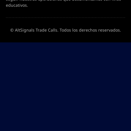
educativos.
© AltSignals Trade Calls. Todos los derechos reservados.