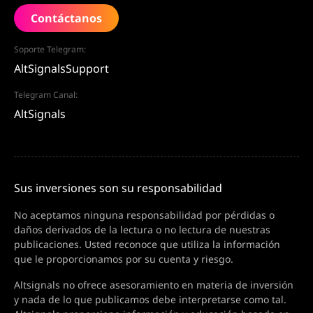
Contáctanos
Soporte Telegram:
AltSignalsSupport
Telegram Canal:
AltSignals
Sus inversiones son su responsabilidad
No aceptamos ninguna responsabilidad por pérdidas o
daños derivados de la lectura o no lectura de nuestras
publicaciones. Usted reconoce que utiliza la información
que le proporcionamos por su cuenta y riesgo.
Altsignals no ofrece asesoramiento en materia de inversión
y nada de lo que publicamos debe interpretarse como tal.