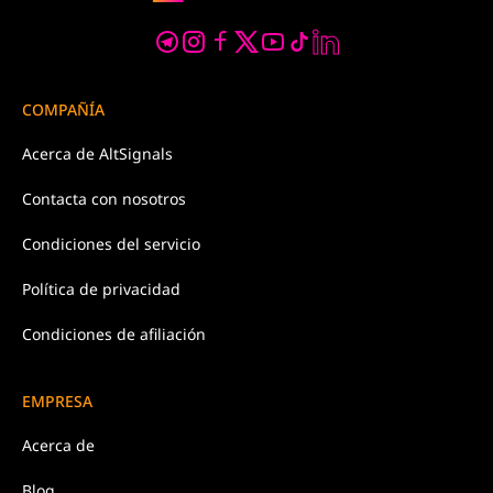
COMPAÑÍA
Acerca de
AltSignals
Contacta con
nosotros
Condiciones
del servicio
Política de
privacidad
Condiciones de afiliación
EMPRESA
Acerca de
Blog