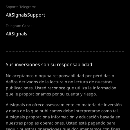
Soporte Telegram:
AltSignalsSupport
Telegram Canal:
AltSignals
Sus inversiones son su responsabilidad
No aceptamos ninguna responsabilidad por pérdidas o
daños derivados de la lectura o no lectura de nuestras
publicaciones. Usted reconoce que utiliza la información
que le proporcionamos por su cuenta y riesgo.
Altsignals no ofrece asesoramiento en materia de inversión
y nada de lo que publicamos debe interpretarse como tal.
Altsignals proporciona información y educación basada en
nuestras propias operaciones. Usted está pagando para
seguir nuestras operaciones que documentamos con fines