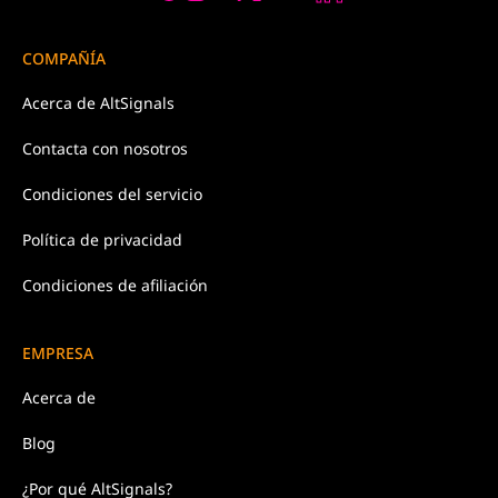
COMPAÑÍA
Acerca de
AltSignals
Contacta con
nosotros
Condiciones
del servicio
Política de
privacidad
Condiciones de afiliación
EMPRESA
Acerca de
Blog
¿Por qué AltSignals?