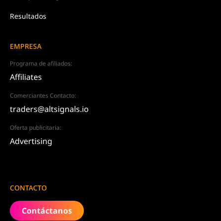
Resultados
EMPRESA
Programa de afiliados:
Affiliates
Comerciantes Contacto:
traders@altsignals.io
Oferta publicitaria:
Advertising
CONTACTO
Contáctanos