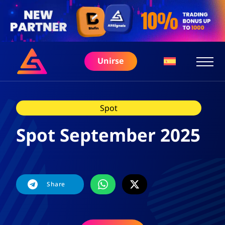
Unirse
Spot
Spot September 2025
Share