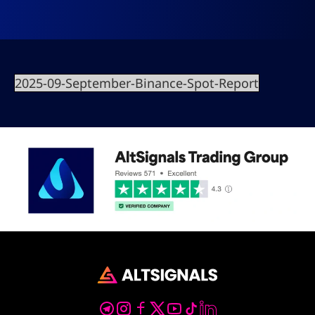
2025-09-September-Binance-Spot-Report